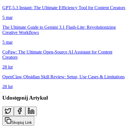
GPT-5.3 Instant: The Ultimate Efficiency Tool for Content Creators
5 mar
The Ultimate Guide to Gemini 3.1 Flash-Lite: Revolutionizing
Creative Workflows
5 mar
CoPaw: The Ultimate Open-Source AI Assistant for Content
Creators
28 lut
OpenClaw Obsidian Skill Review: Setup, Use Cases & Limitations
28 lut
Udostępnij Artykuł
Skopiuj Link