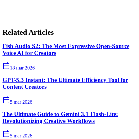
Related Articles
Fish Audio S2: The Most Expressive Open-Source
Voice AI for Creators
18 mar 2026
GPT-5.3 Instant: The Ultimate Efficiency Tool for
Content Creators
5 mar 2026
The Ultimate Guide to Gemini 3.1 Flash-Lite:
Revolutionizing Creative Workflows
5 mar 2026