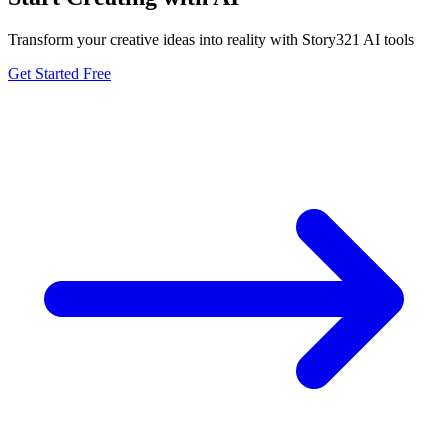
Transform your creative ideas into reality with Story321 AI tools
Get Started Free