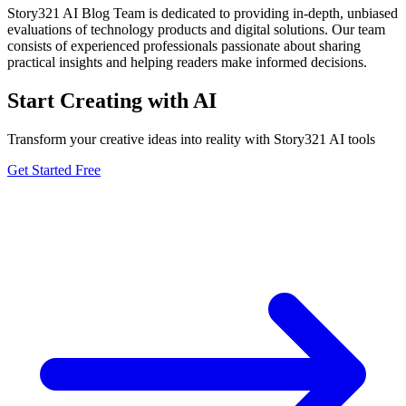
Story321 AI Blog Team is dedicated to providing in-depth, unbiased
evaluations of technology products and digital solutions. Our team
consists of experienced professionals passionate about sharing
practical insights and helping readers make informed decisions.
Start Creating with AI
Transform your creative ideas into reality with Story321 AI tools
Get Started Free