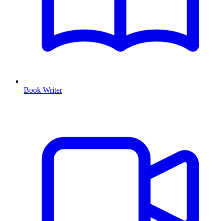
Book Writer