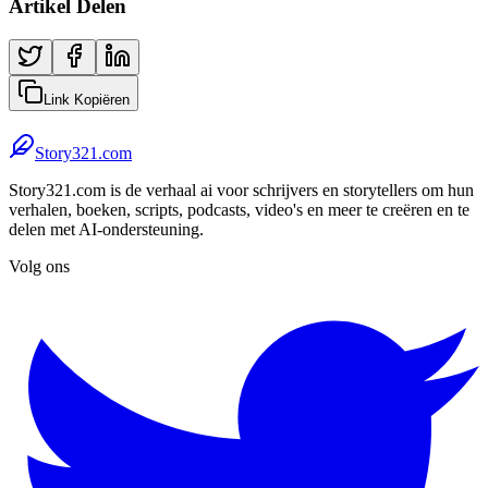
Artikel Delen
Link Kopiëren
Story321.com
Story321.com is de verhaal ai voor schrijvers en storytellers om hun
verhalen, boeken, scripts, podcasts, video's en meer te creëren en te
delen met AI-ondersteuning.
Volg ons