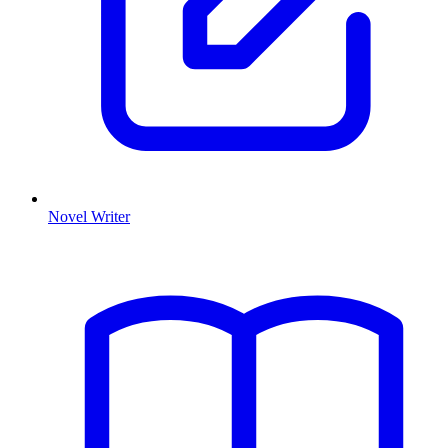
Novel Writer