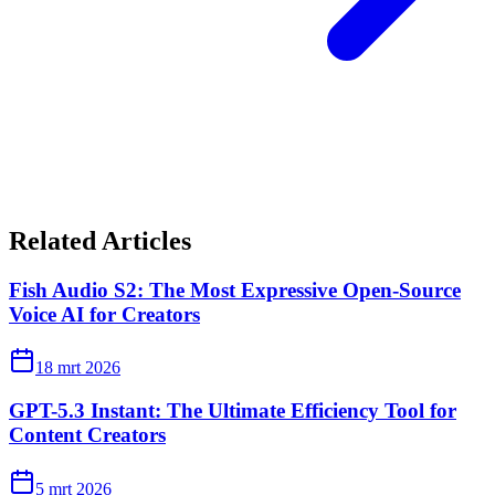
Related Articles
Fish Audio S2: The Most Expressive Open-Source
Voice AI for Creators
18 mrt 2026
GPT-5.3 Instant: The Ultimate Efficiency Tool for
Content Creators
5 mrt 2026