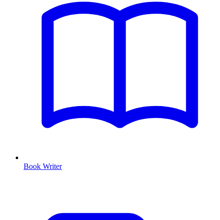
Book Writer