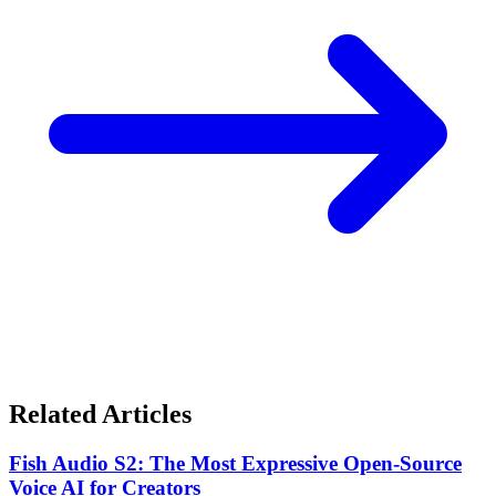
Related Articles
Fish Audio S2: The Most Expressive Open-Source
Voice AI for Creators