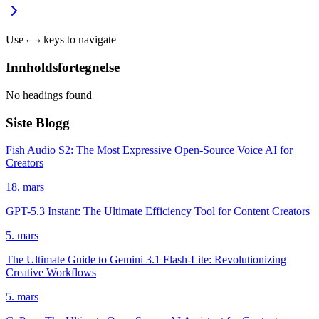
Use
keys to navigate
←
→
Innholdsfortegnelse
No headings found
Siste Blogg
Fish Audio S2: The Most Expressive Open-Source Voice AI for
Creators
18. mars
GPT-5.3 Instant: The Ultimate Efficiency Tool for Content Creators
5. mars
The Ultimate Guide to Gemini 3.1 Flash-Lite: Revolutionizing
Creative Workflows
5. mars