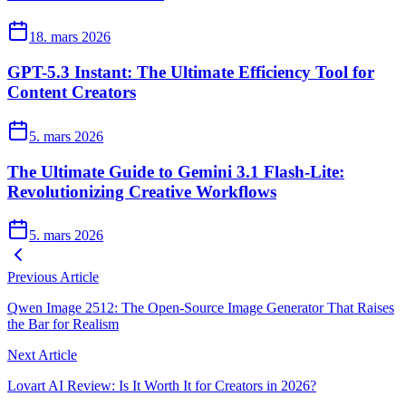
18. mars 2026
GPT-5.3 Instant: The Ultimate Efficiency Tool for
Content Creators
5. mars 2026
The Ultimate Guide to Gemini 3.1 Flash-Lite:
Revolutionizing Creative Workflows
5. mars 2026
Previous Article
Qwen Image 2512: The Open-Source Image Generator That Raises
the Bar for Realism
Next Article
Lovart AI Review: Is It Worth It for Creators in 2026?