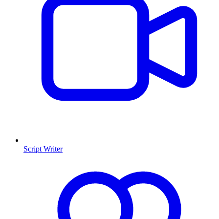
Script Writer