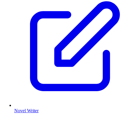
Novel Writer