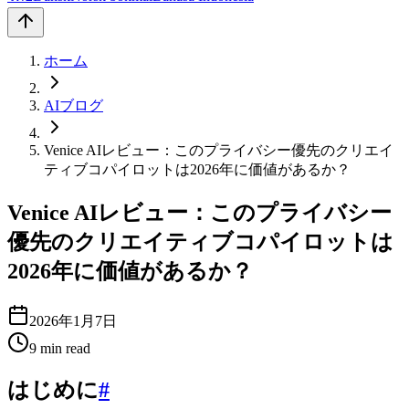
ホーム
AIブログ
Venice AIレビュー：このプライバシー優先のクリエイ
ティブコパイロットは2026年に価値があるか？
Venice AIレビュー：このプライバシー
優先のクリエイティブコパイロットは
2026年に価値があるか？
2026年1月7日
9
min read
はじめに
#