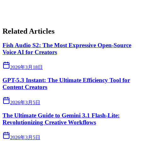
Related Articles
Fish Audio S2: The Most Expressive Open-Source
Voice AI for Creators
2026年3月18日
GPT-5.3 Instant: The Ultimate Efficiency Tool for
Content Creators
2026年3月5日
The Ultimate Guide to Gemini 3.1 Flash-Lite:
Revolutionizing Creative Workflows
2026年3月5日