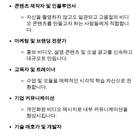
콘텐츠 제작자 및 인플루언서
자신을 촬영하지 않고도 일관되고 고품질의 비디
오 콘텐츠를 만들고자 하는 사람들에게 적합합니
다.
마케팅 및 브랜딩 전문가
홍보 비디오, 설명 콘텐츠 및 소셜 광고를 신속하고
대규모로 만듭니다.
교육자 및 트레이너
수업 및 모듈을 매력적인 시각적 학습 자산으로 전
환합니다.
기업 커뮤니케이션
개인화된 비디오 메시지로 내부 커뮤니케이션을
향상시킵니다.
기술 애호가 및 개발자