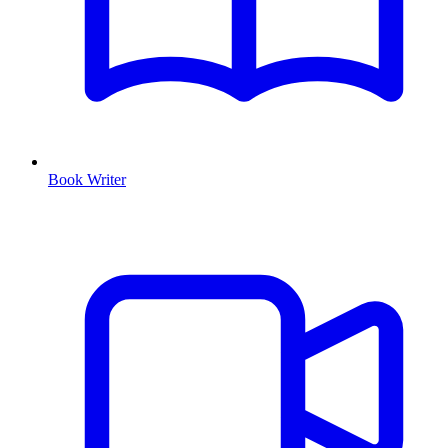
Book Writer