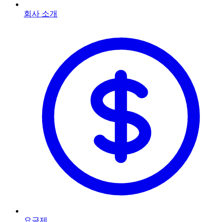
회사 소개
요금제