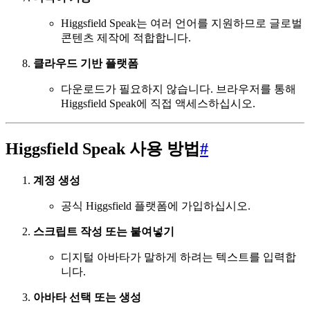
Higgsfield Speak는 여러 언어를 지원하므로 글로벌
콘텐츠 제작에 적합합니다.
클라우드 기반 플랫폼
다운로드가 필요하지 않습니다. 브라우저를 통해
Higgsfield Speak에 직접 액세스하십시오.
Higgsfield Speak 사용 방법
#
계정 생성
공식 Higgsfield 플랫폼에 가입하십시오.
스크립트 작성 또는 붙여넣기
디지털 아바타가 말하게 하려는 텍스트를 입력합
니다.
아바타 선택 또는 생성