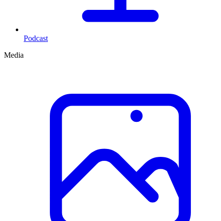
Podcast
Media