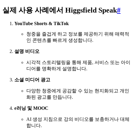
실제 사용 사례에서 Higgsfield Speak
#
YouTube Shorts & TikTok
청중을 즐겁게 하고 정보를 제공하기 위해 매력적
인 콘텐츠를 빠르게 생성합니다.
설명 비디오
시각적 스토리텔링을 통해 제품, 서비스 또는 아이
디어를 명확하게 설명합니다.
소셜 미디어 광고
다양한 청중에게 공감할 수 있는 현지화되고 개인
화된 광고를 만듭니다.
e러닝 및 MOOC
AI 생성 지침으로 강의 비디오를 보충하거나 대체
합니다.