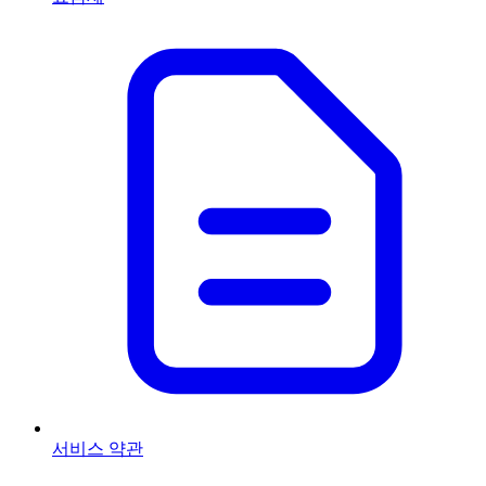
서비스 약관