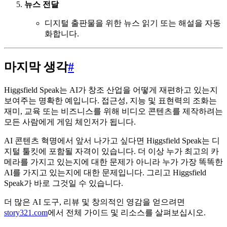
뉴스 전달
디지털 출판물을 위한 뉴스 읽기 또는 해설을 자동
화합니다.
마지막 생각
#
Higgsfield Speak는 AI가 창조 산업을 어떻게 재편하고 있는지
보여주는 명확한 예입니다. 접근성, 지능 및 표현력의 조화는
재미, 교육 또는 비즈니스를 위해 비디오 콘텐츠를 제작하려는
모든 사람에게 게임 체인저가 됩니다.
AI 콘텐츠 혁명에서 앞서 나가고 싶다면 Higgsfield Speak는 디
지털 툴킷에 포함될 자격이 있습니다. 더 이상 누가 최고의 카
메라를 가지고 있는지에 대한 문제가 아니라 누가 가장 똑똑한
AI를 가지고 있는지에 대한 문제입니다. 그리고 Higgsfield
Speak가 바로 그것일 수 있습니다.
더 많은 AI 도구, 리뷰 및 창의적인 영감을 얻으려면
story321.com
에서 전체 가이드 및 리소스를 살펴보십시오.