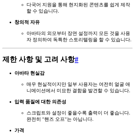
다국어 지원을 통해 현지화된 콘텐츠를 쉽게 제작
할 수 있습니다.
창의적 자유
아바타의 외모부터 장면 설정까지 모든 것을 사용
자 정의하여 독특한 스토리텔링을 할 수 있습니다.
제한 사항 및 고려 사항
#
아바타 현실감
매우 현실적이지만 일부 사용자는 여전히 얼굴 애
니메이션에서 미묘한 결함을 발견할 수 있습니다.
입력 품질에 대한 의존성
스크립트와 설정이 좋을수록 출력이 더 좋습니다.
완전히 "핸즈 오프"는 아닙니다.
가격