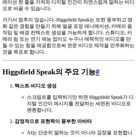
레이션 한 줄을 가져와 디지털 인간이 자연스럽게 말하는 비디
오로 바꿀 수 있습니다.
거기서 멈추지 않습니다. Higgsfield Speak는 또한 풍부하고 영
화 같은 경험을 만들기 위해 얼굴 표정 애니메이션, 카메라 움
직임 및 배경 컨텍스트 생성을 가능하게 합니다. 스튜디오, 카
메라 팀 또는 연기 재능 없이도 누구나 매력적인 비디오를 만
들 수 있는 힘을 제공함으로써 전문 비디오 제작을 민주화하는
것을 목표로 합니다.
Higgsfield Speak의 주요 기능
#
텍스트-비디오 생성
스크립트를 입력하기만 하면 Higgsfield Speak가 디
지털 인간이 메시지를 전달하는 세련된 비디오로
변환합니다.
감정적으로 표현력이 풍부한 아바타
AI는 단순히 말하는 것이 아니라 감정을 표현합니