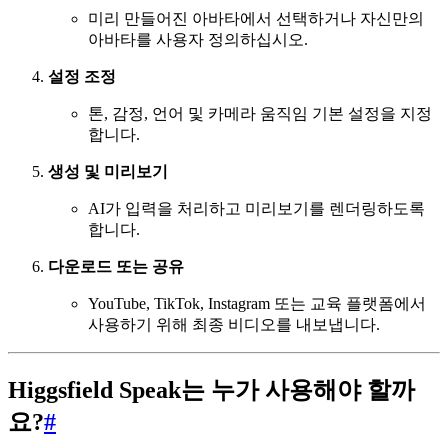
미리 만들어진 아바타에서 선택하거나 자신만의
아바타를 사용자 정의하십시오.
설정 조정
톤, 감정, 언어 및 카메라 움직임 기본 설정을 지정
합니다.
생성 및 미리보기
AI가 입력을 처리하고 미리보기를 렌더링하도록
합니다.
다운로드 또는 공유
YouTube, TikTok, Instagram 또는 교육 플랫폼에서
사용하기 위해 최종 비디오를 내보냅니다.
Higgsfield Speak는 누가 사용해야 할까
요?
#