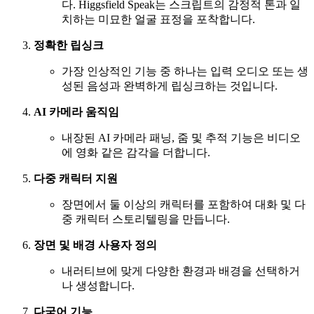
다. Higgsfield Speak는 스크립트의 감정적 톤과 일
치하는 미묘한 얼굴 표정을 포착합니다.
정확한 립싱크
가장 인상적인 기능 중 하나는 입력 오디오 또는 생
성된 음성과 완벽하게 립싱크하는 것입니다.
AI 카메라 움직임
내장된 AI 카메라 패닝, 줌 및 추적 기능은 비디오
에 영화 같은 감각을 더합니다.
다중 캐릭터 지원
장면에서 둘 이상의 캐릭터를 포함하여 대화 및 다
중 캐릭터 스토리텔링을 만듭니다.
장면 및 배경 사용자 정의
내러티브에 맞게 다양한 환경과 배경을 선택하거
나 생성합니다.
다국어 기능