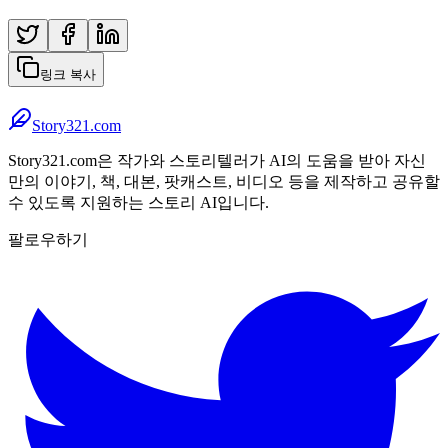
링크 복사
Story321.com
Story321.com은 작가와 스토리텔러가 AI의 도움을 받아 자신
만의 이야기, 책, 대본, 팟캐스트, 비디오 등을 제작하고 공유할
수 있도록 지원하는 스토리 AI입니다.
팔로우하기