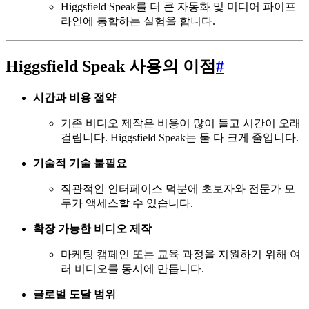
Higgsfield Speak를 더 큰 자동화 및 미디어 파이프
라인에 통합하는 실험을 합니다.
Higgsfield Speak 사용의 이점
#
시간과 비용 절약
기존 비디오 제작은 비용이 많이 들고 시간이 오래
걸립니다. Higgsfield Speak는 둘 다 크게 줄입니다.
기술적 기술 불필요
직관적인 인터페이스 덕분에 초보자와 전문가 모
두가 액세스할 수 있습니다.
확장 가능한 비디오 제작
마케팅 캠페인 또는 교육 과정을 지원하기 위해 여
러 비디오를 동시에 만듭니다.
글로벌 도달 범위