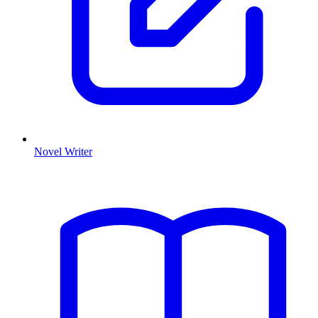
Novel Writer