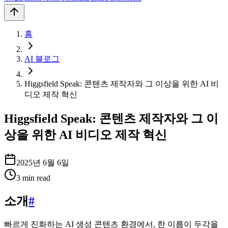
홈
AI 블로그
Higgsfield Speak: 콘텐츠 제작자와 그 이상을 위한 AI 비
디오 제작 혁신
Higgsfield Speak: 콘텐츠 제작자와 그 이
상을 위한 AI 비디오 제작 혁신
2025년 6월 6일
3
min read
소개
#
빠르게 진화하는 AI 생성 콘텐츠 환경에서, 한 이름이 두각을