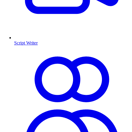
Script Writer