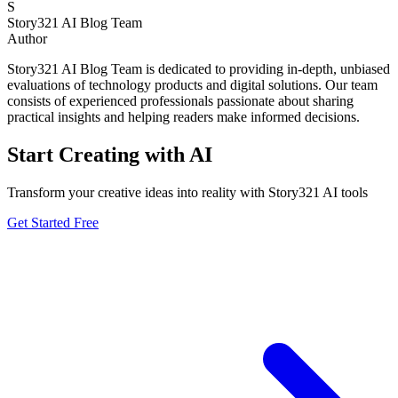
S
Story321 AI Blog Team
Author
Story321 AI Blog Team is dedicated to providing in-depth, unbiased
evaluations of technology products and digital solutions. Our team
consists of experienced professionals passionate about sharing
practical insights and helping readers make informed decisions.
Start Creating with AI
Transform your creative ideas into reality with Story321 AI tools
Get Started Free