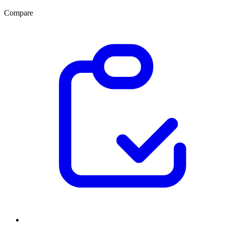
Compare