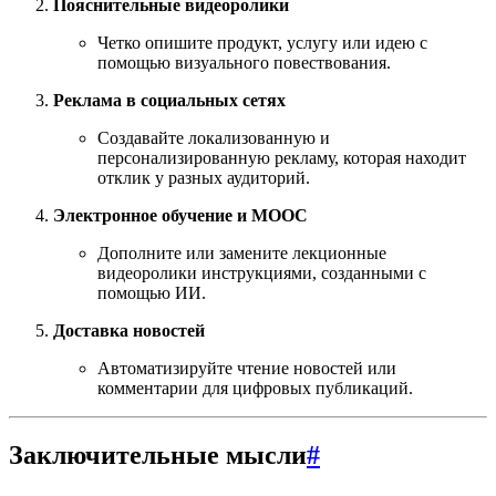
Пояснительные видеоролики
Четко опишите продукт, услугу или идею с
помощью визуального повествования.
Реклама в социальных сетях
Создавайте локализованную и
персонализированную рекламу, которая находит
отклик у разных аудиторий.
Электронное обучение и MOOC
Дополните или замените лекционные
видеоролики инструкциями, созданными с
помощью ИИ.
Доставка новостей
Автоматизируйте чтение новостей или
комментарии для цифровых публикаций.
Заключительные мысли
#