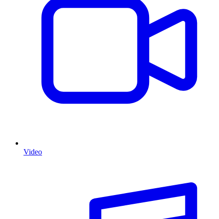
Video