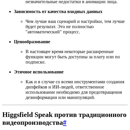
незначительные недостатки в анимации лица.
Зависимость от качества входных данных
Чем лучше ваш сценарий и настройки, тем лучше
будет результат. Это не полностью
"автоматический" процесс.
Ценообразование
В настоящее время некоторые расширенные
функции могут быть доступны за плату или по
подписке.
Этичное использование
Как и в случае со всеми инструментами создания
дипфейков и ИИ-людей, ответственное
использование необходимо для предотвращения
дезинформации или манипуляций.
Higgsfield Speak против традиционного
видеопроизводства
#