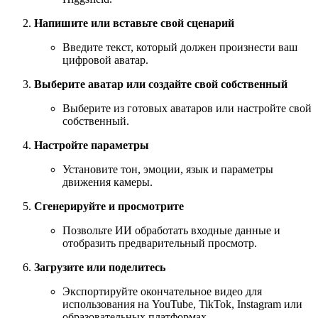
Напишите или вставьте свой сценарий
Введите текст, который должен произнести ваш
цифровой аватар.
Выберите аватар или создайте свой собственный
Выберите из готовых аватаров или настройте свой
собственный.
Настройте параметры
Установите тон, эмоции, язык и параметры
движения камеры.
Сгенерируйте и просмотрите
Позвольте ИИ обработать входные данные и
отобразить предварительный просмотр.
Загрузите или поделитесь
Экспортируйте окончательное видео для
использования на YouTube, TikTok, Instagram или
образовательных платформах.