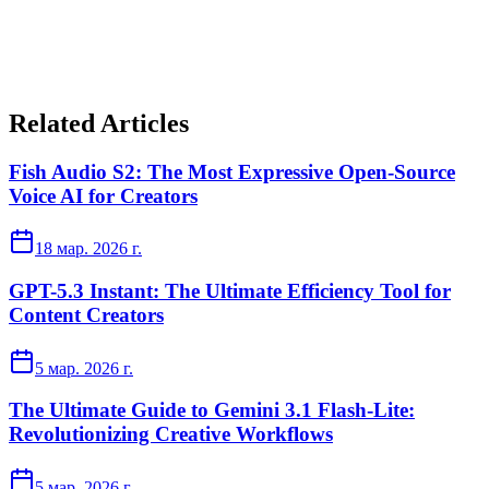
Related Articles
Fish Audio S2: The Most Expressive Open-Source
Voice AI for Creators
18 мар. 2026 г.
GPT-5.3 Instant: The Ultimate Efficiency Tool for
Content Creators
5 мар. 2026 г.
The Ultimate Guide to Gemini 3.1 Flash-Lite:
Revolutionizing Creative Workflows
5 мар. 2026 г.