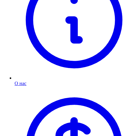
О нас