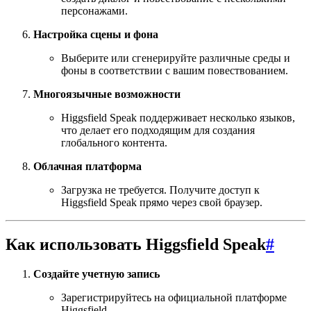
персонажами.
Настройка сцены и фона
Выберите или сгенерируйте различные среды и
фоны в соответствии с вашим повествованием.
Многоязычные возможности
Higgsfield Speak поддерживает несколько языков,
что делает его подходящим для создания
глобального контента.
Облачная платформа
Загрузка не требуется. Получите доступ к
Higgsfield Speak прямо через свой браузер.
Как использовать Higgsfield Speak
#
Создайте учетную запись
Зарегистрируйтесь на официальной платформе
Higgsfield.