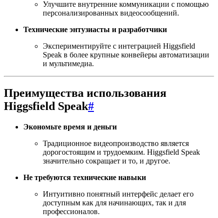
Улучшите внутренние коммуникации с помощью
персонализированных видеосообщений.
Технические энтузиасты и разработчики
Экспериментируйте с интеграцией Higgsfield
Speak в более крупные конвейеры автоматизации
и мультимедиа.
Преимущества использования
Higgsfield Speak
#
Экономьте время и деньги
Традиционное видеопроизводство является
дорогостоящим и трудоемким. Higgsfield Speak
значительно сокращает и то, и другое.
Не требуются технические навыки
Интуитивно понятный интерфейс делает его
доступным как для начинающих, так и для
профессионалов.