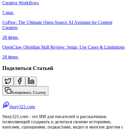
Creative Workflows
5 мар.
CoPaw: The Ultimate Open-Source AI Assistant for Content
Creators
28 февр.
OpenClaw Obsidian Skill Review: Setup, Use Cases & Limitations
28 февр.
Поделиться Статьей
Копировать Ссылку
Story321.com
Story321.com - это ИИ для писателей и рассказчиков,
позволяющий создавать и делиться своими историями,
книгами, сценариями, подкастами, видео и многим другим с