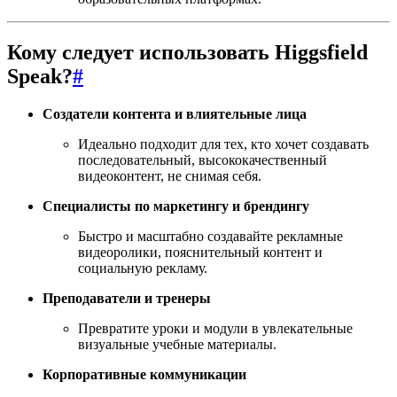
Кому следует использовать Higgsfield
Speak?
#
Создатели контента и влиятельные лица
Идеально подходит для тех, кто хочет создавать
последовательный, высококачественный
видеоконтент, не снимая себя.
Специалисты по маркетингу и брендингу
Быстро и масштабно создавайте рекламные
видеоролики, пояснительный контент и
социальную рекламу.
Преподаватели и тренеры
Превратите уроки и модули в увлекательные
визуальные учебные материалы.
Корпоративные коммуникации