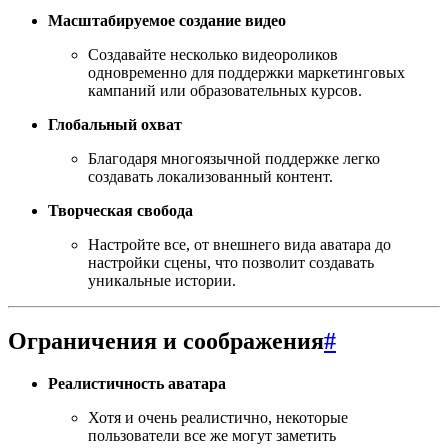
Масштабируемое создание видео
Создавайте несколько видеороликов
одновременно для поддержки маркетинговых
кампаний или образовательных курсов.
Глобальный охват
Благодаря многоязычной поддержке легко
создавать локализованный контент.
Творческая свобода
Настройте все, от внешнего вида аватара до
настройки сцены, что позволит создавать
уникальные истории.
Ограничения и соображения
#
Реалистичность аватара
Хотя и очень реалистично, некоторые
пользователи все же могут заметить