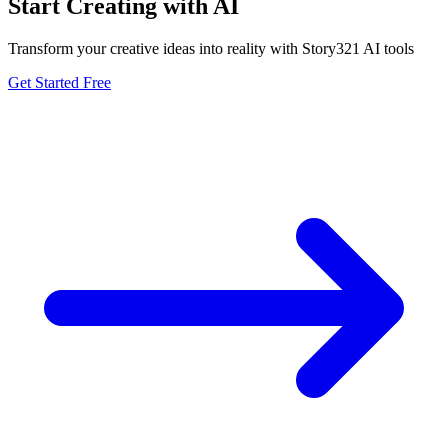
Start Creating with AI
Transform your creative ideas into reality with Story321 AI tools
Get Started Free