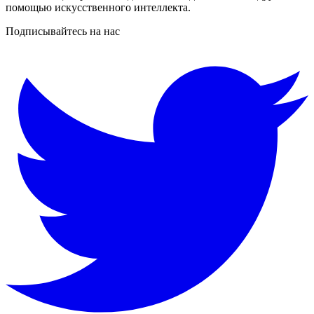
помощью искусственного интеллекта.
Подписывайтесь на нас