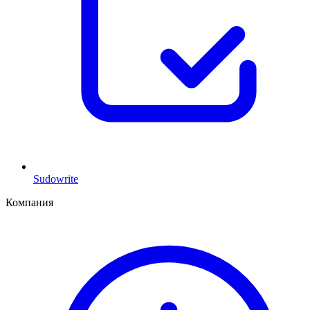
Sudowrite
Компания