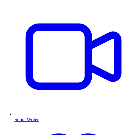
Script Writer