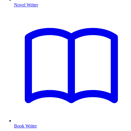
Novel Writer
Book Writer