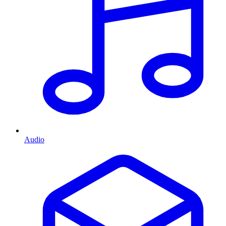
Audio