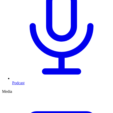
Podcast
Media