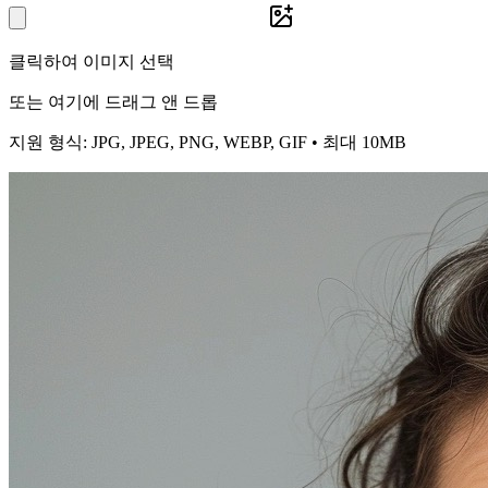
클릭하여 이미지 선택
또는 여기에 드래그 앤 드롭
지원 형식: JPG, JPEG, PNG, WEBP, GIF • 최대 10MB