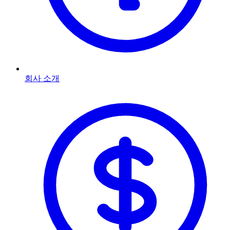
회사 소개