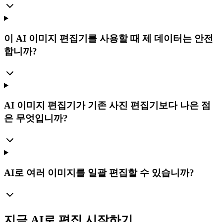
이 AI 이미지 편집기를 사용할 때 제 데이터는 안전
합니까?
AI 이미지 편집기가 기존 사진 편집기보다 나은 점
은 무엇입니까?
AI로 여러 이미지를 일괄 편집할 수 있습니까?
지금 AI로 편집 시작하기