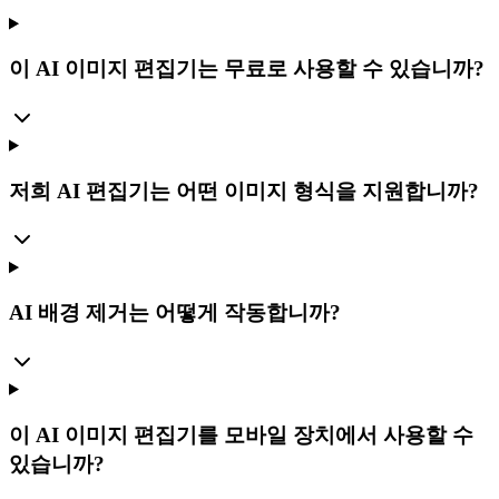
이 AI 이미지 편집기는 무료로 사용할 수 있습니까?
저희 AI 편집기는 어떤 이미지 형식을 지원합니까?
AI 배경 제거는 어떻게 작동합니까?
이 AI 이미지 편집기를 모바일 장치에서 사용할 수
있습니까?