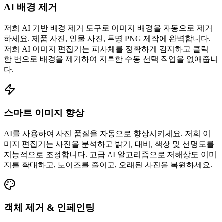
AI 배경 제거
저희 AI 기반 배경 제거 도구로 이미지 배경을 자동으로 제거
하세요. 제품 사진, 인물 사진, 투명 PNG 제작에 완벽합니다.
저희 AI 이미지 편집기는 피사체를 정확하게 감지하고 클릭
한 번으로 배경을 제거하여 지루한 수동 선택 작업을 없애줍니
다.
스마트 이미지 향상
AI를 사용하여 사진 품질을 자동으로 향상시키세요. 저희 이
미지 편집기는 사진을 분석하고 밝기, 대비, 색상 및 선명도를
지능적으로 조정합니다. 고급 AI 알고리즘으로 저해상도 이미
지를 확대하고, 노이즈를 줄이고, 오래된 사진을 복원하세요.
객체 제거 & 인페인팅