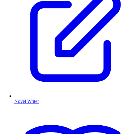
Novel Writer