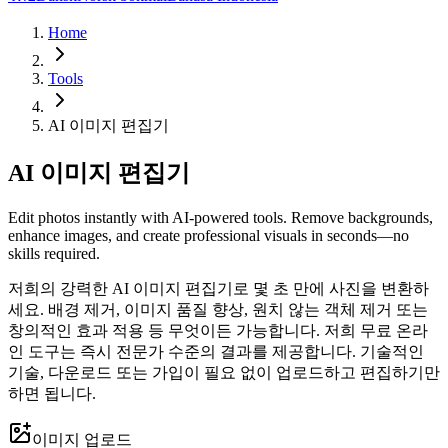
Home
Tools
AI 이미지 편집기
AI 이미지 편집기
Edit photos instantly with AI-powered tools. Remove backgrounds,
enhance images, and create professional visuals in seconds—no
skills required.
저희의 강력한 AI 이미지 편집기로 몇 초 만에 사진을 변환하
세요. 배경 제거, 이미지 품질 향상, 원치 않는 객체 제거 또는
창의적인 효과 적용 등 무엇이든 가능합니다. 저희 무료 온라
인 도구는 즉시 전문가 수준의 결과를 제공합니다. 기술적인
기술, 다운로드 또는 가입이 필요 없이 업로드하고 편집하기만
하면 됩니다.
이미지 업로드