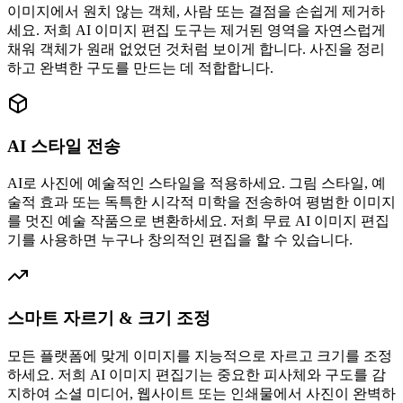
이미지에서 원치 않는 객체, 사람 또는 결점을 손쉽게 제거하
세요. 저희 AI 이미지 편집 도구는 제거된 영역을 자연스럽게
채워 객체가 원래 없었던 것처럼 보이게 합니다. 사진을 정리
하고 완벽한 구도를 만드는 데 적합합니다.
AI 스타일 전송
AI로 사진에 예술적인 스타일을 적용하세요. 그림 스타일, 예
술적 효과 또는 독특한 시각적 미학을 전송하여 평범한 이미지
를 멋진 예술 작품으로 변환하세요. 저희 무료 AI 이미지 편집
기를 사용하면 누구나 창의적인 편집을 할 수 있습니다.
스마트 자르기 & 크기 조정
모든 플랫폼에 맞게 이미지를 지능적으로 자르고 크기를 조정
하세요. 저희 AI 이미지 편집기는 중요한 피사체와 구도를 감
지하여 소셜 미디어, 웹사이트 또는 인쇄물에서 사진이 완벽하