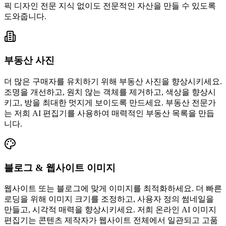
픽 디자인 전문 지식 없이도 전문적인 자산을 만들 수 있도록
도와줍니다.
부동산 사진
더 많은 구매자를 유치하기 위해 부동산 사진을 향상시키세요.
조명을 개선하고, 원치 않는 객체를 제거하고, 색상을 향상시
키고, 방을 최대한 멋지게 보이도록 만드세요. 부동산 전문가
는 저희 AI 편집기를 사용하여 매력적인 부동산 목록을 만듭
니다.
블로그 & 웹사이트 이미지
웹사이트 또는 블로그에 맞게 이미지를 최적화하세요. 더 빠른
로딩을 위해 이미지 크기를 조정하고, 사용자 정의 썸네일을
만들고, 시각적 매력을 향상시키세요. 저희 온라인 AI 이미지
편집기는 콘텐츠 제작자가 웹사이트 전체에서 일관되고 고품