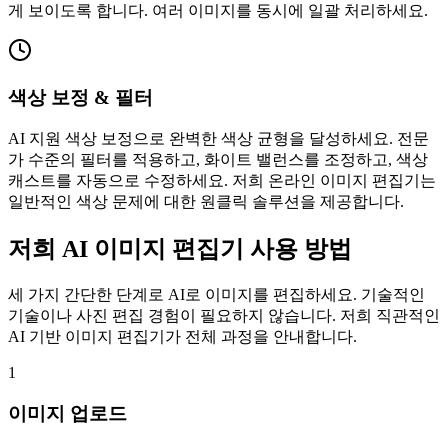
게 보이도록 합니다. 여러 이미지를 동시에 일괄 처리하세요.
색상 보정 & 필터
AI 지원 색상 보정으로 완벽한 색상 균형을 달성하세요. 전문
가 수준의 필터를 적용하고, 화이트 밸런스를 조정하고, 색상
캐스트를 자동으로 수정하세요. 저희 온라인 이미지 편집기는
일반적인 색상 문제에 대한 원클릭 솔루션을 제공합니다.
저희 AI 이미지 편집기 사용 방법
세 가지 간단한 단계로 AI로 이미지를 편집하세요. 기술적인
기술이나 사진 편집 경험이 필요하지 않습니다. 저희 직관적인
AI 기반 이미지 편집기가 전체 과정을 안내합니다.
1
이미지 업로드