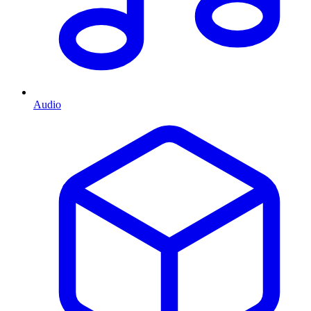
Audio