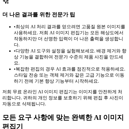
더 나은 결과를 위한 전문가 팁
•
최상의 AI 처리 결과를 얻으려면 고품질 원본 이미지를
사용하세요. 저희 AI 이미지 편집기는 모든 해상도에서
작동하지만 더 선명한 입력이 더 나은 출력을 생성합니
다.
•
다양한 AI 도구와 설정을 실험해보세요. 배경 제거와 향
상 기능을 결합하여 전문가 수준의 제품 사진을 만드세
요.
•
복잡한 편집의 경우 AI 효과를 점진적으로 적용하세요.
스타일 전송 또는 객체 제거와 같은 고급 기능으로 이동
하기 전에 기본 향상 기능부터 시작하세요.
저희 무료 온라인 AI 이미지 편집기는 이미지를 안전하게 처
리합니다. 귀하의 개인 정보를 보호하기 위해 편집 후 사진이
자동으로 삭제됩니다.
모든 요구 사항에 맞는 완벽한 AI 이미지
편집기