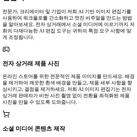
전문가, 크리에이터 및 기업이 저희 AI 기반 이미지 편집기를
사용하여 워크플로를 간소화하고 멋진 비주얼을 만드는 방법
을 알아보세요. 전자 상거래에서 소셜 미디어에 이르기까지 저
희의 다재다능한 AI 편집 도구는 귀하의 특정 요구 사항에 맞
게 조정됩니다.
전자 상거래 제품 사진
온라인 스토어를 위한 전문적인 제품 이미지를 만드세요. 배경
을 제거하여 깨끗한 흰색 배경을 만들고, 제품 세부 사항을 향
상시키고, 결점을 제거하세요. 저희 AI 이미지 편집기는 전자
상거래 판매자가 비싼 사진 촬영 없이 전환율 최적화된 제품
사진을 만들 수 있도록 도와줍니다.
소셜 미디어 콘텐츠 제작