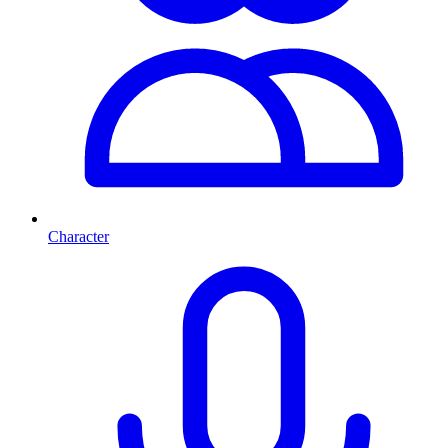
Character