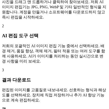
사진을 드래그 앤 드롭하거나 클릭하여 찾아보세요. 저희 AI
이미지 편집기는 JPG, PNG, WebP 및 기타 일반적인 형식을 지
원합니다. 계정을 만들거나 소프트웨어를 다운로드하지 않고
즉시 편집을 시작하세요.
2
AI 편집 도구 선택
저희의 포괄적인 AI 이미지 편집 기능 중에서 선택하세요. 배
경 제거, 품질 향상, 객체 제거, 필터 적용 또는 여러 도구를 함
께 사용하세요. AI가 이미지를 처리하는 동안 실시간으로 변
경 사항을 미리 보세요.
3
결과 다운로드
편집된 이미지를 고품질로 내보내세요. 선호하는 형식과 해상
도를 선택하세요. 장치에 직접 저장하거나 추가 AI 향상 기능
으로 계속 편집하세요.