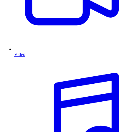
Video