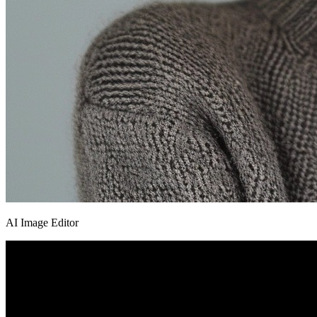
AI Image Editor