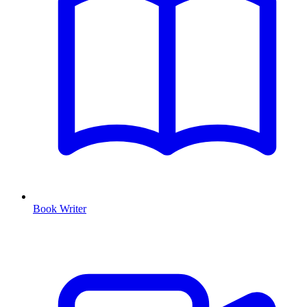
Book Writer