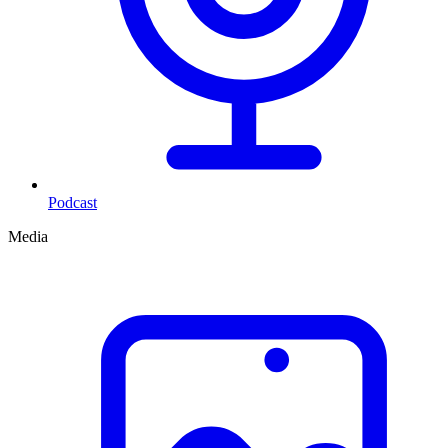
Podcast
Media