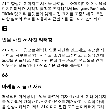
AI로 향상된 이미지로 시선을 사로잡는 소셜 미디어 게시물을
디자인하세요. 시각적 품질을 유지하면서 Instagram, Facebook,
TikTok 및 기타 플랫폼에 맞게 사진 크기를 조정하세요. 트렌
디한 필터와 효과를 적용하여 콘텐츠를 돋보이게 만드세요.
인물 사진 & 사진 리터칭
AI 기반 리터칭으로 완벽한 인물 사진을 만드세요. 결점을 제
거하고, 피부톤을 향상시키고, 조명을 조정하고, 전문적인 헤
드샷을 만드세요. 저희 사진 편집기는 과도한 편집으로 인한
인위적인 모습 없이 자연스러운 결과를 제공합니다.
마케팅 & 광고 자료
매력적인 마케팅 비주얼을 빠르게 디자인하세요. 여러 이미지
를 일관되게 편집하고, 산만한 요소를 제거하고, 시각적 매력
을 향상시키세요. 저희 AI 이미지 편집 도구는 마케터가 그래