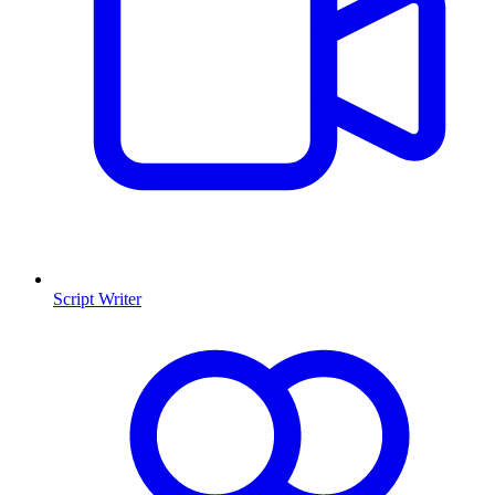
Script Writer