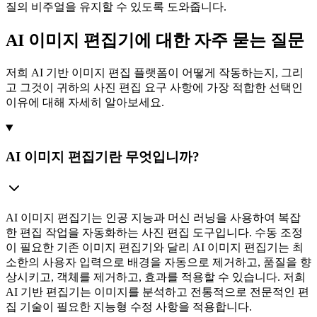
질의 비주얼을 유지할 수 있도록 도와줍니다.
AI 이미지 편집기에 대한 자주 묻는 질문
저희 AI 기반 이미지 편집 플랫폼이 어떻게 작동하는지, 그리
고 그것이 귀하의 사진 편집 요구 사항에 가장 적합한 선택인
이유에 대해 자세히 알아보세요.
AI 이미지 편집기란 무엇입니까?
AI 이미지 편집기는 인공 지능과 머신 러닝을 사용하여 복잡
한 편집 작업을 자동화하는 사진 편집 도구입니다. 수동 조정
이 필요한 기존 이미지 편집기와 달리 AI 이미지 편집기는 최
소한의 사용자 입력으로 배경을 자동으로 제거하고, 품질을 향
상시키고, 객체를 제거하고, 효과를 적용할 수 있습니다. 저희
AI 기반 편집기는 이미지를 분석하고 전통적으로 전문적인 편
집 기술이 필요한 지능형 수정 사항을 적용합니다.