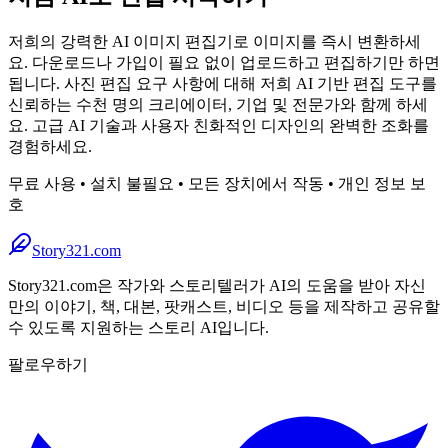
저희의 강력한 AI 이미지 편집기로 이미지를 즉시 변환하세
요. 다운로드나 가입이 필요 없이 업로드하고 편집하기만 하면
됩니다. 사진 편집 요구 사항에 대해 저희 AI 기반 편집 도구를
신뢰하는 수천 명의 크리에이터, 기업 및 전문가와 함께 하세
요. 고급 AI 기술과 사용자 친화적인 디자인의 완벽한 조화를
경험하세요.
무료 사용 • 설치 불필요 • 모든 장치에서 작동 • 개인 정보 보
호
Story321.com
Story321.com은 작가와 스토리텔러가 AI의 도움을 받아 자신
만의 이야기, 책, 대본, 팟캐스트, 비디오 등을 제작하고 공유할
수 있도록 지원하는 스토리 AI입니다.
팔로우하기