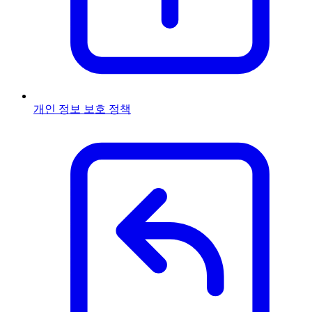
개인 정보 보호 정책