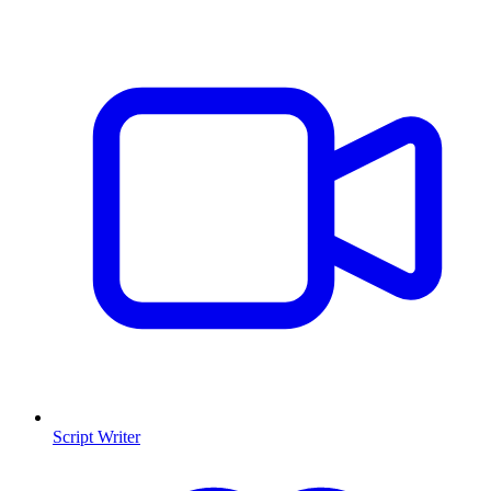
Script Writer