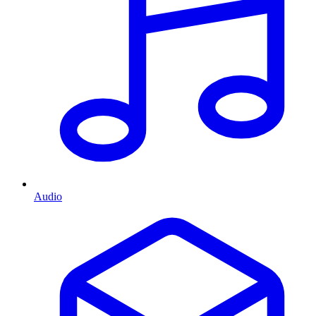
Audio