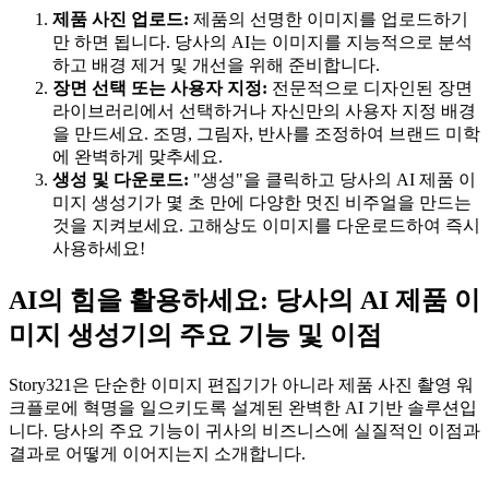
제품 사진 업로드:
제품의 선명한 이미지를 업로드하기
만 하면 됩니다. 당사의 AI는 이미지를 지능적으로 분석
하고 배경 제거 및 개선을 위해 준비합니다.
장면 선택 또는 사용자 지정:
전문적으로 디자인된 장면
라이브러리에서 선택하거나 자신만의 사용자 지정 배경
을 만드세요. 조명, 그림자, 반사를 조정하여 브랜드 미학
에 완벽하게 맞추세요.
생성 및 다운로드:
"생성"을 클릭하고 당사의 AI 제품 이
미지 생성기가 몇 초 만에 다양한 멋진 비주얼을 만드는
것을 지켜보세요. 고해상도 이미지를 다운로드하여 즉시
사용하세요!
AI의 힘을 활용하세요: 당사의 AI 제품 이
미지 생성기의 주요 기능 및 이점
Story321은 단순한 이미지 편집기가 아니라 제품 사진 촬영 워
크플로에 혁명을 일으키도록 설계된 완벽한 AI 기반 솔루션입
니다. 당사의 주요 기능이 귀사의 비즈니스에 실질적인 이점과
결과로 어떻게 이어지는지 소개합니다.