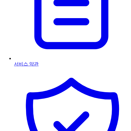
서비스 약관