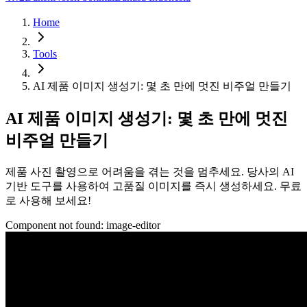
Home
Tools
AI 제품 이미지 생성기: 몇 초 만에 멋진 비주얼 만들기
AI 제품 이미지 생성기: 몇 초 만에 멋진
비주얼 만들기
제품 사진 촬영으로 어려움을 겪는 것을 멈추세요. 당사의 AI
기반 도구를 사용하여 고품질 이미지를 즉시 생성하세요. 무료
로 사용해 보세요!
Component not found:
image-editor