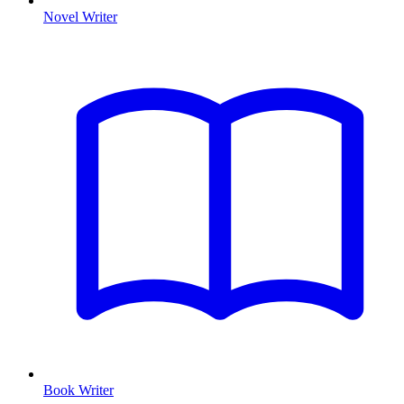
Novel Writer
Book Writer