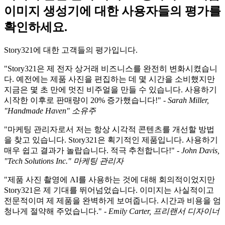
이미지 생성기에 대한 사용자들의 평가를
확인하세요.
Story321에 대한 고객들의 평가입니다.
"Story321은 제 전자 상거래 비즈니스를 완전히 변화시켰습니
다. 예전에는 제품 사진을 편집하는 데 몇 시간을 소비했지만
지금은 몇 초 만에 멋진 비주얼을 만들 수 있습니다. 사용하기
시작한 이후로 판매량이 20% 증가했습니다!" -
Sarah Miller,
"Handmade Haven" 소유주
"마케팅 관리자로서 저는 항상 시각적 콘텐츠를 개선할 방법
을 찾고 있습니다. Story321은 획기적인 제품입니다. 사용하기
매우 쉽고 결과가 놀랍습니다. 적극 추천합니다!" -
John Davis,
"Tech Solutions Inc." 마케팅 관리자
"제품 사진 촬영에 AI를 사용하는 것에 대해 회의적이었지만
Story321은 제 기대를 뛰어넘었습니다. 이미지는 사실적이고
전문적이며 제 제품을 완벽하게 보여줍니다. 시간과 비용을 엄
청나게 절약해 주었습니다." -
Emily Carter, 프리랜서 디자이너