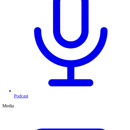
Podcast
Media