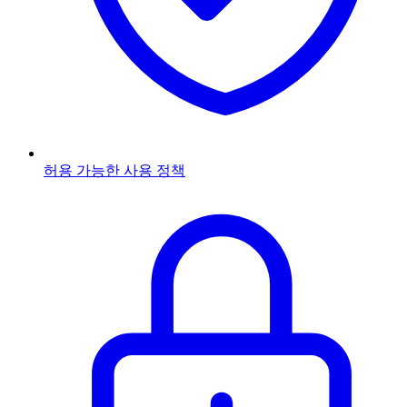
허용 가능한 사용 정책