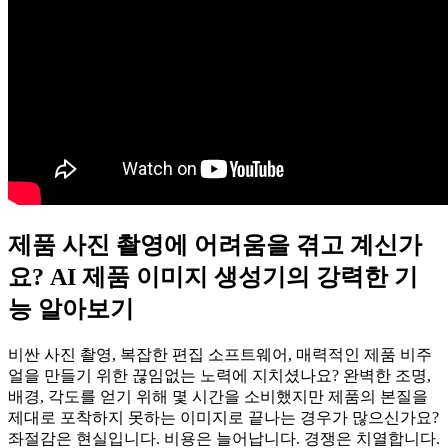
제품 사진 촬영에 어려움을 겪고 계신가
요? AI 제품 이미지 생성기의 강력한 기
능 알아보기
비싼 사진 촬영, 복잡한 편집 소프트웨어, 매력적인 제품 비주
얼을 만들기 위한 끊임없는 노력에 지치셨나요? 완벽한 조명,
배경, 각도를 얻기 위해 몇 시간을 소비했지만 제품의 본질을
제대로 포착하지 못하는 이미지로 끝나는 경우가 많으신가요?
좌절감은 현실입니다. 비용은 늘어납니다. 경쟁은 치열합니다.