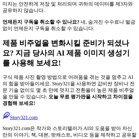
미지는 안전하게 저장 및 처리되며 귀하의 데이터를 제3자와
공유하지 않습니다.
언제든지 구독을 취소할 수 있나요?
네, 숨겨진 수수료나 벌금
없이 언제든지 구독을 취소할 수 있습니다.
제품 비주얼을 변화시킬 준비가 되셨나
요? 지금 당사의 AI 제품 이미지 생성기
를 사용해 보세요!
구식 제품 사진 촬영 방법으로 어려움을 겪는 것을 멈추고 AI
의 힘을 받아들이세요. Story321을 사용하면 값비싼 장비나 전
문 기술 없이도 몇 초 만에 멋지고 전환율이 높은 제품 비주얼
을 만들 수 있습니다.
오늘 무료 평가판을 시작하고 차이점을
경험해 보세요!
Story321.com
Story321.com은 작가와 스토리텔러가 AI의 도움을 받아 자신
만의 이야기, 책, 대본, 팟캐스트, 비디오 등을 제작하고 공유할