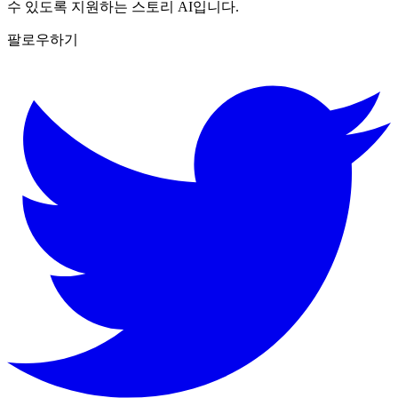
수 있도록 지원하는 스토리 AI입니다.
팔로우하기