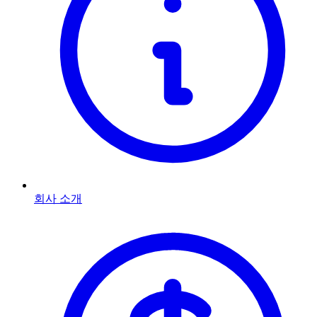
회사 소개