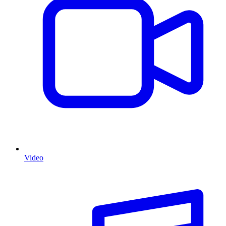
Video