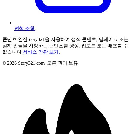
면책 조항
콘텐츠 안전
Story321을 사용하여 성적 콘텐츠, 딥페이크 또는
실제 인물을 사칭하는 콘텐츠를 생성, 업로드 또는 배포할 수
없습니다.
서비스 약관 보기.
©
2026
Story321.com
.
모든 권리 보유