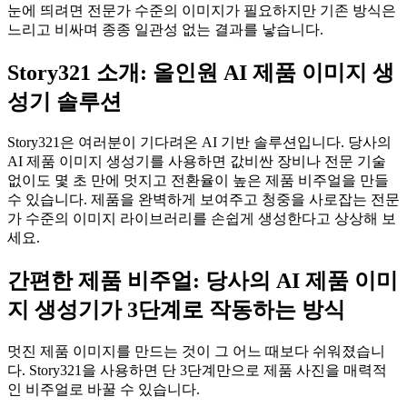
눈에 띄려면 전문가 수준의 이미지가 필요하지만 기존 방식은
느리고 비싸며 종종 일관성 없는 결과를 낳습니다.
Story321 소개: 올인원 AI 제품 이미지 생
성기 솔루션
Story321은 여러분이 기다려온 AI 기반 솔루션입니다. 당사의
AI 제품 이미지 생성기를 사용하면 값비싼 장비나 전문 기술
없이도 몇 초 만에 멋지고 전환율이 높은 제품 비주얼을 만들
수 있습니다. 제품을 완벽하게 보여주고 청중을 사로잡는 전문
가 수준의 이미지 라이브러리를 손쉽게 생성한다고 상상해 보
세요.
간편한 제품 비주얼: 당사의 AI 제품 이미
지 생성기가 3단계로 작동하는 방식
멋진 제품 이미지를 만드는 것이 그 어느 때보다 쉬워졌습니
다. Story321을 사용하면 단 3단계만으로 제품 사진을 매력적
인 비주얼로 바꿀 수 있습니다.