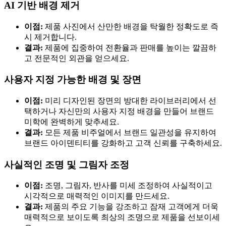
AI 기반 배경 제거
이점:
제품 사진에서 산만한 배경을 탁월한 정확도로 즉
시 제거합니다.
결과:
제품에 집중하여 전환율과 판매를 높이는 깔끔하
고 전문적인 외관을 얻으세요.
사용자 지정 가능한 배경 및 장면
이점:
미리 디자인된 장면의 방대한 라이브러리에서 선
택하거나 자신만의 사용자 지정 배경을 만들어 브랜드
미학에 완벽하게 맞추세요.
결과:
모든 제품 비주얼에서 브랜드 일관성을 유지하여
브랜드 아이덴티티를 강화하고 고객 신뢰를 구축하세요.
사실적인 조명 및 그림자 조정
이점:
조명, 그림자, 반사를 미세 조정하여 사실적이고
시각적으로 매력적인 이미지를 만드세요.
결과:
제품의 주요 기능을 강조하고 잠재 고객에게 더욱
매력적으로 보이도록 최상의 조명으로 제품을 선보이세