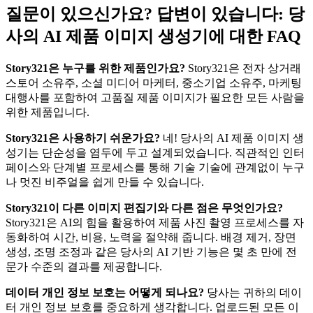
질문이 있으신가요? 답변이 있습니다: 당
사의 AI 제품 이미지 생성기에 대한 FAQ
Story321은 누구를 위한 제품인가요?
Story321은 전자 상거래
스토어 소유주, 소셜 미디어 마케터, 중소기업 소유주, 마케팅
대행사를 포함하여 고품질 제품 이미지가 필요한 모든 사람을
위한 제품입니다.
Story321은 사용하기 쉬운가요?
네! 당사의 AI 제품 이미지 생
성기는 단순성을 염두에 두고 설계되었습니다. 직관적인 인터
페이스와 단계별 프로세스를 통해 기술 기술에 관계없이 누구
나 멋진 비주얼을 쉽게 만들 수 있습니다.
Story321이 다른 이미지 편집기와 다른 점은 무엇인가요?
Story321은 AI의 힘을 활용하여 제품 사진 촬영 프로세스를 자
동화하여 시간, 비용, 노력을 절약해 줍니다. 배경 제거, 장면
생성, 조명 조정과 같은 당사의 AI 기반 기능은 몇 초 만에 전
문가 수준의 결과를 제공합니다.
데이터 개인 정보 보호는 어떻게 되나요?
당사는 귀하의 데이
터 개인 정보 보호를 중요하게 생각합니다. 업로드된 모든 이