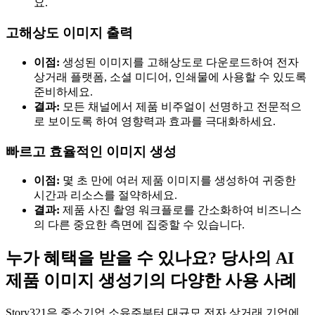
요.
고해상도 이미지 출력
이점:
생성된 이미지를 고해상도로 다운로드하여 전자
상거래 플랫폼, 소셜 미디어, 인쇄물에 사용할 수 있도록
준비하세요.
결과:
모든 채널에서 제품 비주얼이 선명하고 전문적으
로 보이도록 하여 영향력과 효과를 극대화하세요.
빠르고 효율적인 이미지 생성
이점:
몇 초 만에 여러 제품 이미지를 생성하여 귀중한
시간과 리소스를 절약하세요.
결과:
제품 사진 촬영 워크플로를 간소화하여 비즈니스
의 다른 중요한 측면에 집중할 수 있습니다.
누가 혜택을 받을 수 있나요? 당사의 AI
제품 이미지 생성기의 다양한 사용 사례
Story321은 중소기업 소유주부터 대규모 전자 상거래 기업에