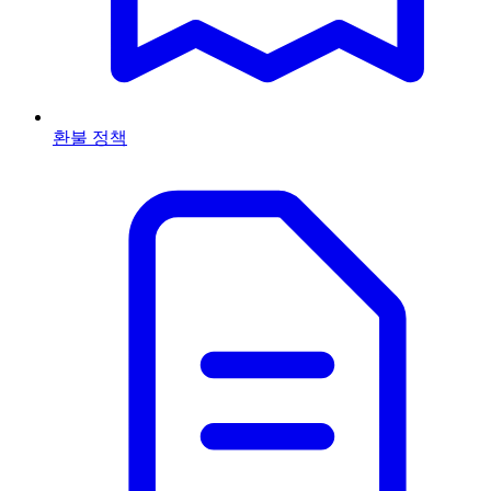
환불 정책