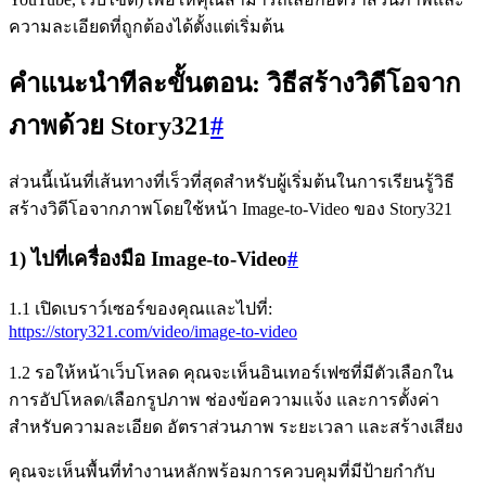
ความละเอียดที่ถูกต้องได้ตั้งแต่เริ่มต้น
คำแนะนำทีละขั้นตอน: วิธีสร้างวิดีโอจาก
ภาพด้วย Story321
#
ส่วนนี้เน้นที่เส้นทางที่เร็วที่สุดสำหรับผู้เริ่มต้นในการเรียนรู้วิธี
สร้างวิดีโอจากภาพโดยใช้หน้า Image-to-Video ของ Story321
1) ไปที่เครื่องมือ Image-to-Video
#
1.1 เปิดเบราว์เซอร์ของคุณและไปที่:
https://story321.com/video/image-to-video
1.2 รอให้หน้าเว็บโหลด คุณจะเห็นอินเทอร์เฟซที่มีตัวเลือกใน
การอัปโหลด/เลือกรูปภาพ ช่องข้อความแจ้ง และการตั้งค่า
สำหรับความละเอียด อัตราส่วนภาพ ระยะเวลา และสร้างเสียง
คุณจะเห็นพื้นที่ทำงานหลักพร้อมการควบคุมที่มีป้ายกำกับ