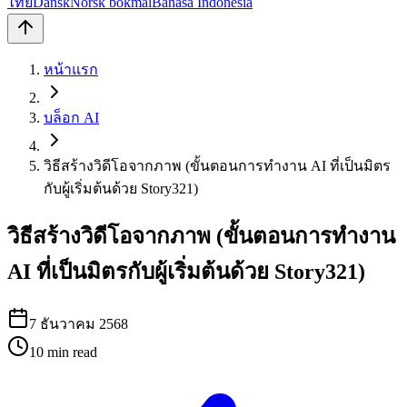
ไทย
Dansk
Norsk bokmål
Bahasa Indonesia
หน้าแรก
บล็อก AI
วิธีสร้างวิดีโอจากภาพ (ขั้นตอนการทำงาน AI ที่เป็นมิตร
กับผู้เริ่มต้นด้วย Story321)
วิธีสร้างวิดีโอจากภาพ (ขั้นตอนการทำงาน
AI ที่เป็นมิตรกับผู้เริ่มต้นด้วย Story321)
7 ธันวาคม 2568
10
min read