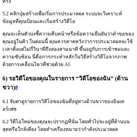
ครั้ง
5.2 คลิกปุ่มสร้างเพื่อเริ่มการประมวลผล ระบบจะวิเคราะห์
ข้อมูลที่คุณป้อนและเริ่มสร้างวิดีโอ
คุณจะเห็นตัวบ่งชี้ความคืบหน้าหรือข้อความยืนยันว่าคำขอของ
คุณอยู่ในคิว ในตอนนี้ คุณควรคาดหวังว่าการประมวลผลจะใช้
เวลาตั้งแต่ไม่กี่วินาทีถึงสองสามนาที ขึ้นอยู่กับการเข้าชมและ
ความซับซ้อน นี่คือการกระทำหลักในวิธีสร้างวิดีโอจากภาพ
ด้วยการเคลื่อนไหวที่ช่วยด้วย AI
6) รอวิดีโอของคุณในรายการ “วิดีโอของฉัน” (ด้าน
ขวา)
#
6.1 จับตาดูรายการวิดีโอของฉันที่อยู่ทางด้านขวาของอินเท
อร์เฟซ
6.2 วิดีโอใหม่ของคุณจะปรากฏที่นั่น โดยทั่วไปจะอยู่ที่ด้านบน
สุดหรือใกล้เคียง โดยทำเครื่องหมายว่ากำลังประมวลผล