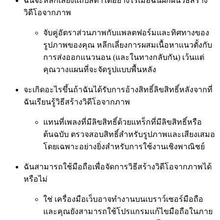
ฉันจะหลีกเลี่ยงแถบสีดำได้อย่างไรเมื่อฉันฝึกฝนวิธีสร้าง
วิดีโอจากภาพ
จับคู่อัตราส่วนภาพกับแพลตฟอร์มและทิศทางของ
รูปภาพของคุณ หลีกเลี่ยงการผสมเนื้อหาแนวตั้งกับ
การส่งออกแนวนอน (และในทางกลับกัน) เว้นแต่
คุณวางแผนที่จะจัดรูปแบบพื้นหลัง
จะเกิดอะไรขึ้นถ้าฉันได้รับการอ้างสิทธิ์ลิขสิทธิ์หลังจากที่
ฉันเรียนรู้วิธีสร้างวิดีโอจากภาพ
แทนที่เพลงที่มีลิขสิทธิ์ด้วยแทร็กที่มีลิขสิทธิ์หรือ
ต้นฉบับ ตรวจสอบสิทธิ์สำหรับรูปภาพและเสียงเสมอ
โดยเฉพาะอย่างยิ่งสำหรับการใช้งานเชิงพาณิชย์
ฉันสามารถใช้มือถือเพื่อจัดการวิธีสร้างวิดีโอจากภาพได้
หรือไม่
ใช่ เครื่องมือเว็บอาจทำงานบนเบราว์เซอร์มือถือ
และคุณยังสามารถใช้โปรแกรมแก้ไขมือถือในภาย