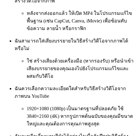
สร้างวิดีโอจากภาพ
หลังจากส่งออกแล้ว ให้เปิด MP4 ในโปรแกรมแก้ไข
พื้นฐาน (เช่น CapCut, Canva, iMovie) เพื่อซ้อนทับ
ข้อความ ลายน้ำ หรือกราฟิก
ฉันสามารถใส่เสียงบรรยายในวิธีสร้างวิดีโอจากภาพได้
หรือไม่
ใช่ สร้างเสียงด้วยเครื่องมือ (หากรองรับ) หรือนำเข้า
เสียงบรรยายของคุณเองไปยังโปรแกรมแก้ไขและ
ผสมกับวิดีโอ
ฉันควรเลือกความละเอียดใดสำหรับวิธีสร้างวิดีโอจาก
ภาพบน YouTube
1920×1080 (1080p) เป็นมาตรฐานที่ปลอดภัย ใช้
3840×2160 (4K) หากรูปภาพต้นฉบับของคุณมีขนาด
ใหญ่และคุณต้องการคุณภาพสูงสุด