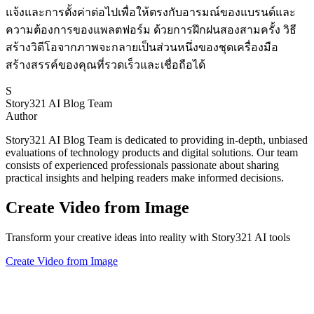
แจ้งและการตั้งค่าต่อไปเพื่อให้ตรงกับอารมณ์ของแบรนด์และ
ความต้องการของแพลตฟอร์ม ด้วยการฝึกฝนสองสามครั้ง วิธี
สร้างวิดีโอจากภาพจะกลายเป็นส่วนหนึ่งของชุดเครื่องมือ
สร้างสรรค์ของคุณที่รวดเร็วและเชื่อถือได้
S
Story321 AI Blog Team
Author
Story321 AI Blog Team is dedicated to providing in-depth, unbiased
evaluations of technology products and digital solutions. Our team
consists of experienced professionals passionate about sharing
practical insights and helping readers make informed decisions.
Create Video from Image
Transform your creative ideas into reality with Story321 AI tools
Create Video from Image