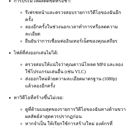
การประมวลผลติดขัดหรือช้า:
รีเฟรชหน้าและตรวจสอบรายการวิดีโอของฉันอีก
ครั้ง
ลองอีกครั้งในช่วงนอกเวลาทำการหรือลดความ
ละเอียด
ยืนยันว่าการเชื่อมต่ออินเทอร์เน็ตของคุณเสถียร
ไฟล์ที่ส่งออกเล่นไม่ได้:
ตรวจสอบให้แน่ใจว่าคุณดาวน์โหลด MP4 และลอง
ใช้โปรแกรมเล่นอื่น (เช่น VLC)
ส่งออกใหม่ด้วยความละเอียดมาตรฐาน (1080p)
แล้วลองอีกครั้ง
หาวิดีโอที่สร้างขึ้นไม่เจอ:
ดูที่ด้านบนสุดของรายการวิดีโอของฉันทางด้านขวา
ผลลัพธ์ล่าสุดควรปรากฏก่อน
หากจำเป็น ให้เรียกใช้การสร้างใหม่ องค์กรที่