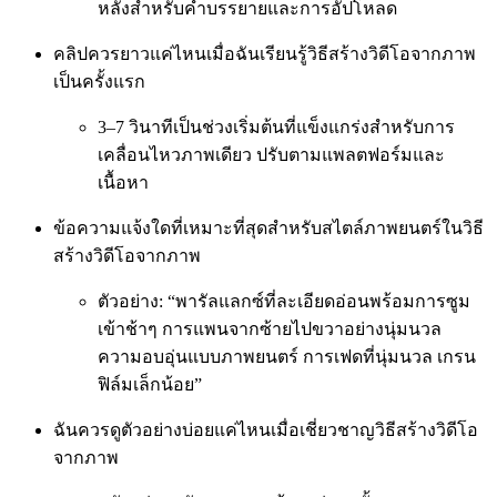
หลังสำหรับคำบรรยายและการอัปโหลด
คลิปควรยาวแค่ไหนเมื่อฉันเรียนรู้วิธีสร้างวิดีโอจากภาพ
เป็นครั้งแรก
3–7 วินาทีเป็นช่วงเริ่มต้นที่แข็งแกร่งสำหรับการ
เคลื่อนไหวภาพเดียว ปรับตามแพลตฟอร์มและ
เนื้อหา
ข้อความแจ้งใดที่เหมาะที่สุดสำหรับสไตล์ภาพยนตร์ในวิธี
สร้างวิดีโอจากภาพ
ตัวอย่าง: “พารัลแลกซ์ที่ละเอียดอ่อนพร้อมการซูม
เข้าช้าๆ การแพนจากซ้ายไปขวาอย่างนุ่มนวล
ความอบอุ่นแบบภาพยนตร์ การเฟดที่นุ่มนวล เกรน
ฟิล์มเล็กน้อย”
ฉันควรดูตัวอย่างบ่อยแค่ไหนเมื่อเชี่ยวชาญวิธีสร้างวิดีโอ
จากภาพ