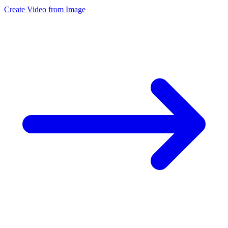
Create Video from Image