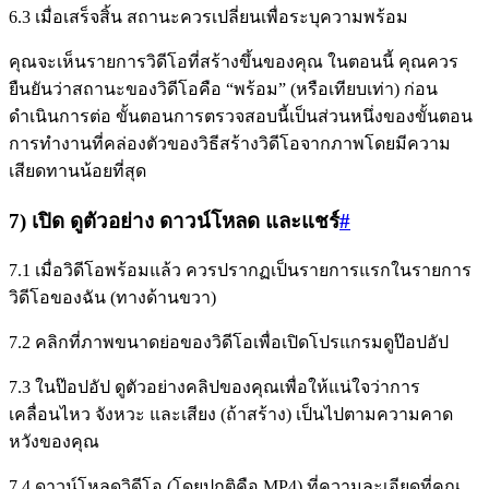
6.3 เมื่อเสร็จสิ้น สถานะควรเปลี่ยนเพื่อระบุความพร้อม
คุณจะเห็นรายการวิดีโอที่สร้างขึ้นของคุณ ในตอนนี้ คุณควร
ยืนยันว่าสถานะของวิดีโอคือ “พร้อม” (หรือเทียบเท่า) ก่อน
ดำเนินการต่อ ขั้นตอนการตรวจสอบนี้เป็นส่วนหนึ่งของขั้นตอน
การทำงานที่คล่องตัวของวิธีสร้างวิดีโอจากภาพโดยมีความ
เสียดทานน้อยที่สุด
7) เปิด ดูตัวอย่าง ดาวน์โหลด และแชร์
#
7.1 เมื่อวิดีโอพร้อมแล้ว ควรปรากฏเป็นรายการแรกในรายการ
วิดีโอของฉัน (ทางด้านขวา)
7.2 คลิกที่ภาพขนาดย่อของวิดีโอเพื่อเปิดโปรแกรมดูป๊อปอัป
7.3 ในป๊อปอัป ดูตัวอย่างคลิปของคุณเพื่อให้แน่ใจว่าการ
เคลื่อนไหว จังหวะ และเสียง (ถ้าสร้าง) เป็นไปตามความคาด
หวังของคุณ
7.4 ดาวน์โหลดวิดีโอ (โดยปกติคือ MP4) ที่ความละเอียดที่คุณ