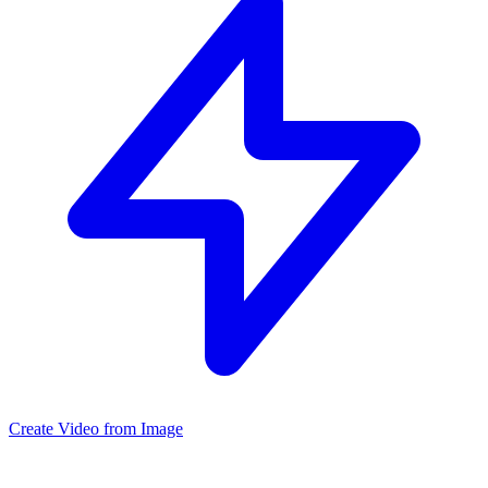
Create Video from Image