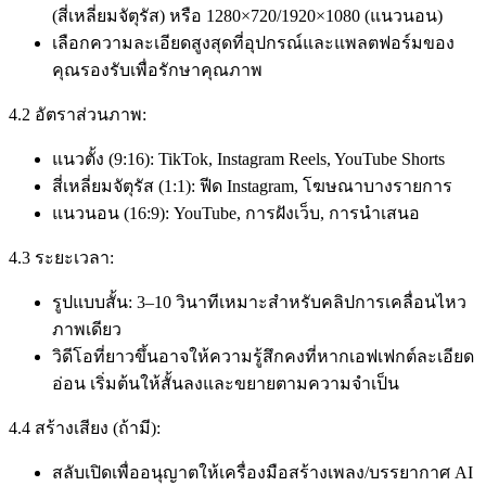
(สี่เหลี่ยมจัตุรัส) หรือ 1280×720/1920×1080 (แนวนอน)
เลือกความละเอียดสูงสุดที่อุปกรณ์และแพลตฟอร์มของ
คุณรองรับเพื่อรักษาคุณภาพ
4.2 อัตราส่วนภาพ:
แนวตั้ง (9:16): TikTok, Instagram Reels, YouTube Shorts
สี่เหลี่ยมจัตุรัส (1:1): ฟีด Instagram, โฆษณาบางรายการ
แนวนอน (16:9): YouTube, การฝังเว็บ, การนำเสนอ
4.3 ระยะเวลา:
รูปแบบสั้น: 3–10 วินาทีเหมาะสำหรับคลิปการเคลื่อนไหว
ภาพเดียว
วิดีโอที่ยาวขึ้นอาจให้ความรู้สึกคงที่หากเอฟเฟกต์ละเอียด
อ่อน เริ่มต้นให้สั้นลงและขยายตามความจำเป็น
4.4 สร้างเสียง (ถ้ามี):
สลับเปิดเพื่ออนุญาตให้เครื่องมือสร้างเพลง/บรรยากาศ AI