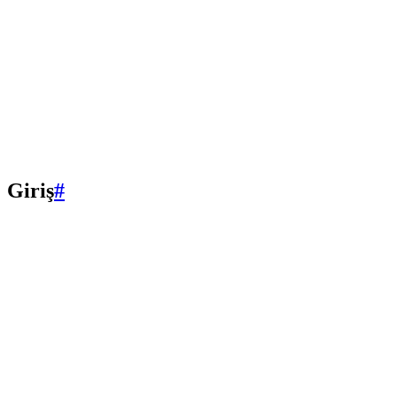
Giriş
#