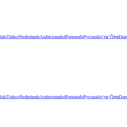
lski
Türkçe
Nederlands
Arabic
español
Português
Русский
ภาษาไทย
Dan
lski
Türkçe
Nederlands
Arabic
español
Português
Русский
ภาษาไทย
Dan