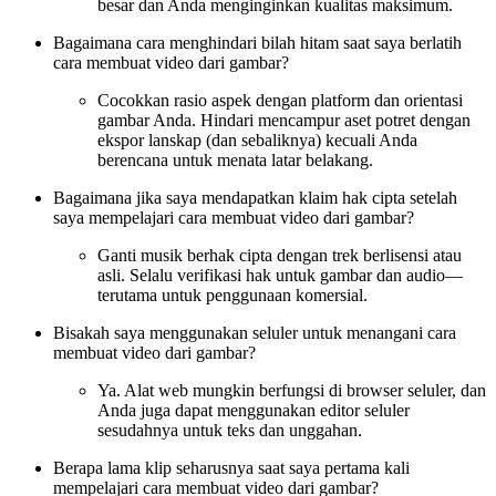
besar dan Anda menginginkan kualitas maksimum.
Bagaimana cara menghindari bilah hitam saat saya berlatih
cara membuat video dari gambar?
Cocokkan rasio aspek dengan platform dan orientasi
gambar Anda. Hindari mencampur aset potret dengan
ekspor lanskap (dan sebaliknya) kecuali Anda
berencana untuk menata latar belakang.
Bagaimana jika saya mendapatkan klaim hak cipta setelah
saya mempelajari cara membuat video dari gambar?
Ganti musik berhak cipta dengan trek berlisensi atau
asli. Selalu verifikasi hak untuk gambar dan audio—
terutama untuk penggunaan komersial.
Bisakah saya menggunakan seluler untuk menangani cara
membuat video dari gambar?
Ya. Alat web mungkin berfungsi di browser seluler, dan
Anda juga dapat menggunakan editor seluler
sesudahnya untuk teks dan unggahan.
Berapa lama klip seharusnya saat saya pertama kali
mempelajari cara membuat video dari gambar?