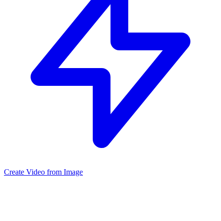
Create Video from Image