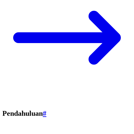
Pendahuluan
#