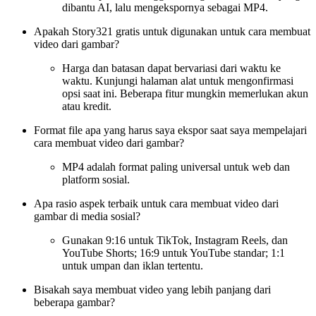
dibantu AI, lalu mengekspornya sebagai MP4.
Apakah Story321 gratis untuk digunakan untuk cara membuat
video dari gambar?
Harga dan batasan dapat bervariasi dari waktu ke
waktu. Kunjungi halaman alat untuk mengonfirmasi
opsi saat ini. Beberapa fitur mungkin memerlukan akun
atau kredit.
Format file apa yang harus saya ekspor saat saya mempelajari
cara membuat video dari gambar?
MP4 adalah format paling universal untuk web dan
platform sosial.
Apa rasio aspek terbaik untuk cara membuat video dari
gambar di media sosial?
Gunakan 9:16 untuk TikTok, Instagram Reels, dan
YouTube Shorts; 16:9 untuk YouTube standar; 1:1
untuk umpan dan iklan tertentu.
Bisakah saya membuat video yang lebih panjang dari
beberapa gambar?