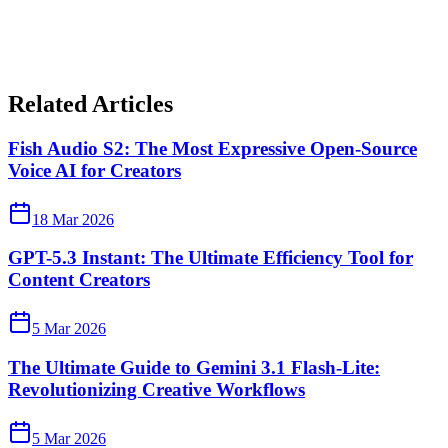
Related Articles
Fish Audio S2: The Most Expressive Open-Source
Voice AI for Creators
18 Mar 2026
GPT-5.3 Instant: The Ultimate Efficiency Tool for
Content Creators
5 Mar 2026
The Ultimate Guide to Gemini 3.1 Flash-Lite:
Revolutionizing Creative Workflows
5 Mar 2026