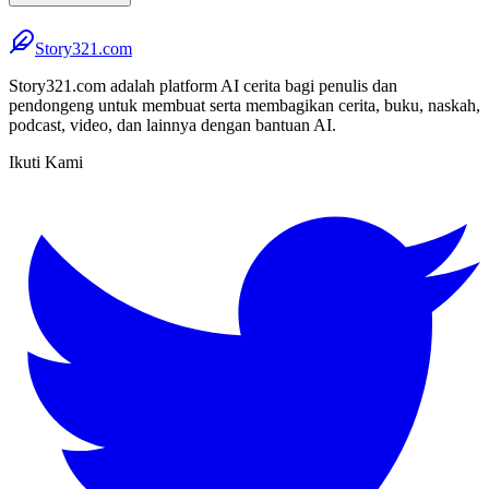
Story321.com
Story321.com adalah platform AI cerita bagi penulis dan
pendongeng untuk membuat serta membagikan cerita, buku, naskah,
podcast, video, dan lainnya dengan bantuan AI.
Ikuti Kami