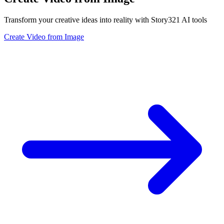
Transform your creative ideas into reality with Story321 AI tools
Create Video from Image