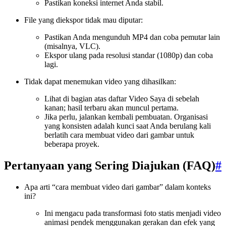
Pastikan koneksi internet Anda stabil.
File yang diekspor tidak mau diputar:
Pastikan Anda mengunduh MP4 dan coba pemutar lain
(misalnya, VLC).
Ekspor ulang pada resolusi standar (1080p) dan coba
lagi.
Tidak dapat menemukan video yang dihasilkan:
Lihat di bagian atas daftar Video Saya di sebelah
kanan; hasil terbaru akan muncul pertama.
Jika perlu, jalankan kembali pembuatan. Organisasi
yang konsisten adalah kunci saat Anda berulang kali
berlatih cara membuat video dari gambar untuk
beberapa proyek.
Pertanyaan yang Sering Diajukan (FAQ)
#
Apa arti “cara membuat video dari gambar” dalam konteks
ini?
Ini mengacu pada transformasi foto statis menjadi video
animasi pendek menggunakan gerakan dan efek yang