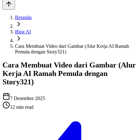
Beranda
Blog AI
Cara Membuat Video dari Gambar (Alur Kerja AI Ramah
Pemula dengan Story321)
Cara Membuat Video dari Gambar (Alur
Kerja AI Ramah Pemula dengan
Story321)
7 Desember 2025
12
min read