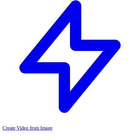
Create Video from Image