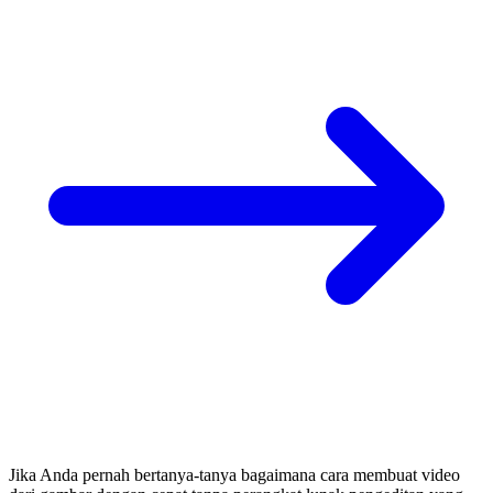
Jika Anda pernah bertanya-tanya bagaimana cara membuat video