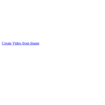
Create Video from Image