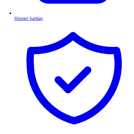
Hizmet Şartları