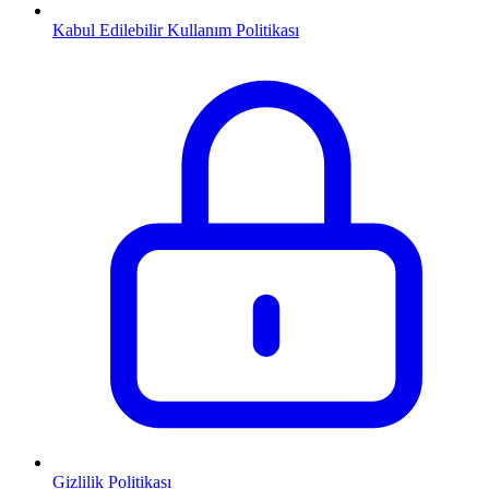
Kabul Edilebilir Kullanım Politikası
Gizlilik Politikası