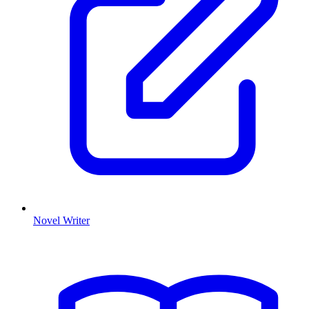
Novel Writer