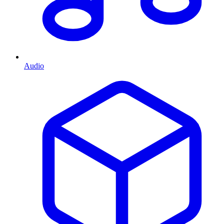
Audio