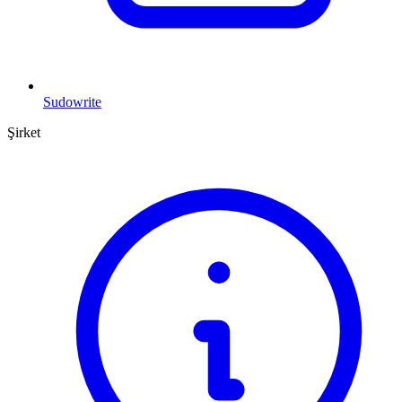
Sudowrite
Şirket