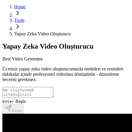
Home
Tools
Yapay Zeka Video Oluşturucu
Yapay Zeka Video Oluşturucu
Best Video Generator
Ücretsiz yapay zeka video oluşturucumuzla metinleri ve resimleri
dakikalar içinde profesyonel videolara dönüştürün - düzenleme
becerisi gerekmez.
Başla
Enter
Başla