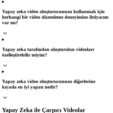
Yapay zeka video oluşturucunuzu kullanmak için
herhangi bir video düzenleme deneyimine ihtiyacım
var mı?
Yapay zeka tarafından oluşturulan videoları
özelleştirebilir miyim?
Yapay zeka video oluşturucunuzu diğerlerine
kıyasla en iyi yapan nedir?
Yapay Zeka ile Çarpıcı Videolar