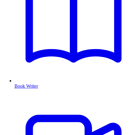
Book Writer