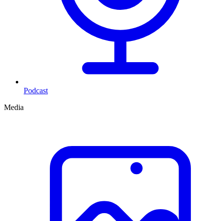
Podcast
Media