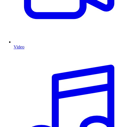
Video