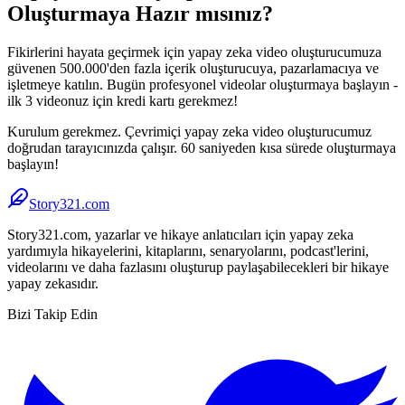
Oluşturmaya Hazır mısınız?
Fikirlerini hayata geçirmek için yapay zeka video oluşturucumuza
güvenen 500.000'den fazla içerik oluşturucuya, pazarlamacıya ve
işletmeye katılın. Bugün profesyonel videolar oluşturmaya başlayın -
ilk 3 videonuz için kredi kartı gerekmez!
Kurulum gerekmez. Çevrimiçi yapay zeka video oluşturucumuz
doğrudan tarayıcınızda çalışır. 60 saniyeden kısa sürede oluşturmaya
başlayın!
Story321.com
Story321.com, yazarlar ve hikaye anlatıcıları için yapay zeka
yardımıyla hikayelerini, kitaplarını, senaryolarını, podcast'lerini,
videolarını ve daha fazlasını oluşturup paylaşabilecekleri bir hikaye
yapay zekasıdır.
Bizi Takip Edin