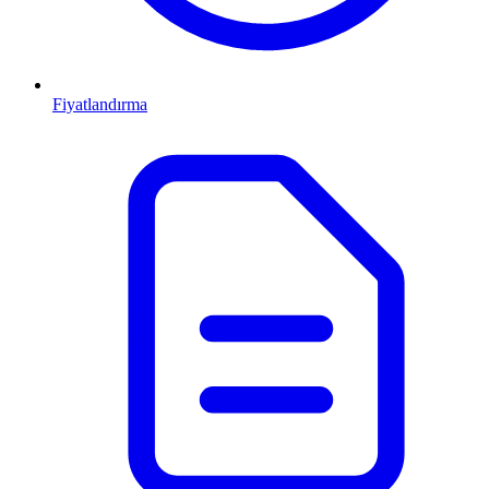
Fiyatlandırma