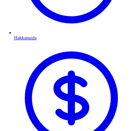
Hakkımızda