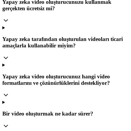
Yapay zeka video oluşturucunuzu kullanmak
gerçekten ücretsiz mi?
Yapay zeka tarafından oluşturulan videoları ticari
amaçlarla kullanabilir miyim?
Yapay zeka video oluşturucunuz hangi video
formatlarını ve çözünürlüklerini destekliyor?
Bir video oluşturmak ne kadar sürer?