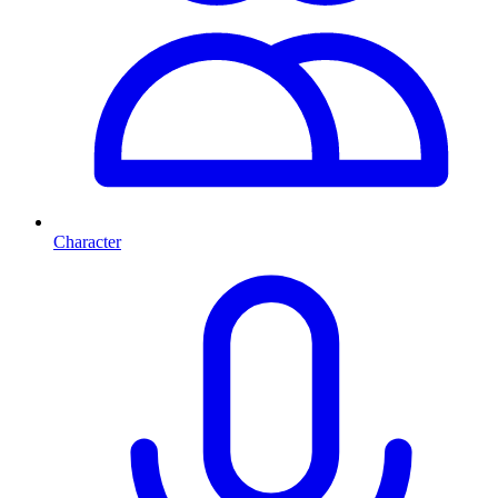
Character