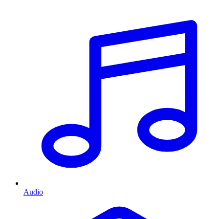
Audio