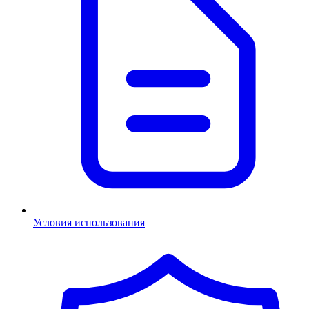
Условия использования