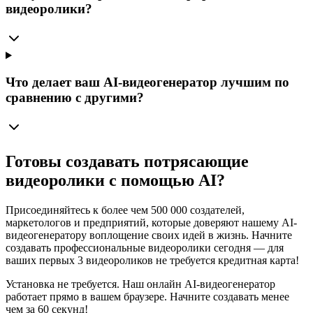
видеоролики?
Что делает ваш AI-видеогенератор лучшим по
сравнению с другими?
Готовы создавать потрясающие
видеоролики с помощью AI?
Присоединяйтесь к более чем 500 000 создателей,
маркетологов и предприятий, которые доверяют нашему AI-
видеогенератору воплощение своих идей в жизнь. Начните
создавать профессиональные видеоролики сегодня — для
ваших первых 3 видеороликов не требуется кредитная карта!
Установка не требуется. Наш онлайн AI-видеогенератор
работает прямо в вашем браузере. Начните создавать менее
чем за 60 секунд!