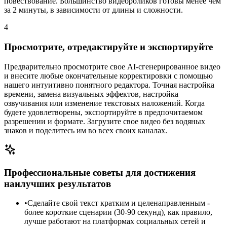
повествование. Большинство видеороликов готовы менее чем
за 2 минуты, в зависимости от длины и сложности.
4
Просмотрите, отредактируйте и экспортируйте
Предварительно просмотрите свое AI-сгенерированное видео
и внесите любые окончательные корректировки с помощью
нашего интуитивно понятного редактора. Точная настройка
времени, замена визуальных эффектов, настройка
озвучивания или изменение текстовых наложений. Когда
будете удовлетворены, экспортируйте в предпочитаемом
разрешении и формате. Загрузите свое видео без водяных
знаков и поделитесь им во всех своих каналах.
Профессиональные советы для достижения
наилучших результатов
•
Сделайте свой текст кратким и целенаправленным -
более короткие сценарии (30-90 секунд), как правило,
лучше работают на платформах социальных сетей и