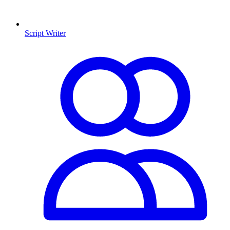
Script Writer