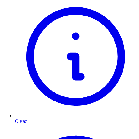
О нас