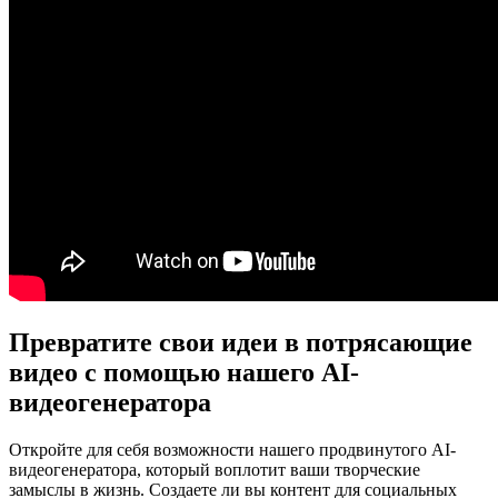
Превратите свои идеи в потрясающие
видео с помощью нашего AI-
видеогенератора
Откройте для себя возможности нашего продвинутого AI-
видеогенератора, который воплотит ваши творческие
замыслы в жизнь. Создаете ли вы контент для социальных