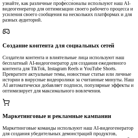
узнайте, как различные профессионалы используют наш AI-
видеогенератор для оптимизации своего рабочего процесса и
усиления своего сообщения на нескольких платформах и для
разных аудиторий.
Создание контента для социальных сетей
Создатели контента и влиятельные лица используют наш
бесплатный AI-видеогенератор для создания ежедневного
контента для TikTok, Instagram Reels и YouTube Shorts.
Превратите актуальные темы, новостные статьи или личные
истории в вирусные видеоролики за считанные минуты. Наш
AI автоматически добавляет подписи, популярные эффекты и
оптимизирует для максимального вовлечения.
Маркетинговые и рекламные кампании
Маркетинговые команды используют наш AI-видеогенератор
для создания убедительных демонстраций продуктов,