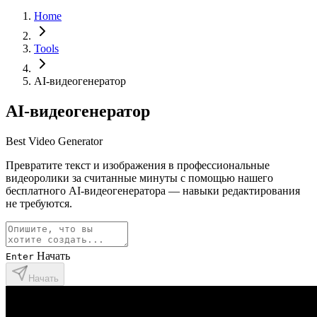
Home
Tools
AI-видеогенератор
AI-видеогенератор
Best Video Generator
Превратите текст и изображения в профессиональные
видеоролики за считанные минуты с помощью нашего
бесплатного AI-видеогенератора — навыки редактирования
не требуются.
Начать
Enter
Начать