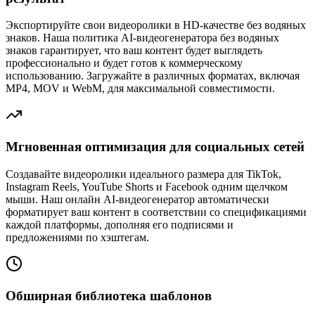
Экспортируйте свои видеоролики в HD-качестве без водяных
знаков. Наша политика AI-видеогенератора без водяных
знаков гарантирует, что ваш контент будет выглядеть
профессионально и будет готов к коммерческому
использованию. Загружайте в различных форматах, включая
MP4, MOV и WebM, для максимальной совместимости.
Мгновенная оптимизация для социальных сетей
Создавайте видеоролики идеального размера для TikTok,
Instagram Reels, YouTube Shorts и Facebook одним щелчком
мыши. Наш онлайн AI-видеогенератор автоматически
форматирует ваш контент в соответствии со спецификациями
каждой платформы, дополняя его подписями и
предложениями по хэштегам.
Обширная библиотека шаблонов