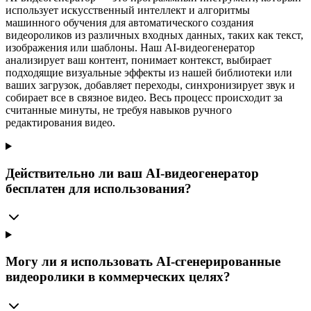
использует искусственный интеллект и алгоритмы
машинного обучения для автоматического создания
видеороликов из различных входных данных, таких как текст,
изображения или шаблоны. Наш AI-видеогенератор
анализирует ваш контент, понимает контекст, выбирает
подходящие визуальные эффекты из нашей библиотеки или
ваших загрузок, добавляет переходы, синхронизирует звук и
собирает все в связное видео. Весь процесс происходит за
считанные минуты, не требуя навыков ручного
редактирования видео.
Действительно ли ваш AI-видеогенератор
бесплатен для использования?
Могу ли я использовать AI-сгенерированные
видеоролики в коммерческих целях?