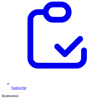
Sudowrite
Компания