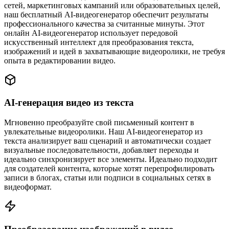
сетей, маркетинговых кампаний или образовательных целей,
наш бесплатный AI-видеогенератор обеспечит результаты
профессионального качества за считанные минуты. Этот
онлайн AI-видеогенератор использует передовой
искусственный интеллект для преобразования текста,
изображений и идей в захватывающие видеоролики, не требуя
опыта в редактировании видео.
AI-генерация видео из текста
Мгновенно преобразуйте свой письменный контент в
увлекательные видеоролики. Наш AI-видеогенератор из
текста анализирует ваш сценарий и автоматически создает
визуальные последовательности, добавляет переходы и
идеально синхронизирует все элементы. Идеально подходит
для создателей контента, которые хотят перепрофилировать
записи в блогах, статьи или подписи в социальных сетях в
видеоформат.