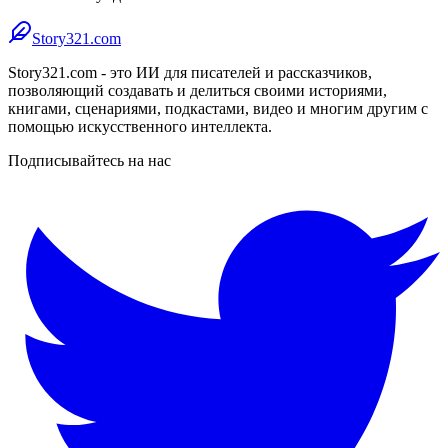
Story321.com
Story321.com - это ИИ для писателей и рассказчиков,
позволяющий создавать и делиться своими историями,
книгами, сценариями, подкастами, видео и многим другим с
помощью искусственного интеллекта.
Подписывайтесь на нас