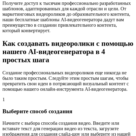
Получите доступ к тысячам профессионально разработанных
шаблонов, адаптированных для каждой отрасли и цели. От
маркетинговых видеороликов до образовательного контента,
наши бесплатные шаблоны AI-видеогенератора дадут вам
преимущество в создании привлекательного контента,
который конвертирует.
Как создавать видеоролики с помощью
нашего AI-видеогенератора в 4
простых шага
Создание профессиональных видеороликов еще никогда не
было таким простым. Следуйте этим простым шагам, чтобы
превратить свои идеи в потрясающий визуальный контент с
помощью нашего онлайн-инструмента AI-видеогенератора.
1
Выберите способ создания
Начните с выбора способа создания видео. Введите или
вставьте текст для генерации видео из текста, загрузите
изображения для создания слайд-шоу или выберите из нашей