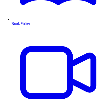
Book Writer