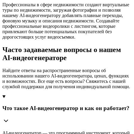
Профессионалы в сфере недвижимости создают виртуальные
туры по недвижимости, загружая фотографии и позволяя
нашему AI-видеогенератору добавлять плавные переходы,
фоновую музыку и описания недвижимости. Создавайте
профессиональные видеоролики с листингом, которые
привлекают больше потенциальных покупателей без
дорогостоящих услуг видеосъемки.
Часто задаваемые вопросы о нашем
AI-видеогенераторе
Найдите ответы на распространенные вопросы об
использовании нашего AI-видеогенератора, ценах, функциях
и возможностях. Все еще есть вопросы? Свяжитесь с нашей
службой поддержки для получения индивидуальной помощи.
Что такое AI-видеогенератор и как он работает?
AI-видеогенератор — это программный инструмент, который