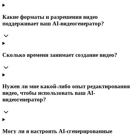
Какие форматы и разрешения видео
поддерживает ваш AI-видеогенератор?
Сколько времени занимает создание видео?
Нужен ли мне какой-либо опыт редактирования
видео, чтобы использовать ваш AI-
видеогенератор?
Могу ли я настроить AI-сгенерированные