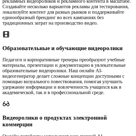
рекламных видеороликов и рекламного контента в масштабе.
Создавайте несколько вариантов рекламы для тестирования,
локализуйте контент для разных рынков и поддерживайте
единообразный брендинг во всех кампаниях без
традиционных затрат на производство видео.
Образовательные и обучающие видеоролики
Педагоги и корпоративные тренеры преобразуют учебные
материалы, презентации и документацию в увлекательные
образовательные видеоролики. Наш онлайн AI-
видеогенератор делает сложные концепции доступными с
помощью визуального повествования, помогая улучшить
удержание информации и вовлеченность учащихся как в
академической, так и в профессиональной среде.
Видеоролики о продуктах электронной
коммерции