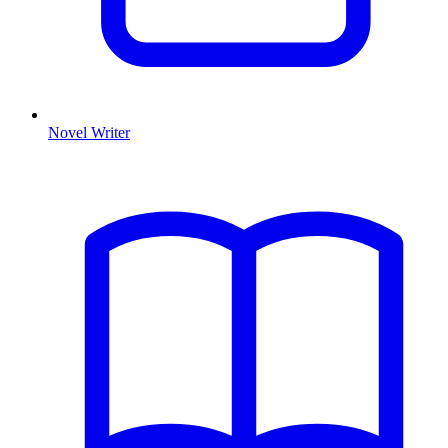
Novel Writer