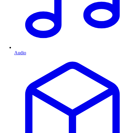
Audio