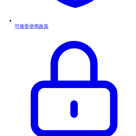
可接受使用政策