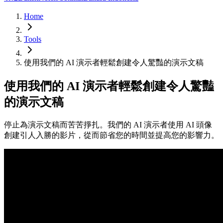
Home
Tools
使用我們的 AI 演示者輕鬆創建令人驚豔的演示文稿
使用我們的 AI 演示者輕鬆創建令人驚豔
的演示文稿
停止為演示文稿而苦苦掙扎。我們的 AI 演示者使用 AI 頭像
創建引人入勝的影片，從而節省您的時間並提高您的影響力。