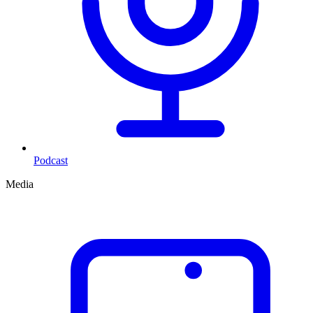
Podcast
Media