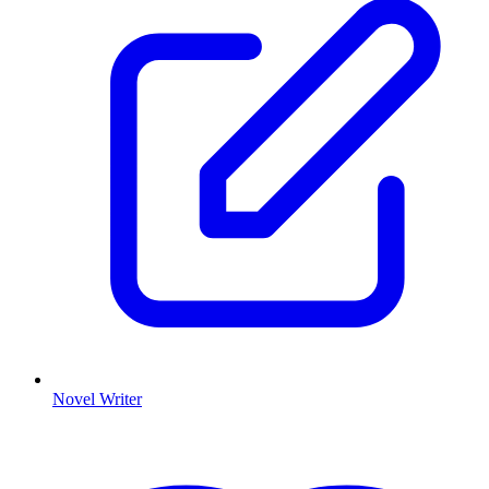
Novel Writer