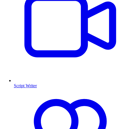
Script Writer