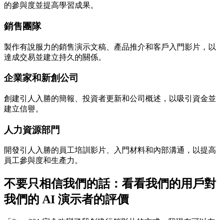
的參與度並提高學習成果。
銷售團隊
製作有說服力的銷售演示文稿、產品推介和客戶入門影片，以
達成交易並建立持久的關係。
企業家和新創公司
創建引人入勝的簡報、投資者更新和公司概述，以吸引資金並
建立信譽。
人力資源部門
開發引人入勝的員工培訓影片、入門材料和內部溝通，以提高
員工參與度和生產力。
不要只相信我們的話：看看我們的用戶對
我們的 AI 演示者的評價