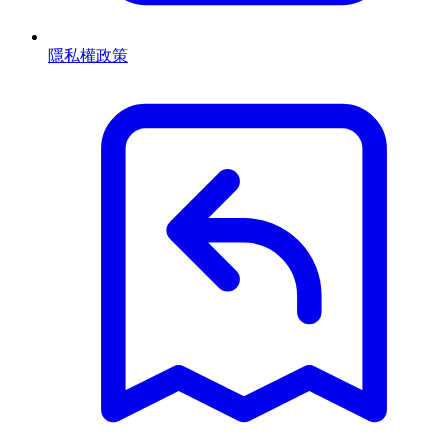
隱私權政策