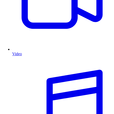
Video