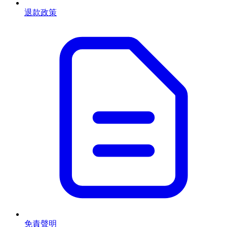
退款政策
免責聲明