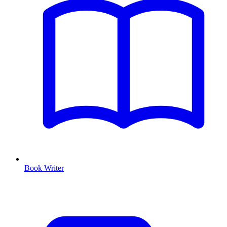
Book Writer