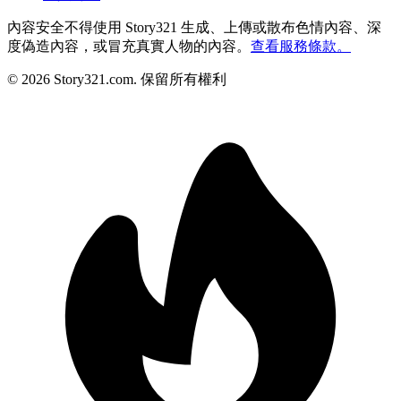
內容安全
不得使用 Story321 生成、上傳或散布色情內容、深
度偽造內容，或冒充真實人物的內容。
查看服務條款。
©
2026
Story321.com
.
保留所有權利