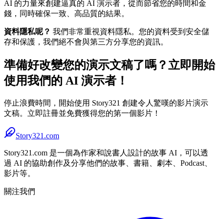
AI 的力量來創建逼真的 AI 演示者，從而節省您的時間和金
錢，同時確保一致、高品質的結果。
資料隱私呢？
我們非常重視資料隱私。您的資料受到安全儲
存和保護，我們絕不會與第三方分享您的資訊。
準備好改變您的演示文稿了嗎？立即開始
使用我們的 AI 演示者！
停止浪費時間，開始使用 Story321 創建令人驚嘆的影片演示
文稿。立即註冊並免費獲得您的第一個影片！
Story321.com
Story321.com 是一個為作家和說書人設計的故事 AI，可以透
過 AI 的協助創作及分享他們的故事、書籍、劇本、Podcast、
影片等。
關注我們