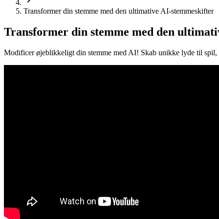
Transformer din stemme med den ultimative AI-stemmeskifter
Transformer din stemme med den ultimati
Modificer øjeblikkeligt din stemme med AI! Skab unikke lyde til spil