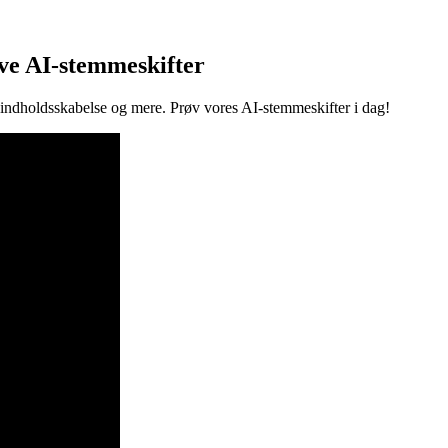
ve AI-stemmeskifter
, indholdsskabelse og mere. Prøv vores AI-stemmeskifter i dag!