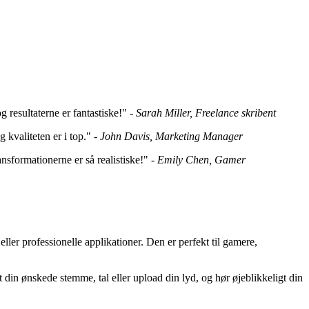
 resultaterne er fantastiske!" -
Sarah Miller, Freelance skribent
 kvaliteten er i top." -
John Davis, Marketing Manager
nsformationerne er så realistiske!" -
Emily Chen, Gamer
 eller professionelle applikationer. Den er perfekt til gamere,
 din ønskede stemme, tal eller upload din lyd, og hør øjeblikkeligt din