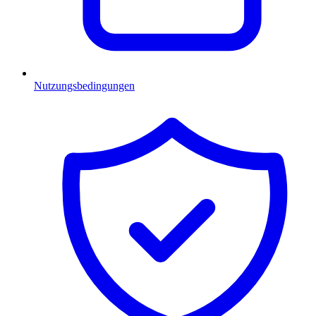
Nutzungsbedingungen