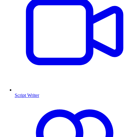
Script Writer