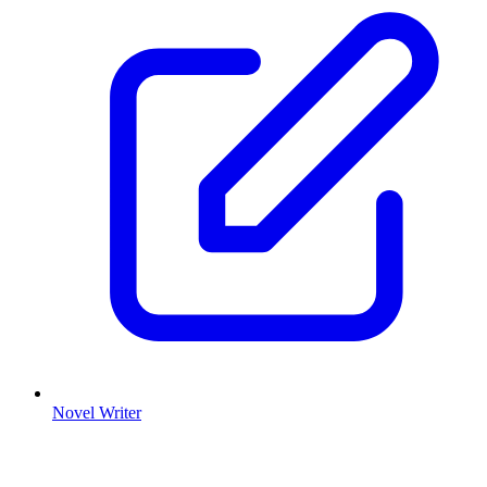
Novel Writer