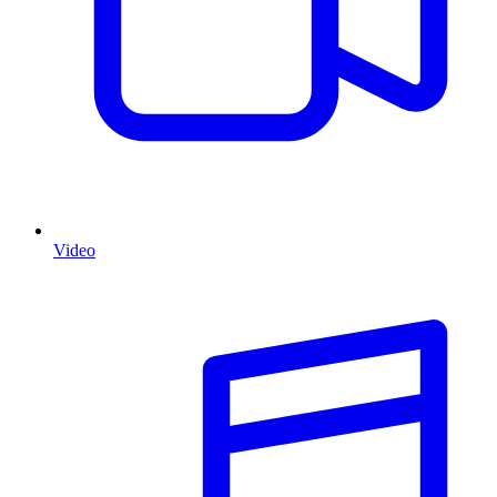
Video