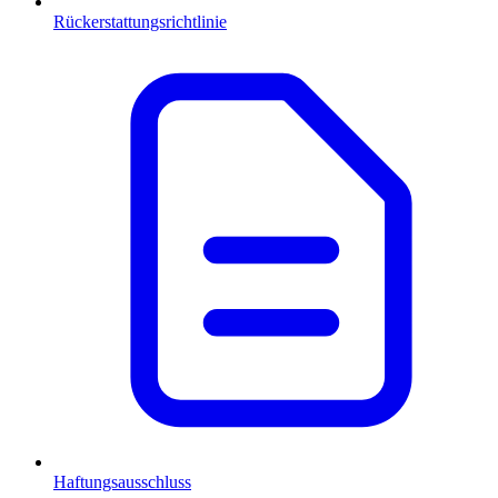
Rückerstattungsrichtlinie
Haftungsausschluss