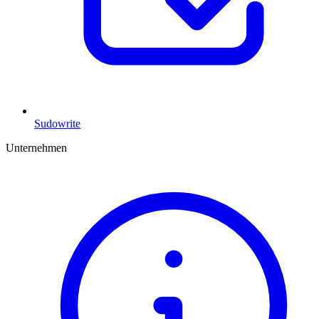
Sudowrite
Unternehmen