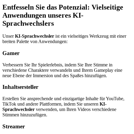
Entfesseln Sie das Potenzial: Vielseitige
Anwendungen unseres KI-
Sprachwechslers
Unser
KI-Sprachwechsler
ist ein vielseitiges Werkzeug mit einer
breiten Palette von Anwendungen:
Gamer
Verbessern Sie Ihr Spielerlebnis, indem Sie Ihre Stimme in
verschiedene Charaktere verwandeln und Ihrem Gameplay eine
neue Ebene der Immersion und des Spaßes hinzufügen.
Inhaltsersteller
Erstellen Sie ansprechende und einzigartige Inhalte für YouTube,
TikTok und andere Plattformen, indem Sie unseren
KI-
Sprachwechsler
verwenden, um Ihren Videos verschiedene
Stimmen hinzuzufügen.
Streamer