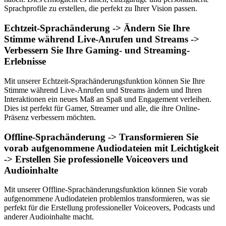
Sprachprofile zu erstellen, die perfekt zu Ihrer Vision passen.
Echtzeit-Sprachänderung -> Ändern Sie Ihre
Stimme während Live-Anrufen und Streams ->
Verbessern Sie Ihre Gaming- und Streaming-
Erlebnisse
Mit unserer Echtzeit-Sprachänderungsfunktion können Sie Ihre
Stimme während Live-Anrufen und Streams ändern und Ihren
Interaktionen ein neues Maß an Spaß und Engagement verleihen.
Dies ist perfekt für Gamer, Streamer und alle, die ihre Online-
Präsenz verbessern möchten.
Offline-Sprachänderung -> Transformieren Sie
vorab aufgenommene Audiodateien mit Leichtigkeit
-> Erstellen Sie professionelle Voiceovers und
Audioinhalte
Mit unserer Offline-Sprachänderungsfunktion können Sie vorab
aufgenommene Audiodateien problemlos transformieren, was sie
perfekt für die Erstellung professioneller Voiceovers, Podcasts und
anderer Audioinhalte macht.