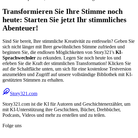
Transformieren Sie Ihre Stimme noch
heute: Starten Sie jetzt Ihr stimmliches
Abenteuer!
Sind Sie bereit, Ihre stimmliche Kreativität zu entfesseln? Geben Sie
sich nicht länger mit Ihrer gewöhnlichen Stimme zufrieden und
beginnen Sie, die endlosen Möglichkeiten von Story321's
KI-
Sprachwechsler
zu erkunden. Legen Sie noch heute los und
erleben Sie die Kraft der stimmlichen Transformation! Klicken Sie
auf die Schaltfläche unten, um sich für eine kostenlose Testversion
anzumelden und Zugriff auf unsere vollständige Bibliothek mit KI-
gestützten Stimmen zu erhalten.
Story321.com
Story321.com ist die KI für Autoren und Geschichtenerzähler, um
mit KI-Unterstützung ihre Geschichten, Bücher, Drehbücher,
Podcasts, Videos und mehr zu erstellen und zu teilen.
Folge uns