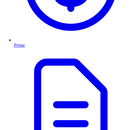
Preise