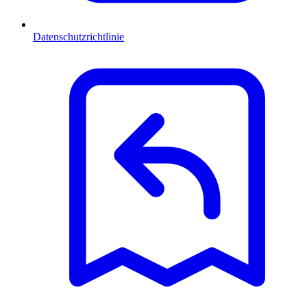
Datenschutzrichtlinie