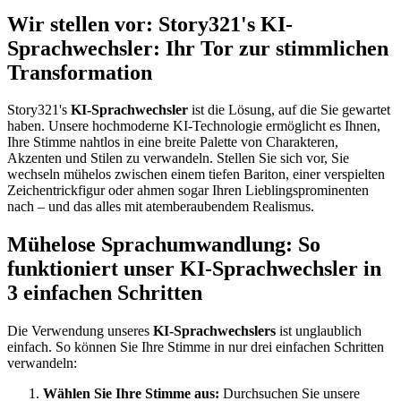
Wir stellen vor: Story321's KI-
Sprachwechsler: Ihr Tor zur stimmlichen
Transformation
Story321's
KI-Sprachwechsler
ist die Lösung, auf die Sie gewartet
haben. Unsere hochmoderne KI-Technologie ermöglicht es Ihnen,
Ihre Stimme nahtlos in eine breite Palette von Charakteren,
Akzenten und Stilen zu verwandeln. Stellen Sie sich vor, Sie
wechseln mühelos zwischen einem tiefen Bariton, einer verspielten
Zeichentrickfigur oder ahmen sogar Ihren Lieblingsprominenten
nach – und das alles mit atemberaubendem Realismus.
Mühelose Sprachumwandlung: So
funktioniert unser KI-Sprachwechsler in
3 einfachen Schritten
Die Verwendung unseres
KI-Sprachwechslers
ist unglaublich
einfach. So können Sie Ihre Stimme in nur drei einfachen Schritten
verwandeln:
Wählen Sie Ihre Stimme aus:
Durchsuchen Sie unsere