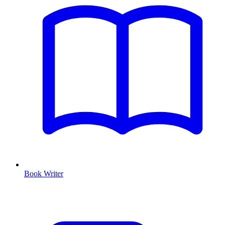
Book Writer