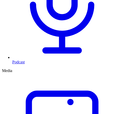
Podcast
Media