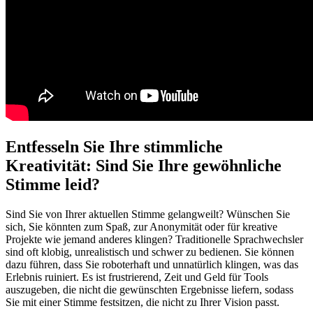
Entfesseln Sie Ihre stimmliche
Kreativität: Sind Sie Ihre gewöhnliche
Stimme leid?
Sind Sie von Ihrer aktuellen Stimme gelangweilt? Wünschen Sie
sich, Sie könnten zum Spaß, zur Anonymität oder für kreative
Projekte wie jemand anderes klingen? Traditionelle Sprachwechsler
sind oft klobig, unrealistisch und schwer zu bedienen. Sie können
dazu führen, dass Sie roboterhaft und unnatürlich klingen, was das
Erlebnis ruiniert. Es ist frustrierend, Zeit und Geld für Tools
auszugeben, die nicht die gewünschten Ergebnisse liefern, sodass
Sie mit einer Stimme festsitzen, die nicht zu Ihrer Vision passt.