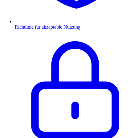
Richtlinie für akzeptable Nutzung