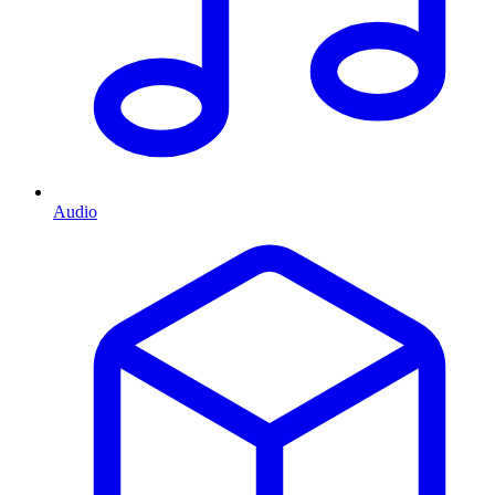
Audio