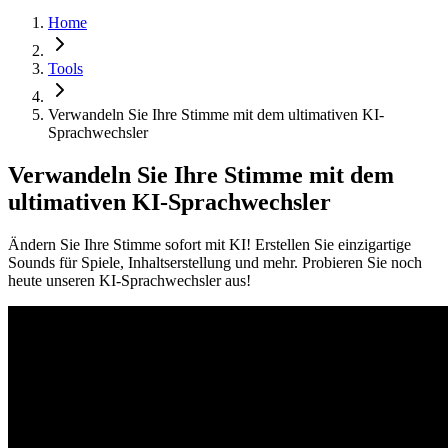
Home
Tools
Verwandeln Sie Ihre Stimme mit dem ultimativen KI-
Sprachwechsler
Verwandeln Sie Ihre Stimme mit dem
ultimativen KI-Sprachwechsler
Ändern Sie Ihre Stimme sofort mit KI! Erstellen Sie einzigartige
Sounds für Spiele, Inhaltserstellung und mehr. Probieren Sie noch
heute unseren KI-Sprachwechsler aus!