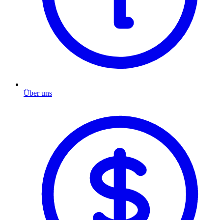
Über uns