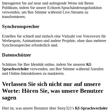
Interagieren Sie auf neue und aufregende Weise mit Ihrem
Publikum, indem Sie unsere Echtzeit-Sprachänderungsfunktion
verwenden, um Ihre Stimme während Live-Streams zu
transformieren.
Synchronsprecher
Erstellen Sie schnell und einfach eine Vielzahl von Voiceovers für
Werbespots, Animationen und andere Projekte, ohne dass mehrere
Synchronsprecher erforderlich sind.
Datenschützer
Schützen Sie Ihre Identität online, indem Sie unseren
KI-
Sprachwechsler
verwenden, um Ihre Stimme während Anrufen
und Online-Interaktionen zu maskieren.
Verlassen Sie sich nicht nur auf unsere
Worte: Hören Sie, was unsere Benutzer
sagen
Hier ist, was unsere Benutzer über Story321's
KI-Sprachwechsler