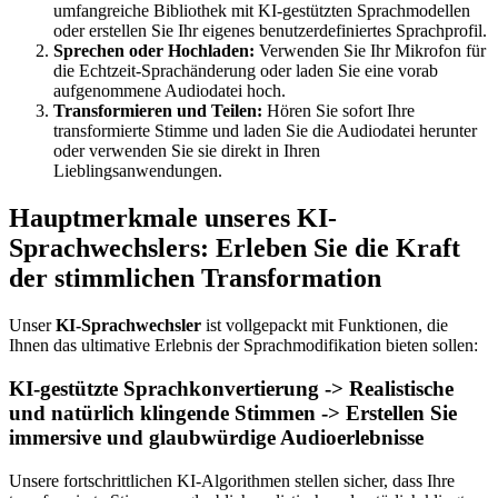
umfangreiche Bibliothek mit KI-gestützten Sprachmodellen
oder erstellen Sie Ihr eigenes benutzerdefiniertes Sprachprofil.
Sprechen oder Hochladen:
Verwenden Sie Ihr Mikrofon für
die Echtzeit-Sprachänderung oder laden Sie eine vorab
aufgenommene Audiodatei hoch.
Transformieren und Teilen:
Hören Sie sofort Ihre
transformierte Stimme und laden Sie die Audiodatei herunter
oder verwenden Sie sie direkt in Ihren
Lieblingsanwendungen.
Hauptmerkmale unseres KI-
Sprachwechslers: Erleben Sie die Kraft
der stimmlichen Transformation
Unser
KI-Sprachwechsler
ist vollgepackt mit Funktionen, die
Ihnen das ultimative Erlebnis der Sprachmodifikation bieten sollen:
KI-gestützte Sprachkonvertierung -> Realistische
und natürlich klingende Stimmen -> Erstellen Sie
immersive und glaubwürdige Audioerlebnisse
Unsere fortschrittlichen KI-Algorithmen stellen sicher, dass Ihre