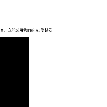
音。立即試用我們的 AI 變聲器！