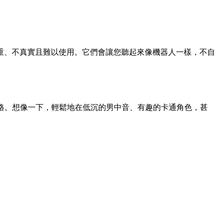
重、不真實且難以使用。它們會讓您聽起來像機器人一樣，不自
風格。想像一下，輕鬆地在低沉的男中音、有趣的卡通角色，甚