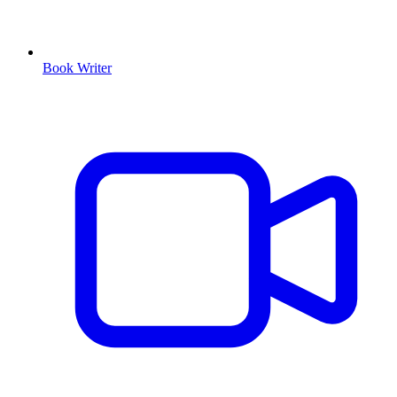
Book Writer