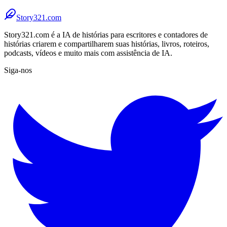
Story321.com
Story321.com é a IA de histórias para escritores e contadores de
histórias criarem e compartilharem suas histórias, livros, roteiros,
podcasts, vídeos e muito mais com assistência de IA.
Siga-nos