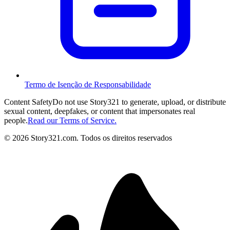
Termo de Isenção de Responsabilidade
Content Safety
Do not use Story321 to generate, upload, or distribute
sexual content, deepfakes, or content that impersonates real
people.
Read our Terms of Service.
©
2026
Story321.com
.
Todos os direitos reservados