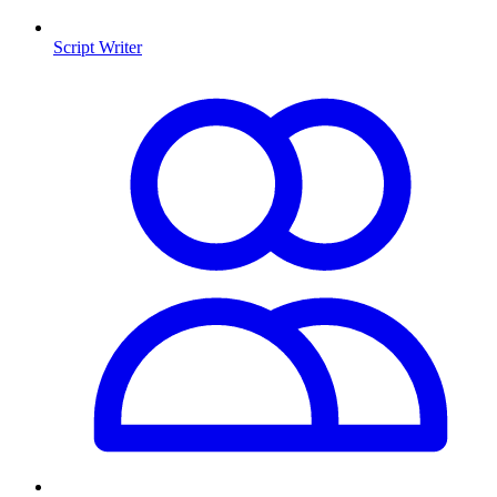
Script Writer