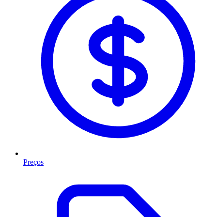
Preços