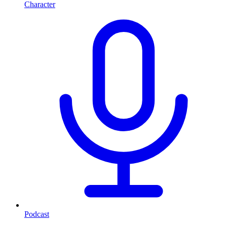
Character
Podcast