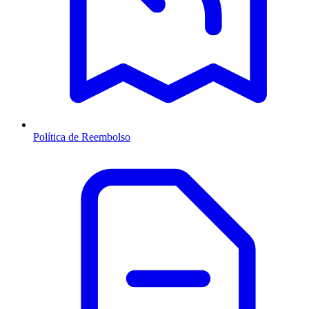
Política de Reembolso