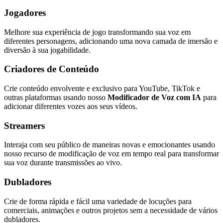
Jogadores
Melhore sua experiência de jogo transformando sua voz em
diferentes personagens, adicionando uma nova camada de imersão e
diversão à sua jogabilidade.
Criadores de Conteúdo
Crie conteúdo envolvente e exclusivo para YouTube, TikTok e
outras plataformas usando nosso
Modificador de Voz com IA
para
adicionar diferentes vozes aos seus vídeos.
Streamers
Interaja com seu público de maneiras novas e emocionantes usando
nosso recurso de modificação de voz em tempo real para transformar
sua voz durante transmissões ao vivo.
Dubladores
Crie de forma rápida e fácil uma variedade de locuções para
comerciais, animações e outros projetos sem a necessidade de vários
dubladores.