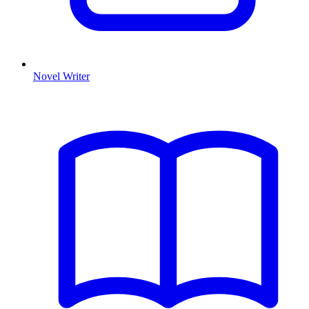
Novel Writer