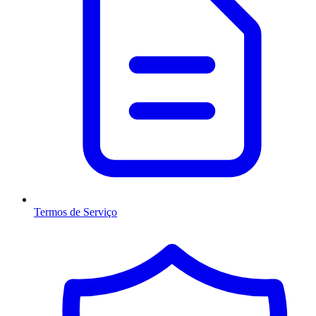
Termos de Serviço