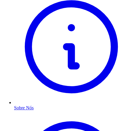
Sobre Nós