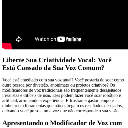
Liberte Sua Criatividade Vocal: Você
Está Cansado da Sua Voz Comum?
Você está entediado com sua voz atual? Você gostaria de soar como
outra pessoa por diversão, anonimato ou projetos criativos? Os
modificadores de voz tradicionais são frequentemente desajeitados,
irrealistas e difíceis de usar. Eles podem fazer você soar robótico e
artificial, arruinando a experiência. É frustrante gastar tempo e
dinheiro em ferramentas que não entregam os resultados desejados,
deixando você preso a uma voz que não corresponde à sua visão.
Apresentando o Modificador de Voz com