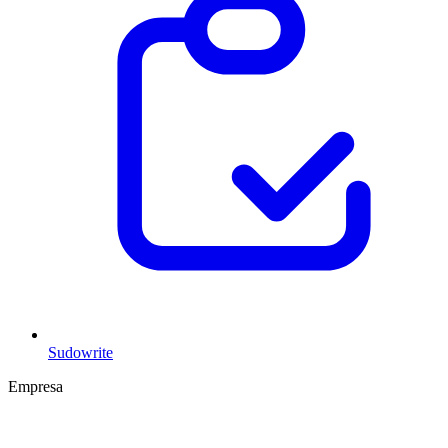
Sudowrite
Empresa