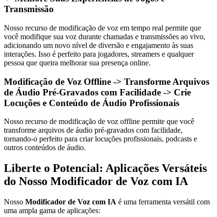
Transmissão
Nosso recurso de modificação de voz em tempo real permite que
você modifique sua voz durante chamadas e transmissões ao vivo,
adicionando um novo nível de diversão e engajamento às suas
interações. Isso é perfeito para jogadores, streamers e qualquer
pessoa que queira melhorar sua presença online.
Modificação de Voz Offline -> Transforme Arquivos
de Áudio Pré-Gravados com Facilidade -> Crie
Locuções e Conteúdo de Áudio Profissionais
Nosso recurso de modificação de voz offline permite que você
transforme arquivos de áudio pré-gravados com facilidade,
tornando-o perfeito para criar locuções profissionais, podcasts e
outros conteúdos de áudio.
Liberte o Potencial: Aplicações Versáteis
do Nosso Modificador de Voz com IA
Nosso
Modificador de Voz com IA
é uma ferramenta versátil com
uma ampla gama de aplicações: