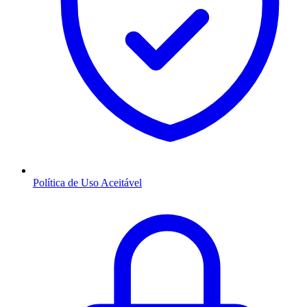
Política de Uso Aceitável