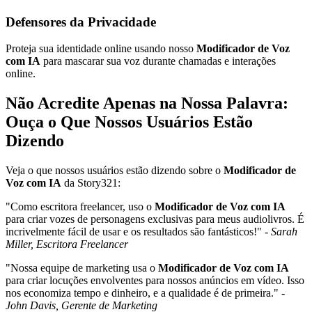
Defensores da Privacidade
Proteja sua identidade online usando nosso
Modificador de Voz
com IA
para mascarar sua voz durante chamadas e interações
online.
Não Acredite Apenas na Nossa Palavra:
Ouça o Que Nossos Usuários Estão
Dizendo
Veja o que nossos usuários estão dizendo sobre o
Modificador de
Voz com IA
da Story321:
"Como escritora freelancer, uso o
Modificador de Voz com IA
para criar vozes de personagens exclusivas para meus audiolivros. É
incrivelmente fácil de usar e os resultados são fantásticos!" -
Sarah
Miller, Escritora Freelancer
"Nossa equipe de marketing usa o
Modificador de Voz com IA
para criar locuções envolventes para nossos anúncios em vídeo. Isso
nos economiza tempo e dinheiro, e a qualidade é de primeira." -
John Davis, Gerente de Marketing