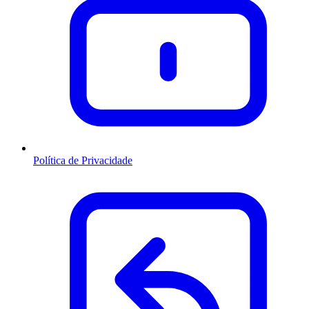
Política de Privacidade