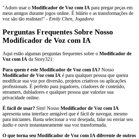
"Adoro usar o
Modificador de Voz com IA
para pregar peças em
meus amigos durante jogos online. É hilário e as transformações de
voz são tão realistas!" -
Emily Chen, Jogadora
Perguntas Frequentes Sobre Nosso
Modificador de Voz com IA
Aqui estão algumas perguntas frequentes sobre o
Modificador de
Voz com IA
da Story321:
Para quem é este Modificador de Voz com IA?
Nosso
Modificador de Voz com IA
é para qualquer pessoa que queira
modificar sua voz por diversão, projetos criativos ou aplicações
profissionais. É perfeito para jogadores, criadores de conteúdo,
streamers, dubladores e qualquer pessoa que valorize sua
privacidade online.
É fácil de usar?
Sim! Nosso
Modificador de Voz com IA
apresenta uma interface amigável que é fácil de navegar, mesmo
para iniciantes. Basta selecionar a voz desejada, falar ou enviar seu
áudio e ouvir instantaneamente sua voz transformada.
O que torna seu Modificador de Voz com IA diferente de outros