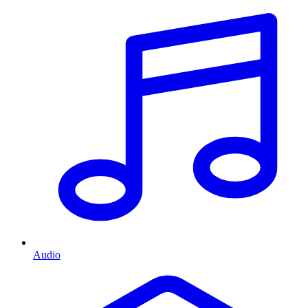
Audio