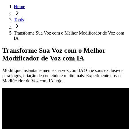
Home
Tools
Transforme Sua Voz com o Melhor Modificador de Voz com
IA
Transforme Sua Voz com o Melhor
Modificador de Voz com IA
Modifique instantaneamente sua voz com IA! Crie sons exclusivos
para jogos, criação de conteúdo e muito mais. Experimente nosso
Modificador de Voz com IA hoje!