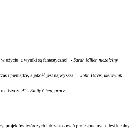
w użyciu, a wyniki są fantastyczne!” -
Sarah Miller, niezależny
 i pieniądze, a jakość jest najwyższa.” -
John Davis, kierownik
realistyczne!” -
Emily Chen, gracz
y, projektów twórczych lub zastosowań profesjonalnych. Jest idealny