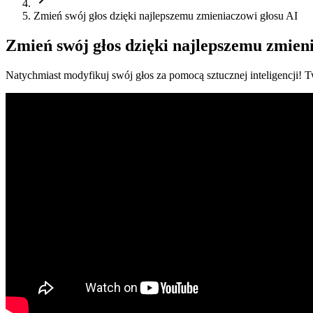
Zmień swój głos dzięki najlepszemu zmieniaczowi głosu AI
Zmień swój głos dzięki najlepszemu zmien
Natychmiast modyfikuj swój głos za pomocą sztucznej inteligencji! Tw