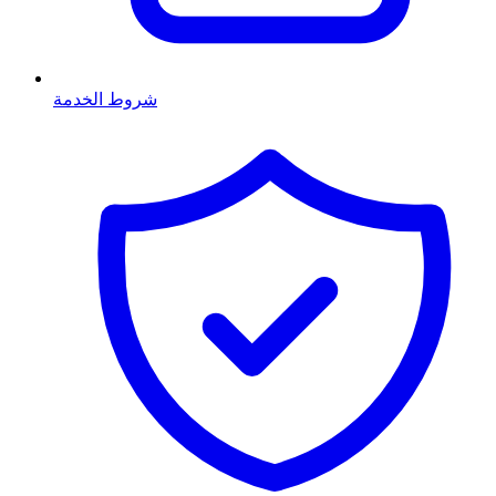
شروط الخدمة