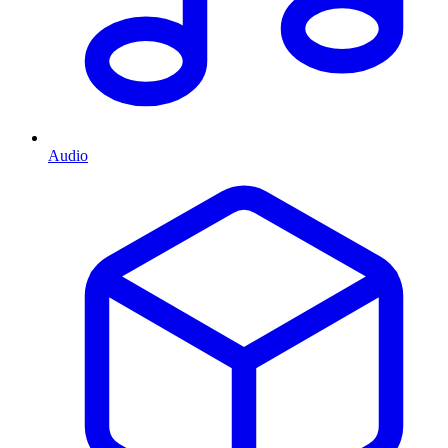
Audio