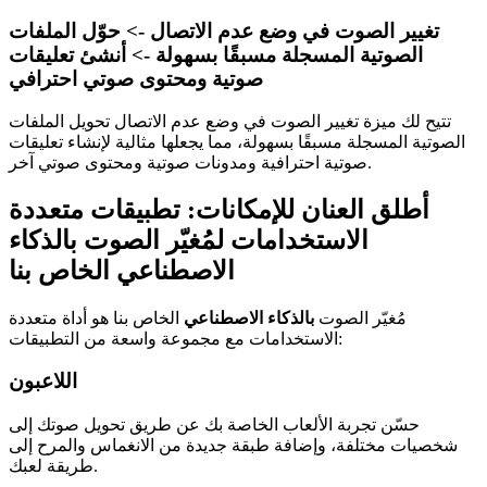
تغيير الصوت في وضع عدم الاتصال -> حوّل الملفات
الصوتية المسجلة مسبقًا بسهولة -> أنشئ تعليقات
صوتية ومحتوى صوتي احترافي
تتيح لك ميزة تغيير الصوت في وضع عدم الاتصال تحويل الملفات
الصوتية المسجلة مسبقًا بسهولة، مما يجعلها مثالية لإنشاء تعليقات
صوتية احترافية ومدونات صوتية ومحتوى صوتي آخر.
أطلق العنان للإمكانات: تطبيقات متعددة
الاستخدامات لمُغيّر الصوت بالذكاء
الاصطناعي الخاص بنا
مُغيّر الصوت
بالذكاء الاصطناعي
الخاص بنا هو أداة متعددة
الاستخدامات مع مجموعة واسعة من التطبيقات:
اللاعبون
حسّن تجربة الألعاب الخاصة بك عن طريق تحويل صوتك إلى
شخصيات مختلفة، وإضافة طبقة جديدة من الانغماس والمرح إلى
طريقة لعبك.