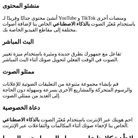
منشئو المحتوى
أنشئ محتوى جذابًا وفريدًا لـ YouTube و TikTok ومنصات أخرى
باستخدام مُغيّر الصوت
بالذكاء الاصطناعي
الخاص بنا لإضافة أصوات
مختلفة إلى مقاطع الفيديو الخاصة بك.
البث المباشر
تفاعل مع جمهورك بطرق جديدة ومثيرة باستخدام ميزة تغيير
الصوت في الوقت الفعلي لتحويل صوتك أثناء البث المباشر.
ممثلو الصوت
قم بإنشاء مجموعة متنوعة من التعليقات الصوتية للإعلانات
والرسوم المتحركة والمشاريع الأخرى بسرعة وسهولة دون الحاجة
إلى العديد من ممثلي الصوت.
دعاة الخصوصية
احمِ هويتك عبر الإنترنت باستخدام مُغيّر الصوت
بالذكاء الاصطناعي
الخاص بنا لإخفاء صوتك أثناء المكالمات والتفاعلات عبر الإنترنت.