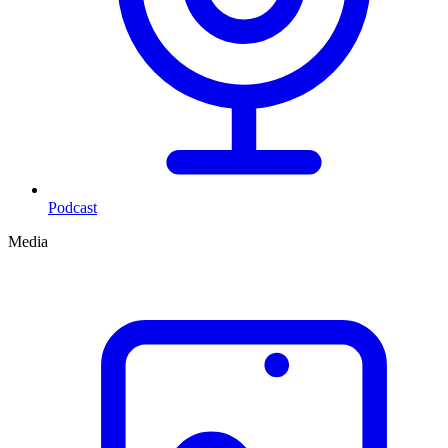
Podcast
Media