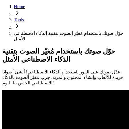
Home
Tools
حوّل صوتك باستخدام مُغيّر الصوت بتقنية الذكاء الاصطناعي
الأمثل
حوّل صوتك باستخدام مُغيّر الصوت بتقنية
الذكاء الاصطناعي الأمثل
عدّل صوتك على الفور باستخدام الذكاء الاصطناعي! أنشئ أصواتًا
فريدة للألعاب وإنشاء المحتوى والمزيد. جرب مُغيّر الصوت بالذكاء
الاصطناعي الخاص بنا اليوم!