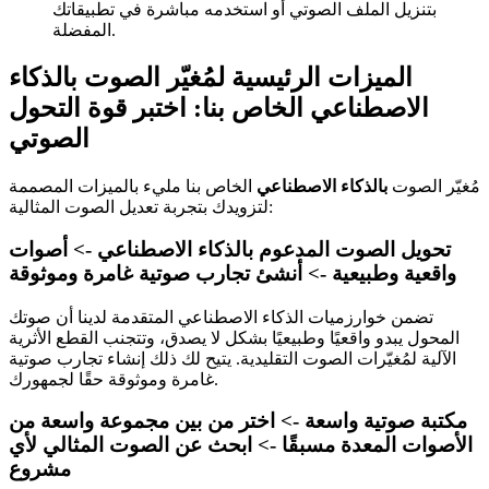
بتنزيل الملف الصوتي أو استخدمه مباشرة في تطبيقاتك
المفضلة.
الميزات الرئيسية لمُغيّر الصوت بالذكاء
الاصطناعي الخاص بنا: اختبر قوة التحول
الصوتي
مُغيّر الصوت
بالذكاء الاصطناعي
الخاص بنا مليء بالميزات المصممة
لتزويدك بتجربة تعديل الصوت المثالية:
تحويل الصوت المدعوم بالذكاء الاصطناعي -> أصوات
واقعية وطبيعية -> أنشئ تجارب صوتية غامرة وموثوقة
تضمن خوارزميات الذكاء الاصطناعي المتقدمة لدينا أن صوتك
المحول يبدو واقعيًا وطبيعيًا بشكل لا يصدق، وتتجنب القطع الأثرية
الآلية لمُغيّرات الصوت التقليدية. يتيح لك ذلك إنشاء تجارب صوتية
غامرة وموثوقة حقًا لجمهورك.
مكتبة صوتية واسعة -> اختر من بين مجموعة واسعة من
الأصوات المعدة مسبقًا -> ابحث عن الصوت المثالي لأي
مشروع