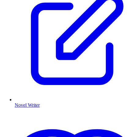
Novel Writer