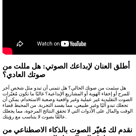
أطلق العنان لإبداعك الصوتي: هل مللت من
صوتك العادي؟
هل سئمت من صوتك الحالي؟ هل تتمنى أن تبدو مثل شخص آخر
للمرح أو إخفاء الهوية أو المشاريع الإبداعية؟ غالبًا ما تكون مُغيّرات
الصوت التقليدية غير عملية وغير واقعية وصعبة الاستخدام. يمكن أن
تجعلك تبدو آليًا وغير طبيعي، مما يفسد التجربة. من المحبط قضاء
الوقت والمال على الأدوات التي لا تحقق النتائج المرجوة، مما يجعلك
عالقًا بصوت لا يتناسب مع رؤيتك.
نقدم لك مُغيّر الصوت بالذكاء الاصطناعي من