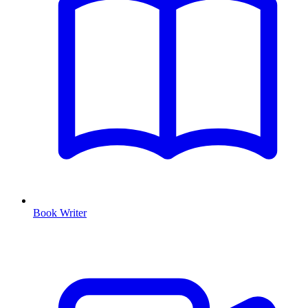
Book Writer