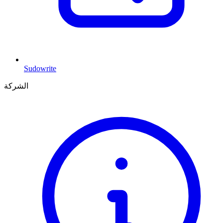
Sudowrite
الشركة