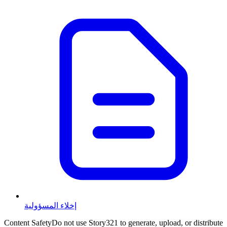
إخلاء المسؤولية
Content Safety
Do not use Story321 to generate, upload, or distribute