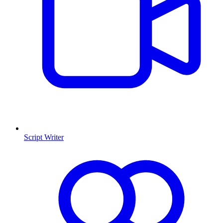
Script Writer