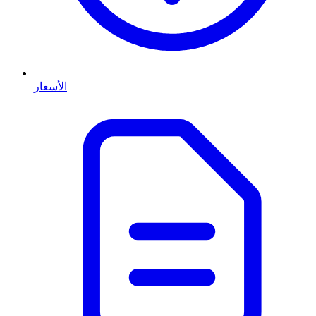
الأسعار