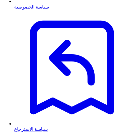
سياسة الخصوصية
سياسة الاسترجاع