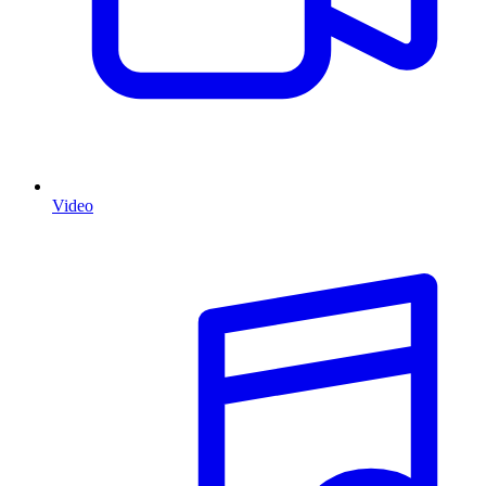
Video