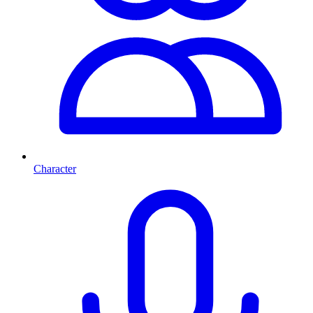
Character