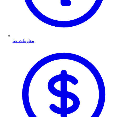
معلومات عنا