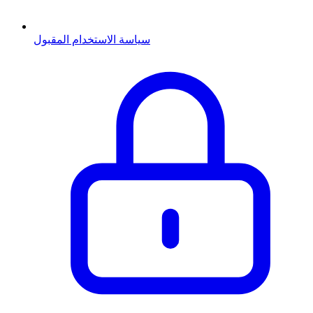
سياسة الاستخدام المقبول