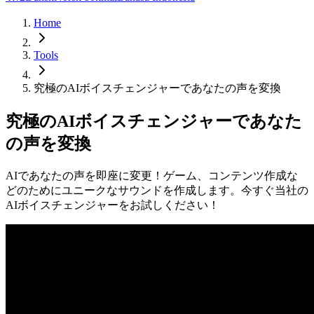
Home
Tools
究極のAIボイスチェンジャーであなたの声を変換
究極のAIボイスチェンジャーであなた
の声を変換
AIであなたの声を即座に変更！ゲーム、コンテンツ作成な
どのためにユニークなサウンドを作成します。今すぐ当社の
AIボイスチェンジャーをお試しください！