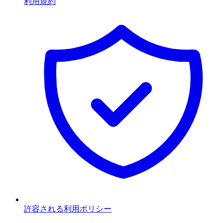
利用規約
許容される利用ポリシー