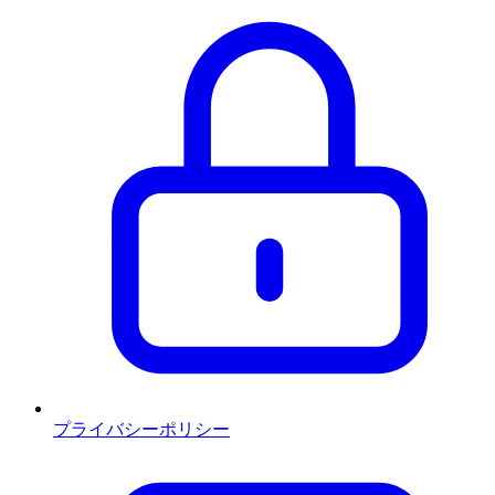
プライバシーポリシー