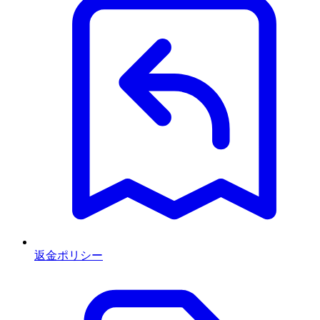
返金ポリシー