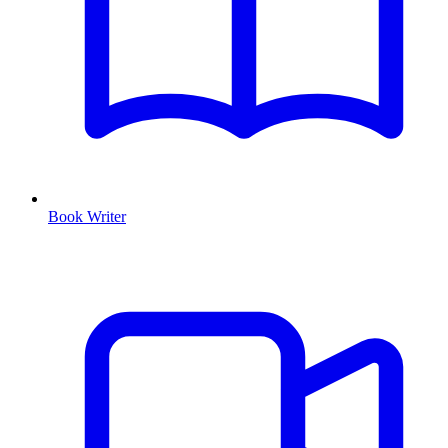
Book Writer