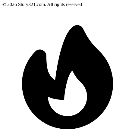
©
2026
Story321.com
.
All rights reserved