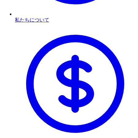
私たちについて