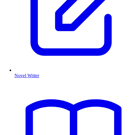
Novel Writer