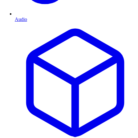
Audio