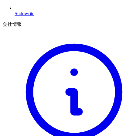
Sudowrite
会社情報