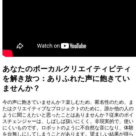
あなたのボーカルクリエイティビティ
を解き放つ：ありふれた声に飽きてい
ませんか？
今の声に飽きていませんか？楽しむため、匿名性のため、ま
たはクリエイティブなプロジェクトのために、誰か他の人の
ように聞こえたいと思ったことはありませんか？従来のボイ
スチェンジャーは、しばしば扱いにくく、非現実的で、使い
にくいものです。ロボットのように不自然な音になり、体験
を台無しにしてしまうことがあります。望ましい結果が得ら