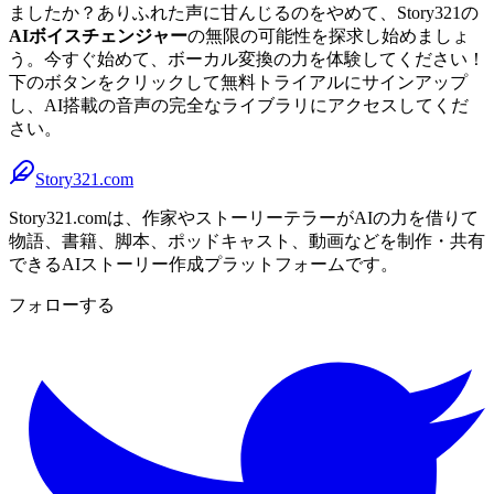
ましたか？ありふれた声に甘んじるのをやめて、Story321の
AIボイスチェンジャー
の無限の可能性を探求し始めましょ
う。今すぐ始めて、ボーカル変換の力を体験してください！
下のボタンをクリックして無料トライアルにサインアップ
し、AI搭載の音声の完全なライブラリにアクセスしてくだ
さい。
Story321.com
Story321.comは、作家やストーリーテラーがAIの力を借りて
物語、書籍、脚本、ポッドキャスト、動画などを制作・共有
できるAIストーリー作成プラットフォームです。
フォローする