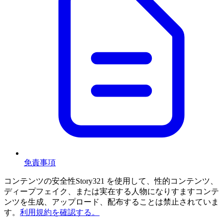
免責事項
コンテンツの安全性
Story321 を使用して、性的コンテンツ、
ディープフェイク、または実在する人物になりすますコンテ
ンツを生成、アップロード、配布することは禁止されていま
す。
利用規約を確認する。