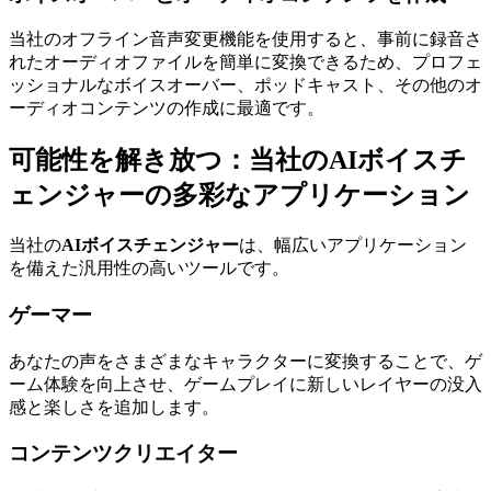
当社のオフライン音声変更機能を使用すると、事前に録音さ
れたオーディオファイルを簡単に変換できるため、プロフェ
ッショナルなボイスオーバー、ポッドキャスト、その他のオ
ーディオコンテンツの作成に最適です。
可能性を解き放つ：当社のAIボイスチ
ェンジャーの多彩なアプリケーション
当社の
AIボイスチェンジャー
は、幅広いアプリケーション
を備えた汎用性の高いツールです。
ゲーマー
あなたの声をさまざまなキャラクターに変換することで、ゲ
ーム体験を向上させ、ゲームプレイに新しいレイヤーの没入
感と楽しさを追加します。
コンテンツクリエイター