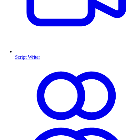
Script Writer