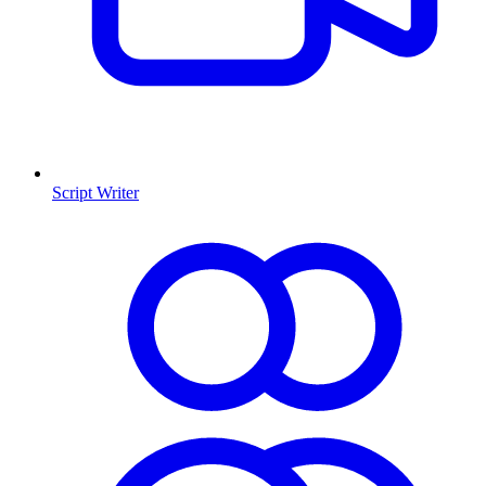
Script Writer