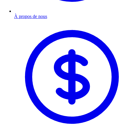
À propos de nous