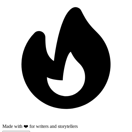
Made with ❤️ for writers and storytellers