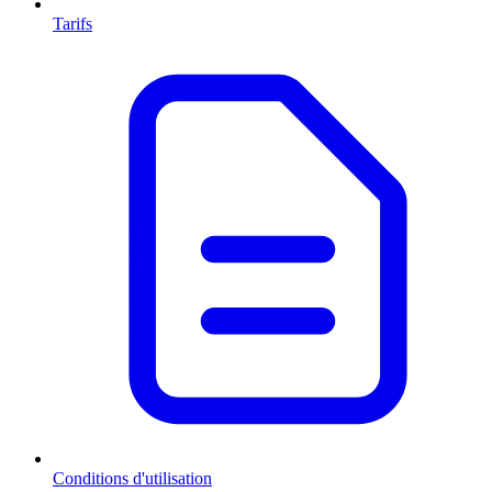
Tarifs
Conditions d'utilisation