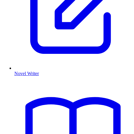
Novel Writer