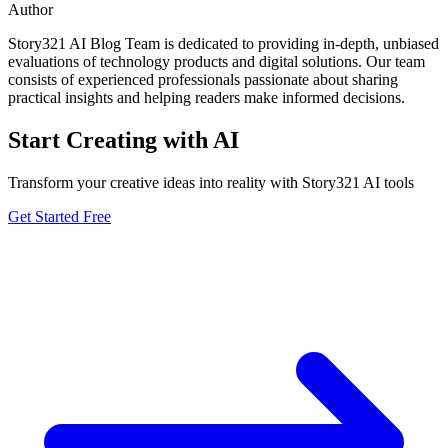
Author
Story321 AI Blog Team is dedicated to providing in-depth, unbiased
evaluations of technology products and digital solutions. Our team
consists of experienced professionals passionate about sharing
practical insights and helping readers make informed decisions.
Start Creating with AI
Transform your creative ideas into reality with Story321 AI tools
Get Started Free