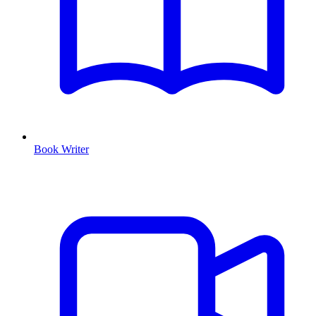
Book Writer