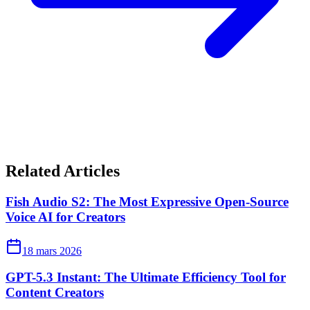
Related Articles
Fish Audio S2: The Most Expressive Open-Source
Voice AI for Creators
18 mars 2026
GPT-5.3 Instant: The Ultimate Efficiency Tool for
Content Creators