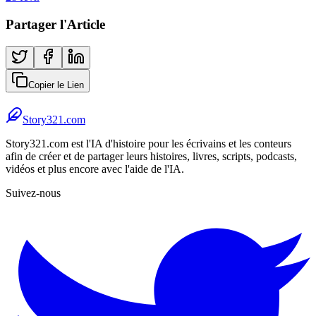
Partager l'Article
Copier le Lien
Story321.com
Story321.com est l'IA d'histoire pour les écrivains et les conteurs
afin de créer et de partager leurs histoires, livres, scripts, podcasts,
vidéos et plus encore avec l'aide de l'IA.
Suivez-nous