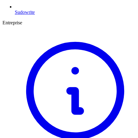
Sudowrite
Entreprise