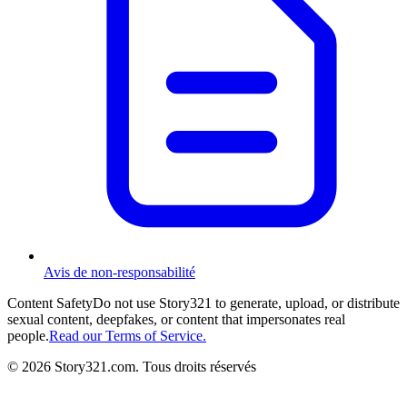
Avis de non-responsabilité
Content Safety
Do not use Story321 to generate, upload, or distribute
sexual content, deepfakes, or content that impersonates real
people.
Read our Terms of Service.
©
2026
Story321.com
.
Tous droits réservés