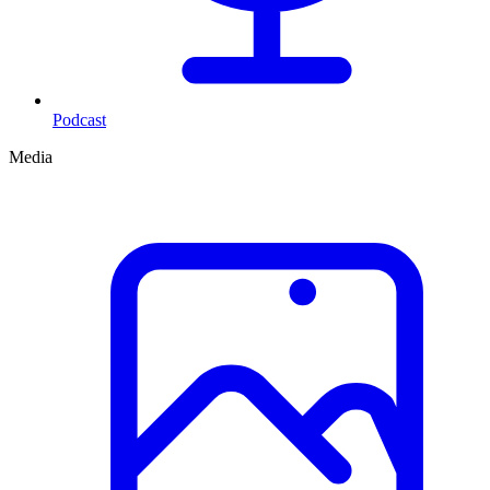
Podcast
Media