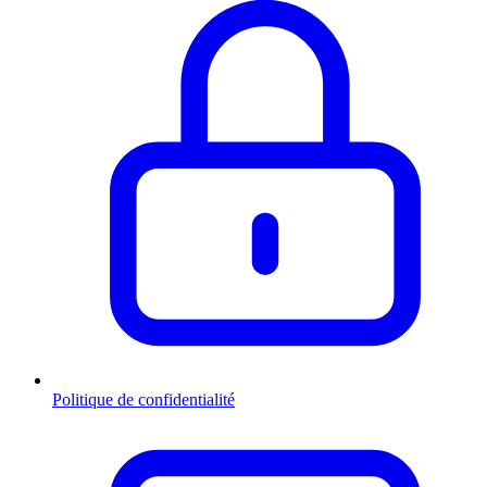
Politique de confidentialité