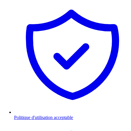
Politique d'utilisation acceptable