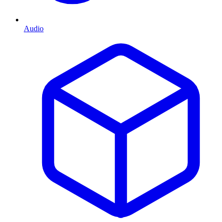
Audio