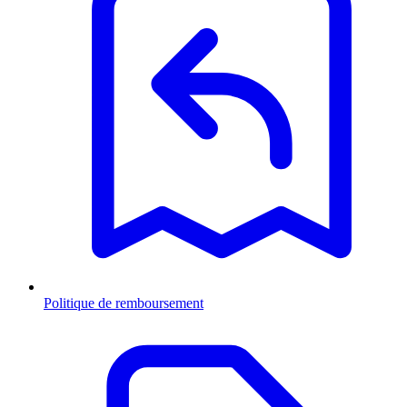
Politique de remboursement