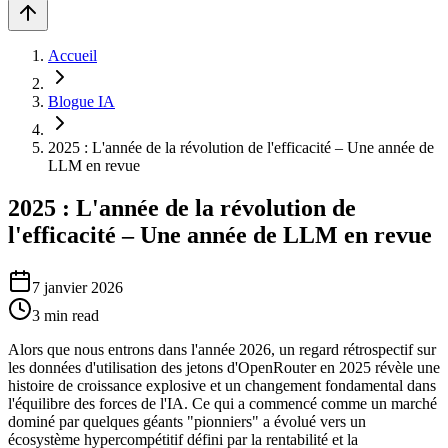
Accueil
Blogue IA
2025 : L'année de la révolution de l'efficacité – Une année de
LLM en revue
2025 : L'année de la révolution de
l'efficacité – Une année de LLM en revue
7 janvier 2026
3
min read
Alors que nous entrons dans l'année 2026, un regard rétrospectif sur
les données d'utilisation des jetons d'OpenRouter en 2025 révèle une
histoire de croissance explosive et un changement fondamental dans
l'équilibre des forces de l'IA. Ce qui a commencé comme un marché
dominé par quelques géants "pionniers" a évolué vers un
écosystème hypercompétitif défini par la rentabilité et la