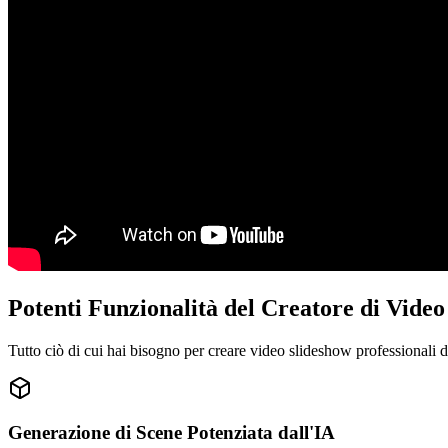
Potenti Funzionalità del Creatore di Vide
Tutto ciò di cui hai bisogno per creare video slideshow professionali d
Generazione di Scene Potenziata dall'IA