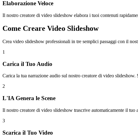
Elaborazione Veloce
Il nostro creatore di video slideshow elabora i tuoi contenuti rapidame
Come Creare Video Slideshow
Crea video slideshow professionali in tre semplici passaggi con il nos
1
Carica il Tuo Audio
Carica la tua narrazione audio sul nostro creatore di video slideshow.
2
L'IA Genera le Scene
Il nostro creatore di video slideshow trascrive automaticamente il tuo
3
Scarica il Tuo Video