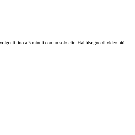
volgenti fino a 5 minuti con un solo clic. Hai bisogno di video più