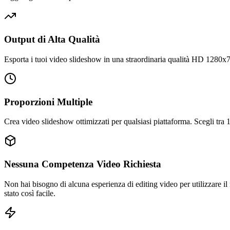
Output di Alta Qualità
Esporta i tuoi video slideshow in una straordinaria qualità HD 1280x72
Proporzioni Multiple
Crea video slideshow ottimizzati per qualsiasi piattaforma. Scegli tra 
Nessuna Competenza Video Richiesta
Non hai bisogno di alcuna esperienza di editing video per utilizzare il
stato così facile.