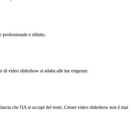
professionale e rifinito.
 di video slideshow si adatta alle tue esigenze.
 lascia che l'IA si occupi del resto. Creare video slideshow non è mai