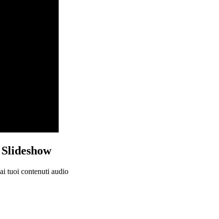
o Slideshow
ai tuoi contenuti audio