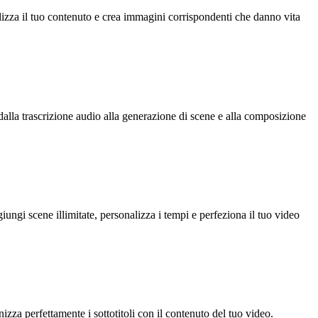
alizza il tuo contenuto e crea immagini corrispondenti che danno vita
dalla trascrizione audio alla generazione di scene e alla composizione
iungi scene illimitate, personalizza i tempi e perfeziona il tuo video
izza perfettamente i sottotitoli con il contenuto del tuo video.