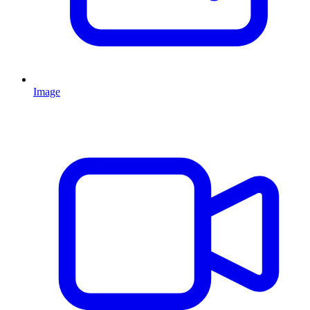
Image