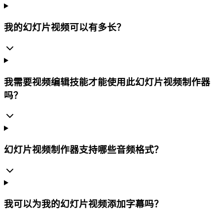
我的幻灯片视频可以有多长？
我需要视频编辑技能才能使用此幻灯片视频制作器
吗？
幻灯片视频制作器支持哪些音频格式？
我可以为我的幻灯片视频添加字幕吗？