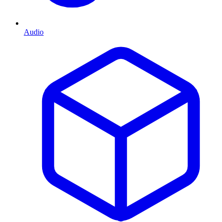
Audio