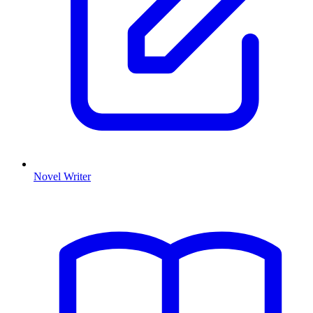
Novel Writer