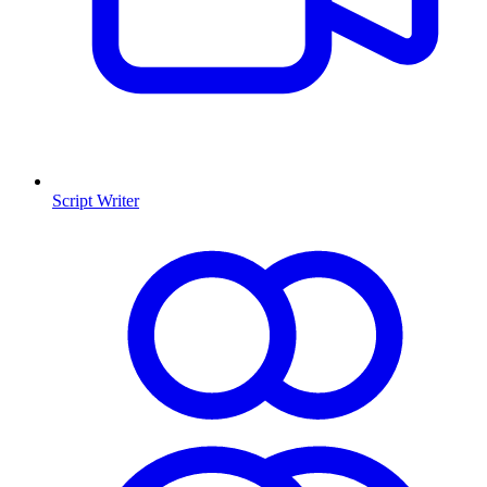
Script Writer