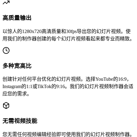
高质量输出
以惊人的1280x720高清质量和30fps导出您的幻灯片视频。使
用我们的制作器创建的每个幻灯片视频看起来都专业而精致。
多种宽高比
创建针对任何平台优化的幻灯片视频。选择YouTube的16:9，
Instagram的1:1或TikTok的9:16。我们的幻灯片视频制作器会适
应您的需求。
无需视频技能
您无需任何视频编辑经验即可使用我们的幻灯片视频制作器。