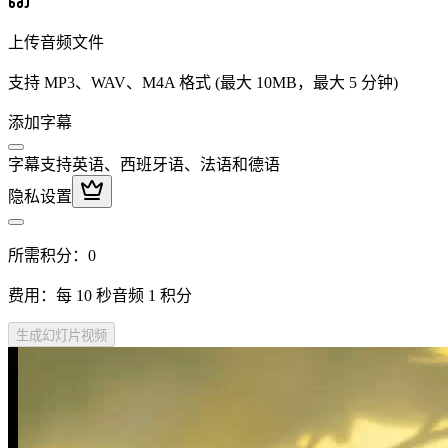
上传音频文件
支持 MP3、WAV、M4A 格式 (最大 10MB，最大 5 分钟)
添加字幕
字幕支持英语、西班牙语、法语和德语
隐私设置
所需积分：
0
费用：每 10 秒音频 1 积分
生成幻灯片视频