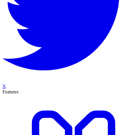
X
Features