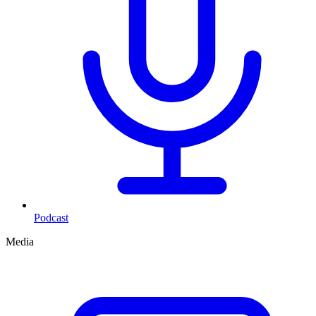
Podcast
Media