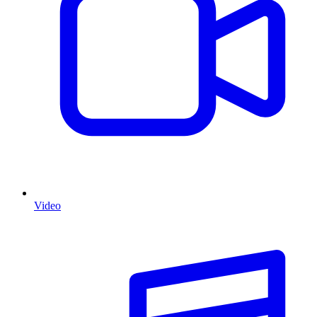
Video