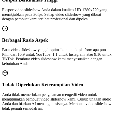
Ekspor video slideshow Anda dalam kualitas HD 1280x720 yang
menakjubkan pada 30fps. Setiap video slideshow yang dibuat
dengan pembuat kami terlihat profesional dan dipoles.
Berbagai Rasio Aspek
Buat video slideshow yang dioptimalkan untuk platform apa pun.
Pilih dari 16:9 untuk YouTube, 1:1 untuk Instagram, atau 9:16 untuk
TikTok. Pembuat video slideshow kami menyesuaikan dengan
kebutuhan Anda.
Tidak Diperlukan Keterampilan Video
Anda tidak memerlukan pengalaman mengedit video untuk
menggunakan pembuat video slideshow kami. Cukup unggah audio
Anda dan biarkan AI menangani sisanya. Membuat video slideshow
tidak pernah semudah ini.