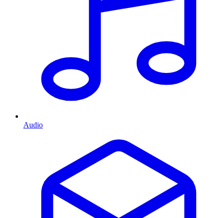
Audio