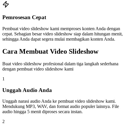
Pemrosesan Cepat
Pembuat video slideshow kami memproses konten Anda dengan
cepat. Sebagian besar video slideshow siap dalam hitungan menit,
sehingga Anda dapat segera mulai membagikan konten Anda.
Cara Membuat Video Slideshow
Buat video slideshow profesional dalam tiga langkah sederhana
dengan pembuat video slideshow kami
1
Unggah Audio Anda
Unggah narasi audio Anda ke pembuat video slideshow kami.
Mendukung MP3, WAV, dan format audio populer lainnya. File
audio hingga 5 menit diproses secara instan.
2