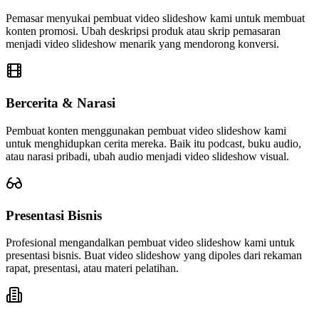
Pemasar menyukai pembuat video slideshow kami untuk membuat
konten promosi. Ubah deskripsi produk atau skrip pemasaran
menjadi video slideshow menarik yang mendorong konversi.
Bercerita & Narasi
Pembuat konten menggunakan pembuat video slideshow kami
untuk menghidupkan cerita mereka. Baik itu podcast, buku audio,
atau narasi pribadi, ubah audio menjadi video slideshow visual.
Presentasi Bisnis
Profesional mengandalkan pembuat video slideshow kami untuk
presentasi bisnis. Buat video slideshow yang dipoles dari rekaman
rapat, presentasi, atau materi pelatihan.