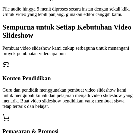
File audio hingga 5 menit diproses secara instan dengan sekali klik.
Untuk video yang lebih panjang, gunakan editor canggih kami.
Sempurna untuk Setiap Kebutuhan Video
Slideshow
Pembuat video slideshow kami cukup serbaguna untuk menangani
proyek pembuatan video apa pun
Konten Pendidikan
Guru dan pendidik menggunakan pembuat video slideshow kami
untuk mengubah kuliah dan pelajaran menjadi video slideshow yang
menarik. Buat video slideshow pendidikan yang membuat siswa
tetap tertarik dan belajar.
Pemasaran & Promosi