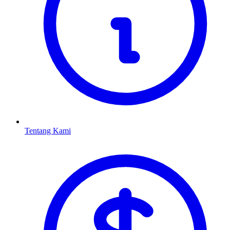
Tentang Kami