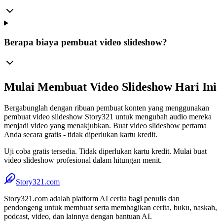
Berapa biaya pembuat video slideshow?
Mulai Membuat Video Slideshow Hari Ini
Bergabunglah dengan ribuan pembuat konten yang menggunakan
pembuat video slideshow Story321 untuk mengubah audio mereka
menjadi video yang menakjubkan. Buat video slideshow pertama
Anda secara gratis - tidak diperlukan kartu kredit.
Uji coba gratis tersedia. Tidak diperlukan kartu kredit. Mulai buat
video slideshow profesional dalam hitungan menit.
Story321.com
Story321.com adalah platform AI cerita bagi penulis dan
pendongeng untuk membuat serta membagikan cerita, buku, naskah,
podcast, video, dan lainnya dengan bantuan AI.