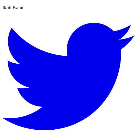
Ikuti Kami