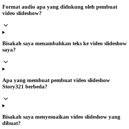
Format audio apa yang didukung oleh pembuat
video slideshow?
Bisakah saya menambahkan teks ke video slideshow
saya?
Apa yang membuat pembuat video slideshow
Story321 berbeda?
Bisakah saya menyesuaikan video slideshow yang
dibuat?