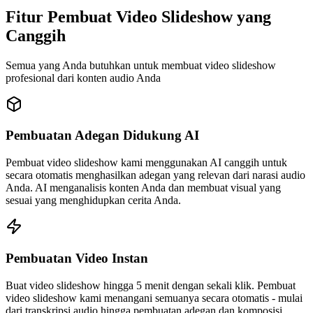
Fitur Pembuat Video Slideshow yang
Canggih
Semua yang Anda butuhkan untuk membuat video slideshow
profesional dari konten audio Anda
Pembuatan Adegan Didukung AI
Pembuat video slideshow kami menggunakan AI canggih untuk
secara otomatis menghasilkan adegan yang relevan dari narasi audio
Anda. AI menganalisis konten Anda dan membuat visual yang
sesuai yang menghidupkan cerita Anda.
Pembuatan Video Instan
Buat video slideshow hingga 5 menit dengan sekali klik. Pembuat
video slideshow kami menangani semuanya secara otomatis - mulai
dari transkripsi audio hingga pembuatan adegan dan komposisi