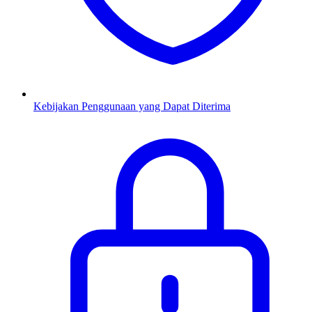
Kebijakan Penggunaan yang Dapat Diterima