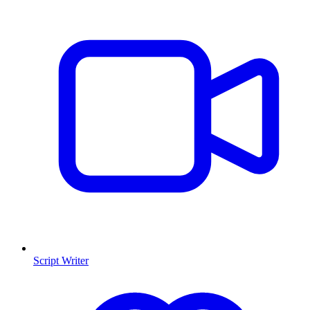
Script Writer