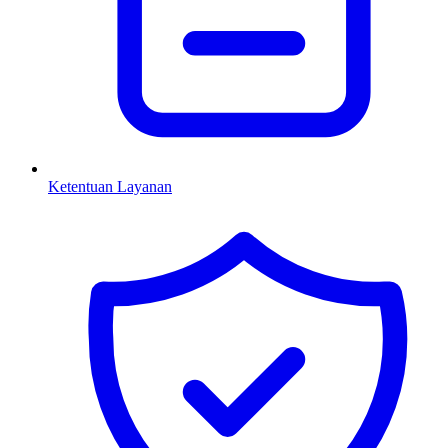
Ketentuan Layanan