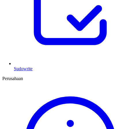
Sudowrite
Perusahaan