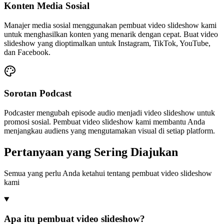
Konten Media Sosial
Manajer media sosial menggunakan pembuat video slideshow kami
untuk menghasilkan konten yang menarik dengan cepat. Buat video
slideshow yang dioptimalkan untuk Instagram, TikTok, YouTube,
dan Facebook.
Sorotan Podcast
Podcaster mengubah episode audio menjadi video slideshow untuk
promosi sosial. Pembuat video slideshow kami membantu Anda
menjangkau audiens yang mengutamakan visual di setiap platform.
Pertanyaan yang Sering Diajukan
Semua yang perlu Anda ketahui tentang pembuat video slideshow
kami
Apa itu pembuat video slideshow?