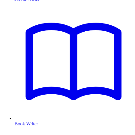
Book Writer