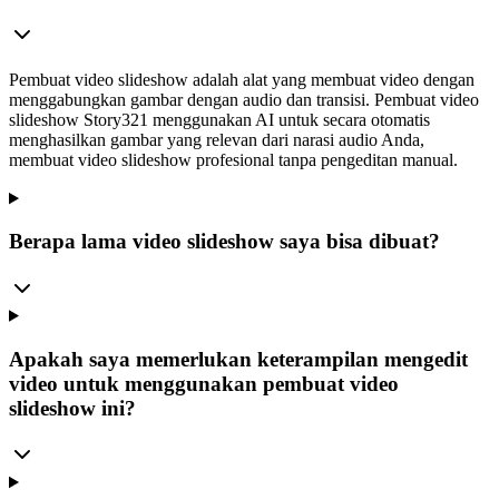
Pembuat video slideshow adalah alat yang membuat video dengan
menggabungkan gambar dengan audio dan transisi. Pembuat video
slideshow Story321 menggunakan AI untuk secara otomatis
menghasilkan gambar yang relevan dari narasi audio Anda,
membuat video slideshow profesional tanpa pengeditan manual.
Berapa lama video slideshow saya bisa dibuat?
Apakah saya memerlukan keterampilan mengedit
video untuk menggunakan pembuat video
slideshow ini?