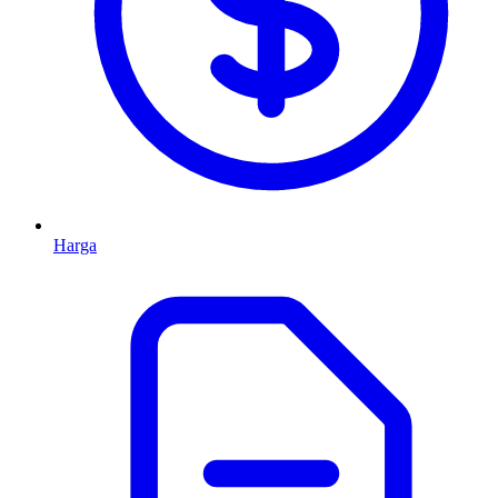
Harga