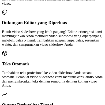
video.
Dukungan Editor yang Diperluas
Butuh video slideshow yang lebih panjang? Editor terintegrasi kami
memungkinkan Anda membuat video slideshow yang diperpanjang
melebihi batas 5 menit. Tambahkan adegan tanpa batas, sesuaikan
waktu, dan sempurnakan video slideshow Anda.
Teks Otomatis
Tambahkan teks profesional ke video slideshow Anda secara
otomatis. Pembuat video slideshow kami mentranskripsi audio Anda
dan menyinkronkan teks dengan sempurna dengan konten video
Anda.
Output Berkualitas Tinggi