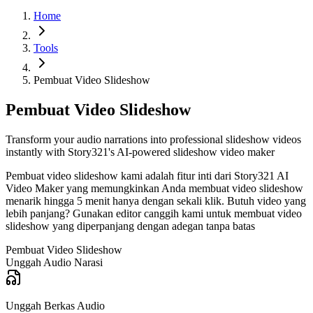
Home
Tools
Pembuat Video Slideshow
Pembuat Video Slideshow
Transform your audio narrations into professional slideshow videos
instantly with Story321's AI-powered slideshow video maker
Pembuat video slideshow kami adalah fitur inti dari Story321 AI
Video Maker yang memungkinkan Anda membuat video slideshow
menarik hingga 5 menit hanya dengan sekali klik. Butuh video yang
lebih panjang? Gunakan editor canggih kami untuk membuat video
slideshow yang diperpanjang dengan adegan tanpa batas
Pembuat Video Slideshow
Unggah Audio Narasi
Unggah Berkas Audio