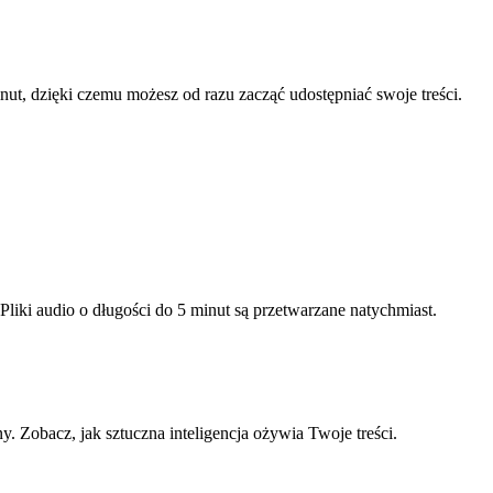
ut, dzięki czemu możesz od razu zacząć udostępniać swoje treści.
liki audio o długości do 5 minut są przetwarzane natychmiast.
. Zobacz, jak sztuczna inteligencja ożywia Twoje treści.