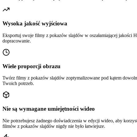
Wysoka jakość wyjściowa
Eksportuj swoje filmy z pokazów slajdów w oszałamiającej jakości 
dopracowanie.
Wiele proporcji obrazu
Twórz filmy z pokazów slajdów zoptymalizowane pod kątem dowolnej 
Twoich potrzeb.
Nie są wymagane umiejętności wideo
Nie potrzebujesz żadnego doświadczenia w edycji wideo, aby korzystać
filmów z pokazów slajdów nigdy nie było łatwiejsze.