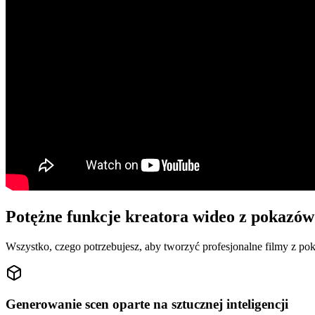
Potężne funkcje kreatora wideo z pokazów
Wszystko, czego potrzebujesz, aby tworzyć profesjonalne filmy z po
Generowanie scen oparte na sztucznej inteligencji