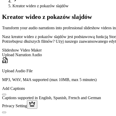
Kreator wideo z pokazów slajdów
Kreator wideo z pokazów slajdów
Transform your audio narrations into professional slideshow videos 
Nasz kreator wideo z pokazów slajdów jest podstawową funkcją Stor
Potrzebujesz dłuższych filmów? Użyj naszego zaawansowanego edytor
Slideshow Video Maker
Upload Narration Audio
Upload Audio File
MP3, WAV, M4A supported (max 10MB, max 5 minutes)
Add Captions
Captions supported in English, Spanish, French and German
Privacy Setting