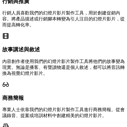
行銷與推廣
行銷人員喜歡我們的幻燈片影片製作工具，用於創建促銷內
容。將產品描述或行銷腳本轉變為引人注目的幻燈片影片，從
而提高轉化率。
故事講述與敘述
內容創作者使用我們的幻燈片影片製作工具將他們的故事變為
現實。無論是播客、有聲讀物還是個人敘述，都可以將音訊轉
換為視覺幻燈片影片。
商務簡報
專業人士依靠我們的幻燈片影片製作工具進行商務簡報。從會
議錄音、提案或培訓材料中創建精美的幻燈片影片。