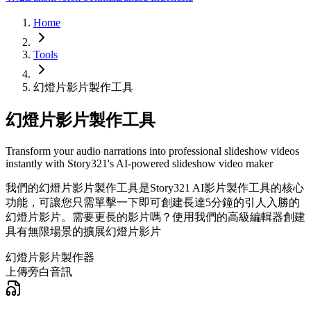
Home
Tools
幻燈片影片製作工具
幻燈片影片製作工具
Transform your audio narrations into professional slideshow videos
instantly with Story321's AI-powered slideshow video maker
我們的幻燈片影片製作工具是Story321 AI影片製作工具的核心
功能，可讓您只需單擊一下即可創建長達5分鐘的引人入勝的
幻燈片影片。需要更長的影片嗎？使用我們的高級編輯器創建
具有無限場景的擴展幻燈片影片
幻燈片影片製作器
上傳旁白音訊