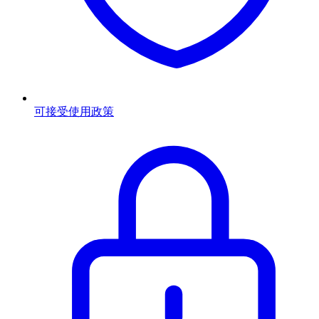
可接受使用政策