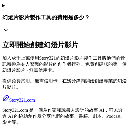
幻燈片影片製作工具的費用是多少？
立即開始創建幻燈片影片
加入成千上萬使用Story321的幻燈片影片製作工具將他們的音
訊轉換為令人驚豔的影片的創作者行列。免費創建您的第一個
幻燈片影片 - 無需信用卡。
提供免費試用。無需信用卡。在幾分鐘內開始創建專業的幻燈
片影片。
Story321.com
Story321.com 是一個為作家和說書人設計的故事 AI，可以透
過 AI 的協助創作及分享他們的故事、書籍、劇本、Podcast、
影片等。