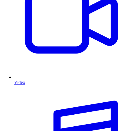
Video