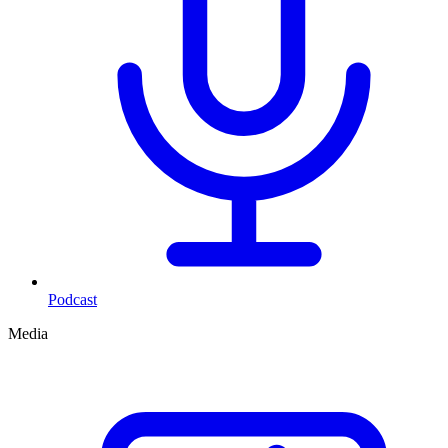
Podcast
Media