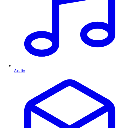
Audio