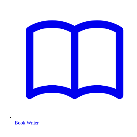
Book Writer