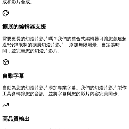
成和影片合成。
擴展的編輯器支援
需要更長的幻燈片影片嗎？我們的整合式編輯器可讓您創建超
過5分鐘限制的擴展幻燈片影片。添加無限場景、自定義時
間，並完善您的幻燈片影片。
自動字幕
自動為您的幻燈片影片添加專業字幕。我們的幻燈片影片製作
工具會轉錄您的音訊，並將字幕與您的影片內容完美同步。
高品質輸出