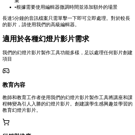
果
•
根據需要使用編輯器微調時間並添加額外的場景
長達5分鐘的音訊檔案只需單擊一下即可立即處理。對於較長
的影片，請使用我們的高級編輯器。
適用於各種幻燈片影片需求
我們的幻燈片影片製作工具功能多樣，足以處理任何影片創建
項目
教育內容
教師和教育工作者使用我們的幻燈片影片製作工具將講座和課
程轉變為引人入勝的幻燈片影片。創建讓學生感興趣並學習的
教育幻燈片影片。