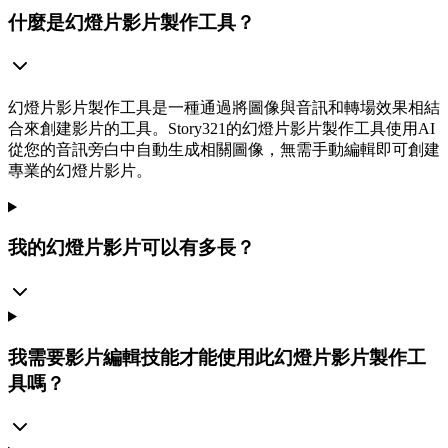
什麼是幻燈片影片製作工具？
幻燈片影片製作工具是一種通過將圖像與音訊和轉場效果相結
合來創建影片的工具。Story321的幻燈片影片製作工具使用AI
從您的音訊旁白中自動生成相關圖像，無需手動編輯即可創建
專業的幻燈片影片。
我的幻燈片影片可以有多長？
我需要影片編輯技能才能使用此幻燈片影片製作工
具嗎？