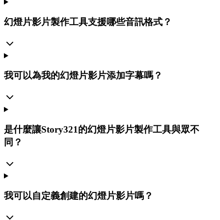
幻燈片影片製作工具支援哪些音訊格式？
我可以為我的幻燈片影片添加字幕嗎？
是什麼讓Story321的幻燈片影片製作工具與眾不
同？
我可以自定義創建的幻燈片影片嗎？