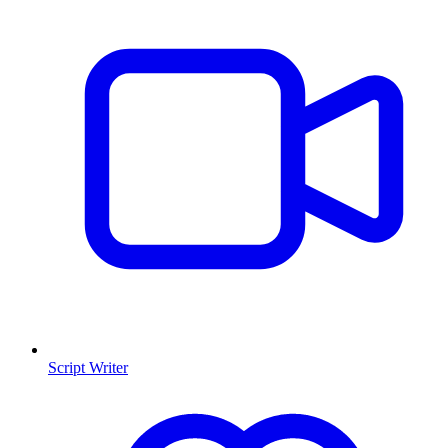
Script Writer