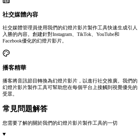
社交媒體內容
社交媒體管理員使用我們的幻燈片影片製作工具快速生成引人
入勝的內容。創建針對Instagram、TikTok、YouTube和
Facebook優化的幻燈片影片。
播客精華
播客將音訊節目轉換為幻燈片影片，以進行社交推廣。我們的
幻燈片影片製作工具可幫助您在每個平台上接觸到視覺優先的
受眾。
常見問題解答
您需要了解的關於我們的幻燈片影片製作工具的一切