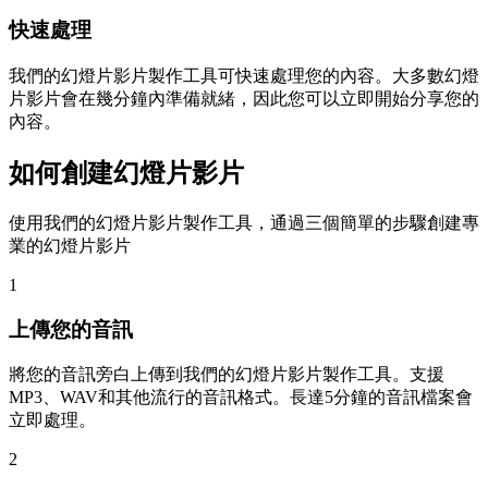
快速處理
我們的幻燈片影片製作工具可快速處理您的內容。大多數幻燈
片影片會在幾分鐘內準備就緒，因此您可以立即開始分享您的
內容。
如何創建幻燈片影片
使用我們的幻燈片影片製作工具，通過三個簡單的步驟創建專
業的幻燈片影片
1
上傳您的音訊
將您的音訊旁白上傳到我們的幻燈片影片製作工具。支援
MP3、WAV和其他流行的音訊格式。長達5分鐘的音訊檔案會
立即處理。
2