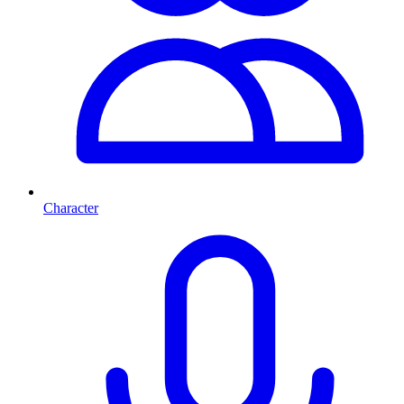
Character