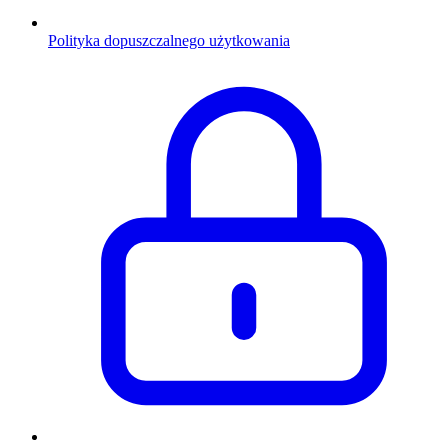
Polityka dopuszczalnego użytkowania