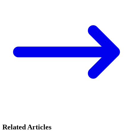
Related Articles