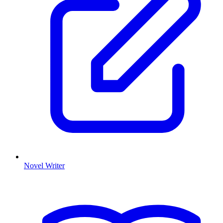
Novel Writer