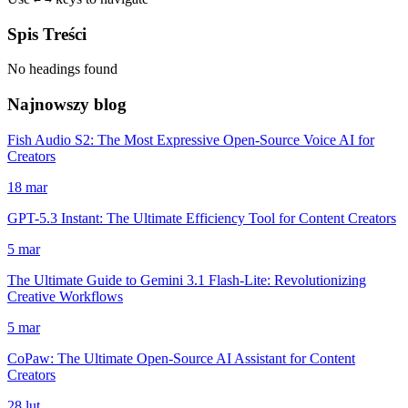
Spis Treści
No headings found
Najnowszy blog
Fish Audio S2: The Most Expressive Open-Source Voice AI for
Creators
18 mar
GPT-5.3 Instant: The Ultimate Efficiency Tool for Content Creators
5 mar
The Ultimate Guide to Gemini 3.1 Flash-Lite: Revolutionizing
Creative Workflows
5 mar
CoPaw: The Ultimate Open-Source AI Assistant for Content
Creators
28 lut