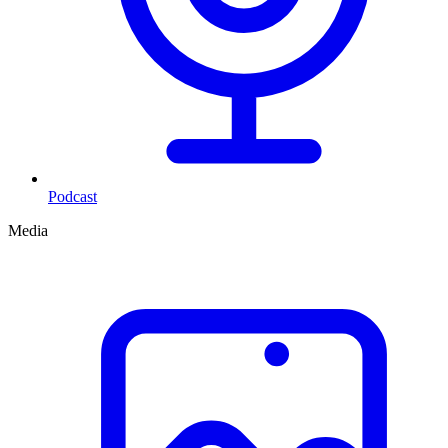
Podcast
Media