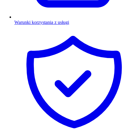
Warunki korzystania z usługi