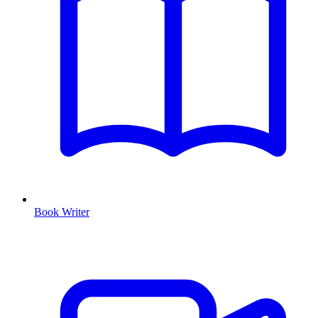
Book Writer