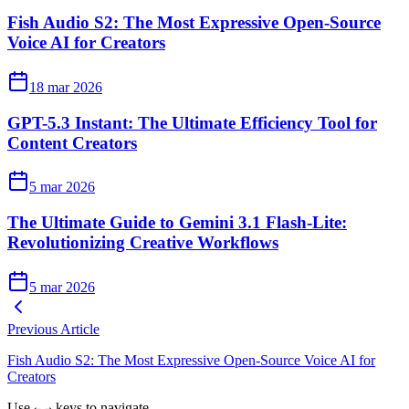
Fish Audio S2: The Most Expressive Open-Source
Voice AI for Creators
18 mar 2026
GPT-5.3 Instant: The Ultimate Efficiency Tool for
Content Creators
5 mar 2026
The Ultimate Guide to Gemini 3.1 Flash-Lite:
Revolutionizing Creative Workflows
5 mar 2026
Previous Article
Fish Audio S2: The Most Expressive Open-Source Voice AI for
Creators
Use
keys to navigate
←
→