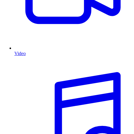
Video