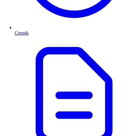
Cennik