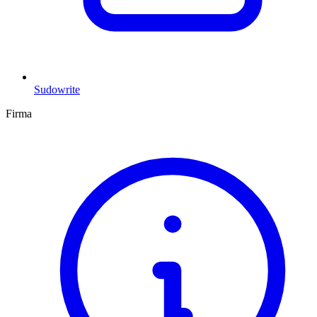
Sudowrite
Firma