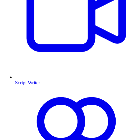
Script Writer