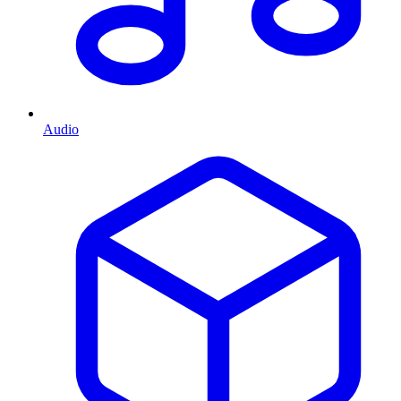
Audio