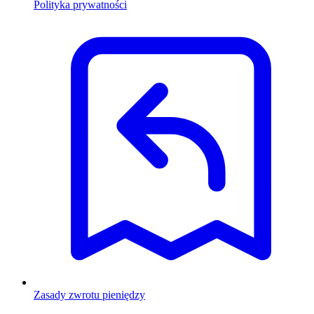
Polityka prywatności
Zasady zwrotu pieniędzy