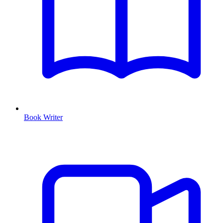
Book Writer