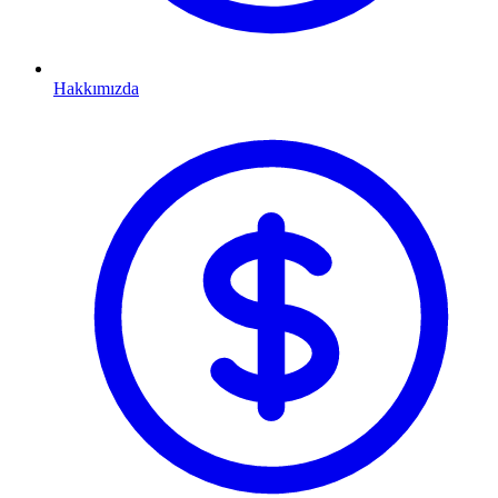
Hakkımızda