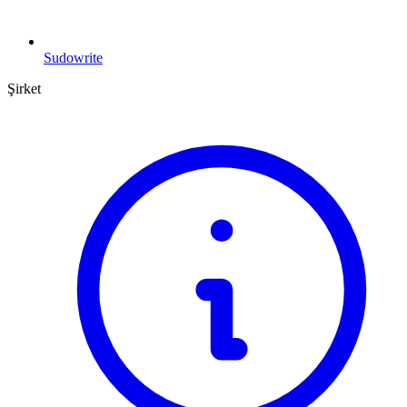
Sudowrite
Şirket