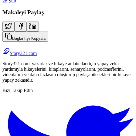
28 Şub
Makaleyi Paylaş
Bağlantıyı Kopyala
Story321.com
Story321.com, yazarlar ve hikaye anlatıcıları için yapay zeka
yardımıyla hikayelerini, kitaplarını, senaryolarını, podcast'lerini,
videolarını ve daha fazlasını oluşturup paylaşabilecekleri bir hikaye
yapay zekasıdır.
Bizi Takip Edin