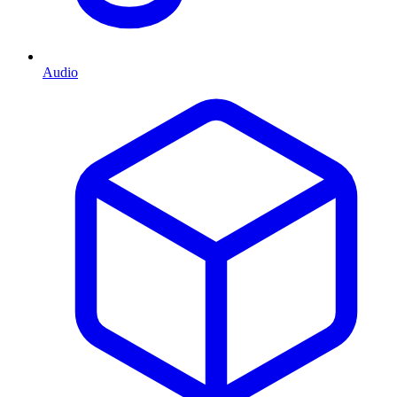
Audio