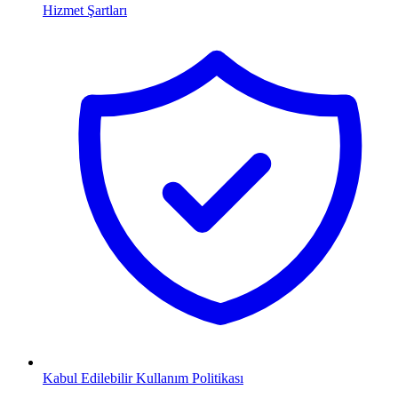
Hizmet Şartları
Kabul Edilebilir Kullanım Politikası