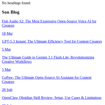
No headings found
Son Blog
Fish Audio S2: The Most Expressive Open-Source Voice AI for
Creators
18 Mar
GPT-5.3 Instant: The Ultimate Efficiency Tool for Content Creators
5 Mar
The Ultimate Guide to Gemini 3.1 Flash-Lite: Revolutionizing
Creative Workflows
5 Mar
CoPaw: The Ultimate Open-Source AI Assistant for Content
Creators
28 Şub
OpenClaw Obsidian Skill Review: Setup, Use Cases & Limitations