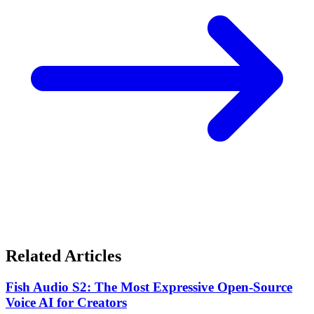
Related Articles
Fish Audio S2: The Most Expressive Open-Source
Voice AI for Creators