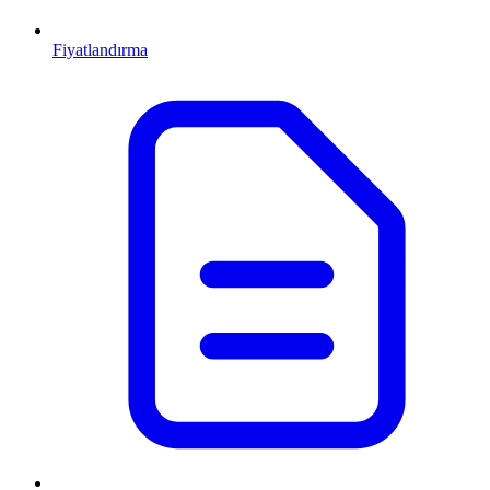
Fiyatlandırma