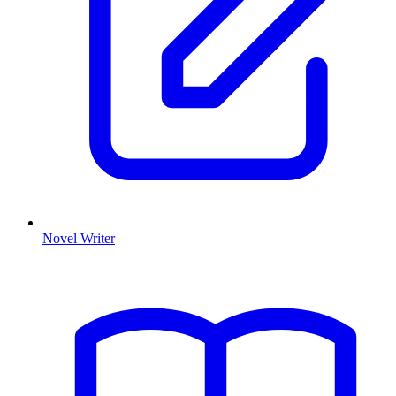
Novel Writer