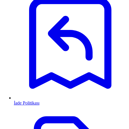
İade Politikası