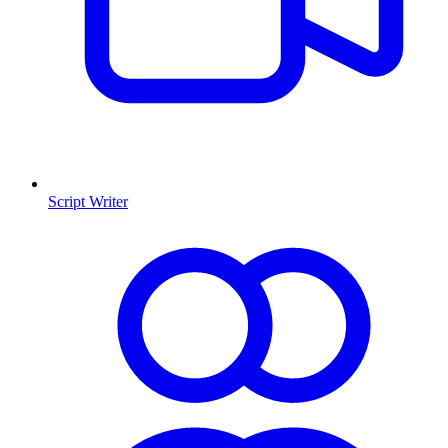
Script Writer