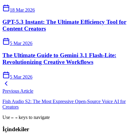
18 Mar 2026
GPT-5.3 Instant: The Ultimate Efficiency Tool for
Content Creators
5 Mar 2026
The Ultimate Guide to Gemini 3.1 Flash-Lite:
Revolutionizing Creative Workflows
5 Mar 2026
Previous Article
Fish Audio S2: The Most Expressive Open-Source Voice AI for
Creators
Use
keys to navigate
←
→
İçindekiler