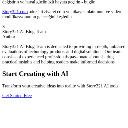
değiştirin ve hayal gücünüzü hayata geçirin - bugün.
Story321.com
adresini ziyaret edin ve hikaye anlatımının ve video
modifikasyonunun geleceğini keşfedin.
S
Story321 AI Blog Team
Author
Story321 AI Blog Team is dedicated to providing in-depth, unbiased
evaluations of technology products and digital solutions. Our team
consists of experienced professionals passionate about sharing
practical insights and helping readers make informed decisions.
Start Creating with AI
Transform your creative ideas into reality with Story321 AI tools
Get Started Free