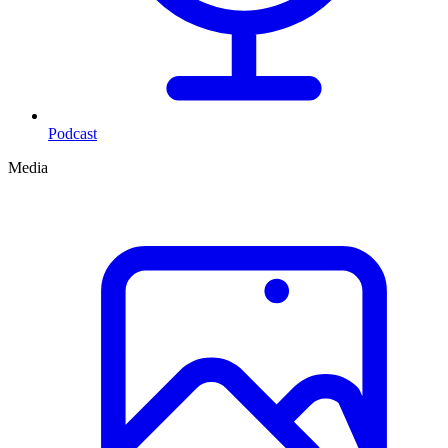
Podcast
Media