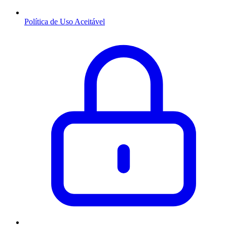
Política de Uso Aceitável