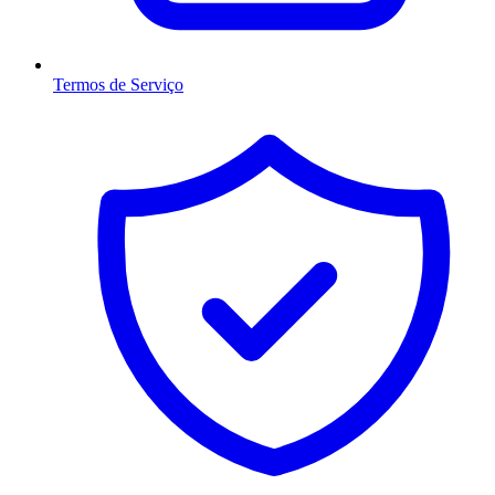
Termos de Serviço