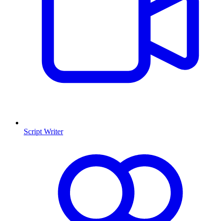
Script Writer