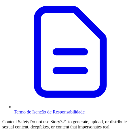
Termo de Isenção de Responsabilidade
Content Safety
Do not use Story321 to generate, upload, or distribute
sexual content, deepfakes, or content that impersonates real