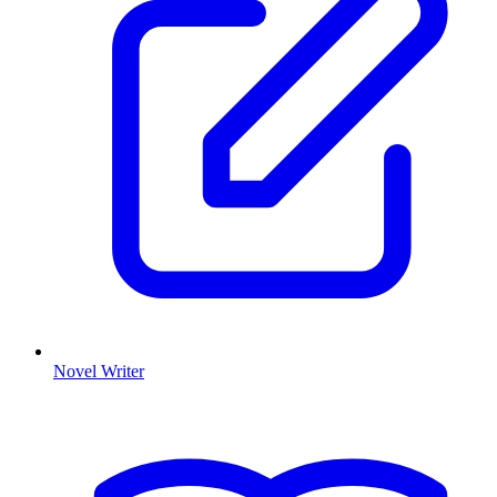
Novel Writer