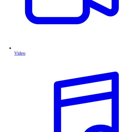
Video