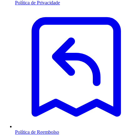
Política de Privacidade
Política de Reembolso