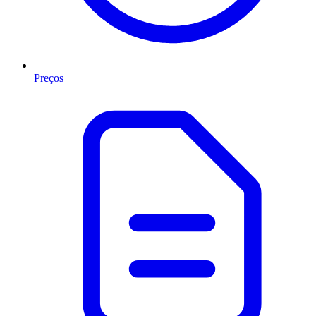
Preços