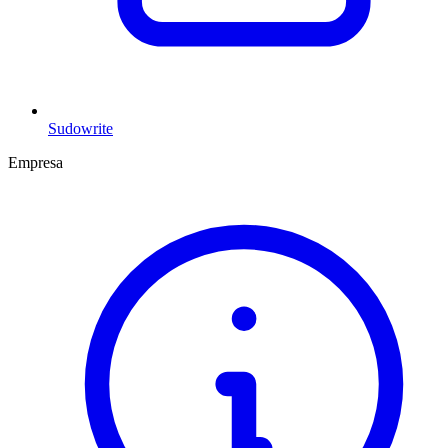
Sudowrite
Empresa