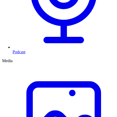
Podcast
Media