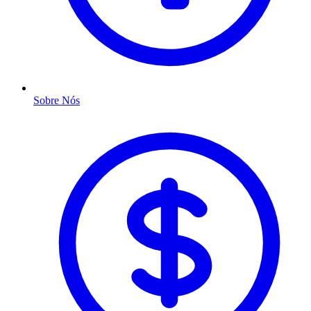
Sobre Nós