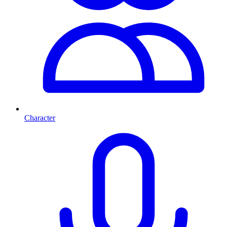
Character