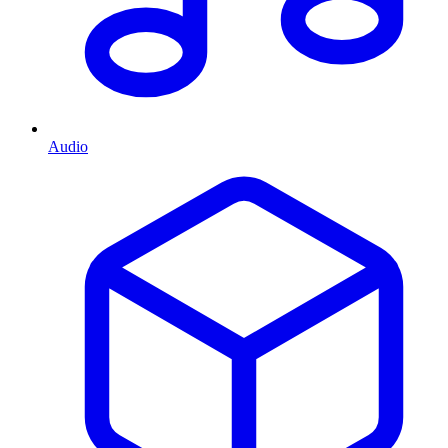
Audio