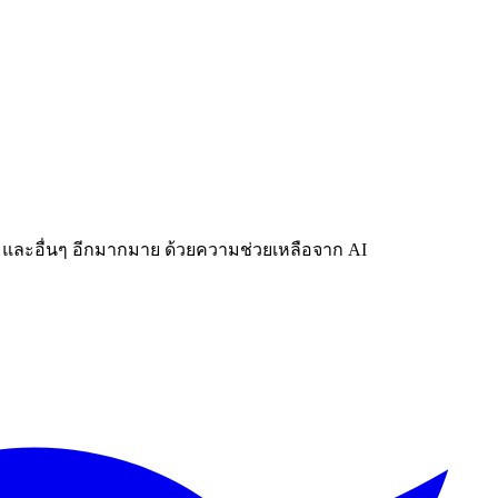
ีโอ และอื่นๆ อีกมากมาย ด้วยความช่วยเหลือจาก AI