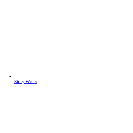
Story Writer