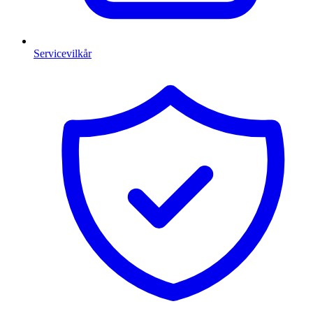
Servicevilkår