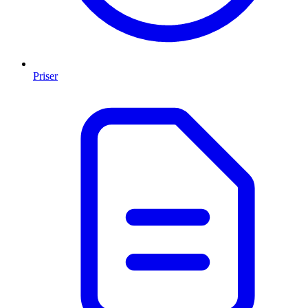
Priser