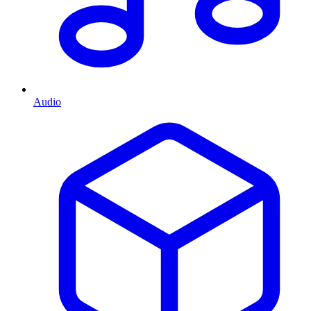
Audio