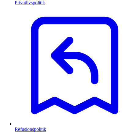
Privatlivspolitik
Refusionspolitik