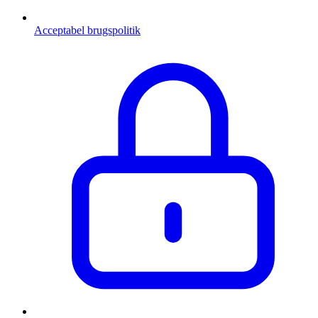
Acceptabel brugspolitik