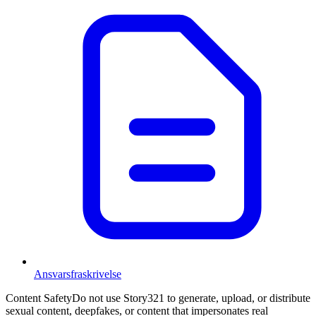
Ansvarsfraskrivelse
Content Safety
Do not use Story321 to generate, upload, or distribute
sexual content, deepfakes, or content that impersonates real