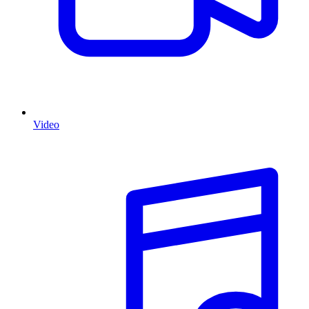
Video