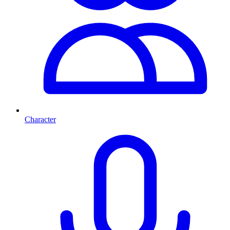
Character