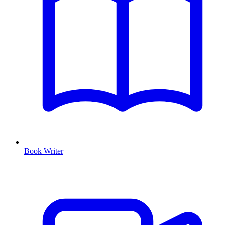
Book Writer