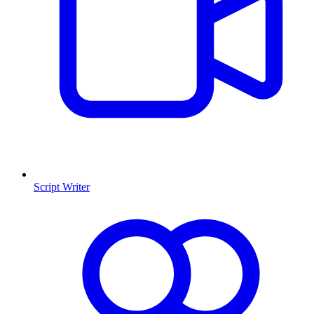
Script Writer