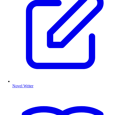
Novel Writer