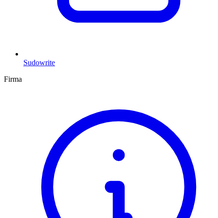
Sudowrite
Firma