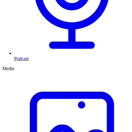
Podcast
Media