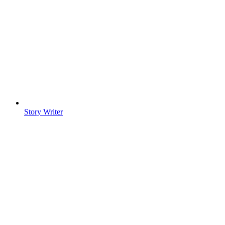
Story Writer