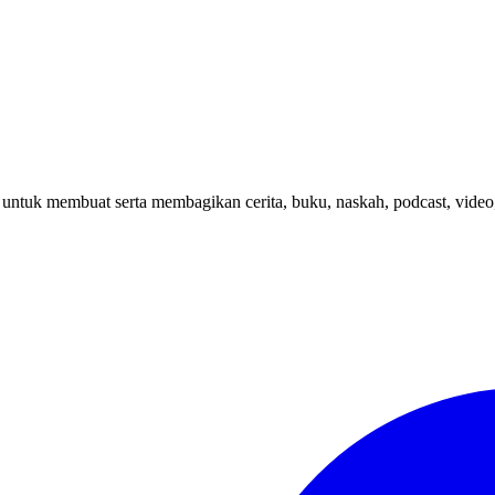
 untuk membuat serta membagikan cerita, buku, naskah, podcast, video