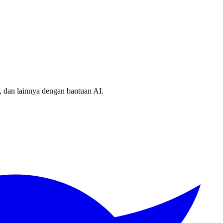
, dan lainnya dengan bantuan AI.