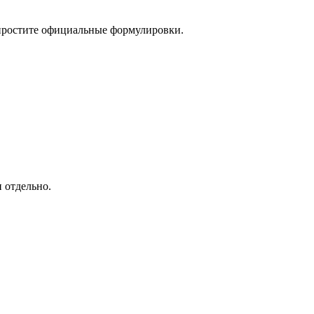
упростите официальные формулировки.
 отдельно.