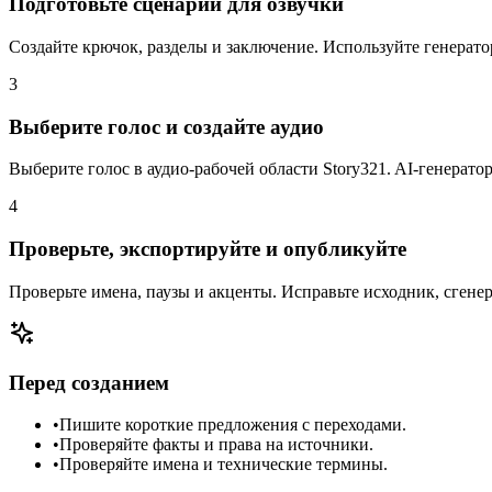
Подготовьте сценарий для озвучки
Создайте крючок, разделы и заключение. Используйте генерат
3
Выберите голос и создайте аудио
Выберите голос в аудио-рабочей области Story321. AI-генерато
4
Проверьте, экспортируйте и опубликуйте
Проверьте имена, паузы и акценты. Исправьте исходник, сгене
Перед созданием
•
Пишите короткие предложения с переходами.
•
Проверяйте факты и права на источники.
•
Проверяйте имена и технические термины.