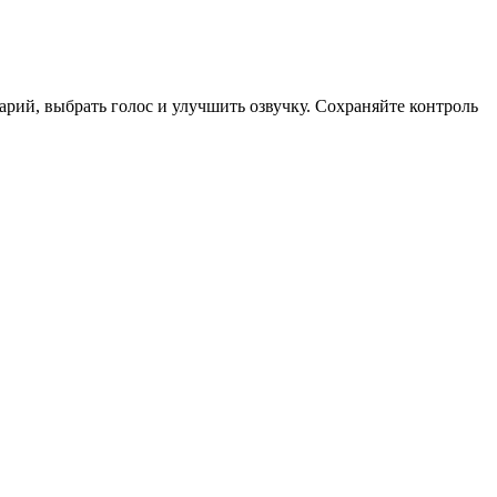
нарий, выбрать голос и улучшить озвучку. Сохраняйте контроль