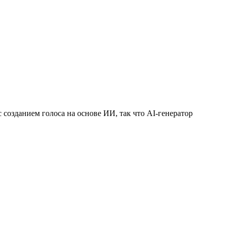
созданием голоса на основе ИИ, так что AI-генератор