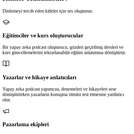
Dinlemeyi tercih eden kitleler için ses oluşturun.
Eğitimciler ve kurs oluşturucular
Bir yapay zeka podcast oluşturucu, gözden geçirilmiş dersleri ve
kurs güncellemelerini tekrarlanabilir eğitim anlatımına dönüştürür.
Yazarlar ve hikaye anlatıcıları
Yapay zeka podcast yapımcısı, denemeleri ve hikayeleri sese
dönüştürürken yazarların konuşma ritmini test etmesine yardımcı
olur.
Pazarlama ekipleri