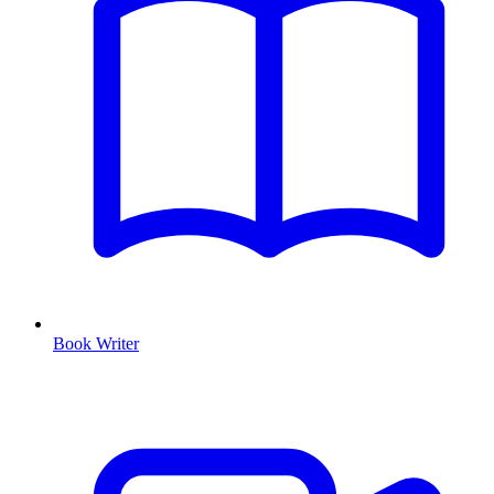
Book Writer