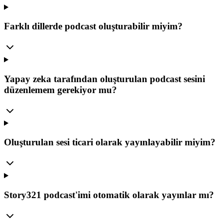
Farklı dillerde podcast oluşturabilir miyim?
Yapay zeka tarafından oluşturulan podcast sesini
düzenlemem gerekiyor mu?
Oluşturulan sesi ticari olarak yayınlayabilir miyim?
Story321 podcast'imi otomatik olarak yayınlar mı?