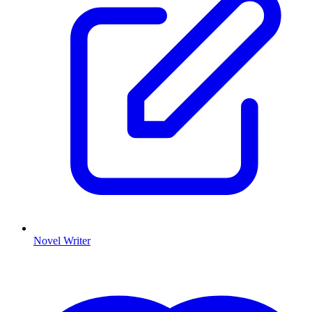
Novel Writer