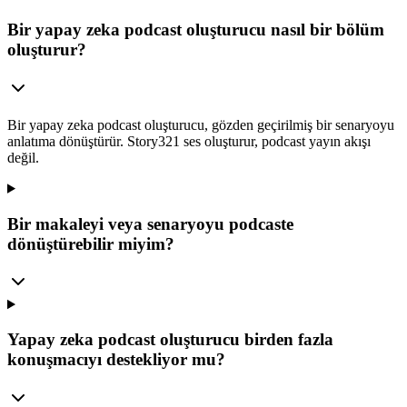
Bir yapay zeka podcast oluşturucu nasıl bir bölüm
oluşturur?
Bir yapay zeka podcast oluşturucu, gözden geçirilmiş bir senaryoyu
anlatıma dönüştürür. Story321 ses oluşturur, podcast yayın akışı
değil.
Bir makaleyi veya senaryoyu podcaste
dönüştürebilir miyim?
Yapay zeka podcast oluşturucu birden fazla
konuşmacıyı destekliyor mu?