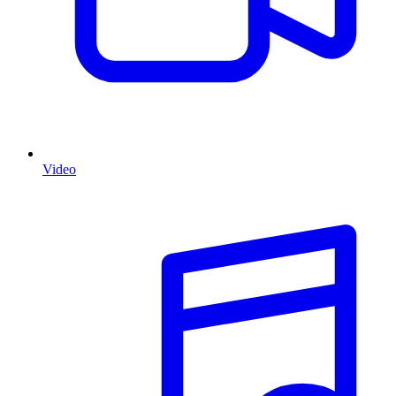
Video