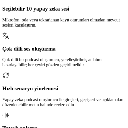
Seçilebilir 10 yapay zeka sesi
Mikrofon, oda veya tekrarlanan kayıt oturumları olmadan mevcut
sesleri karşılaştırın.
Çok dilli ses oluşturma
Çok dilli bir podcast oluşturucu, yerelleştirilmiş anlatım
hazırlayabilir; her çeviri gözden geçirilmelidir.
Hızlı senaryo yinelemesi
Yapay zeka podcast oluşturucu ile girişleri, geçişleri ve açıklamaları
düzenlenebilir metin halinde revize edin.