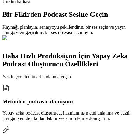
Üretim haritası
Bir Fikirden Podcast Sesine Geçin
Kaynağı planlayın, senaryoyu şekillendirin, bir ses seçin ve yayın
için gözden geçirilmiş bir ses dosyası hazırlayın.
Daha Hızlı Prodüksiyon İçin Yapay Zeka
Podcast Oluşturucu Özellikleri
Yazılı içerikten tutarlı anlatıma geçin.
Metinden podcaste dönüşüm
Yapay zeka podcast oluşturucu, hazırlanmış metni anlatıma ve yazılı
içeriğin yeniden kullanılabilir ses sürümlerine dönüştürür.