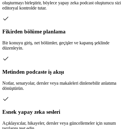
oluşturmayı birleştirir, böylece yapay zeka podcast oluşturucu sizi
editoryal kontrolde tutar.
Fikirden bölüme planlama
Bir konuyu giriş, net bölümler, geçişler ve kapanış şeklinde
düzenleyin.
Metinden podcaste iş akışı
Notlar, senaryolar, dersler veya makaleleri dinlenebilir anlatıma
dönüştürün.
Esnek yapay zeka sesleri
Açıklayıcılar, hikayeler, dersler veya güncellemeler için sunum
tarzlarını test edin.