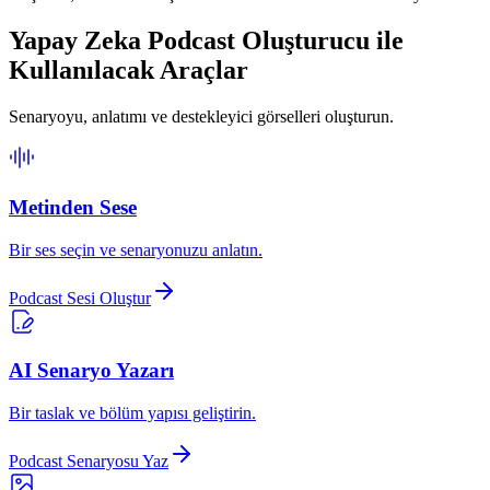
Yapay Zeka Podcast Oluşturucu ile
Kullanılacak Araçlar
Senaryoyu, anlatımı ve destekleyici görselleri oluşturun.
Metinden Sese
Bir ses seçin ve senaryonuzu anlatın.
Podcast Sesi Oluştur
AI Senaryo Yazarı
Bir taslak ve bölüm yapısı geliştirin.
Podcast Senaryosu Yaz