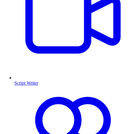
Script Writer