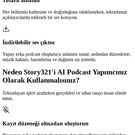
Tutarlı anlatım
Her bölümün kalitesine ve doğruluğuna odaklanırken, tekrarlanan
açıklayıcılarda istikrarlı bir ses koruyun.
İndirilebilir ses çıktısı
Yapay zeka podcast oluşturucu anlatımı sunar; ardından düzenleme,
müzik hakları, barındırma ve dağıtımı siz yönetin.
Neden Story321'i AI Podcast Yapımcınız
Olarak Kullanmalısınız?
Tekrarlayan işleri azaltırken gerçekleri ve nihai onayı insan elinde
tutun.
Kayıt düzeneği olmadan oluşturun