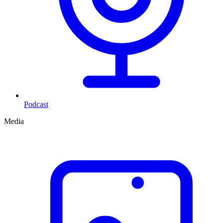
Podcast
Media