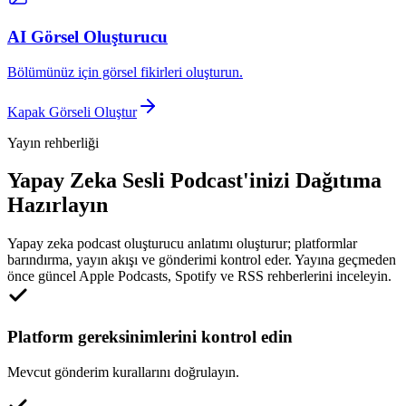
AI Görsel Oluşturucu
Bölümünüz için görsel fikirleri oluşturun.
Kapak Görseli Oluştur
Yayın rehberliği
Yapay Zeka Sesli Podcast'inizi Dağıtıma
Hazırlayın
Yapay zeka podcast oluşturucu anlatımı oluşturur; platformlar
barındırma, yayın akışı ve gönderimi kontrol eder. Yayına geçmeden
önce güncel Apple Podcasts, Spotify ve RSS rehberlerini inceleyin.
Platform gereksinimlerini kontrol edin
Mevcut gönderim kurallarını doğrulayın.