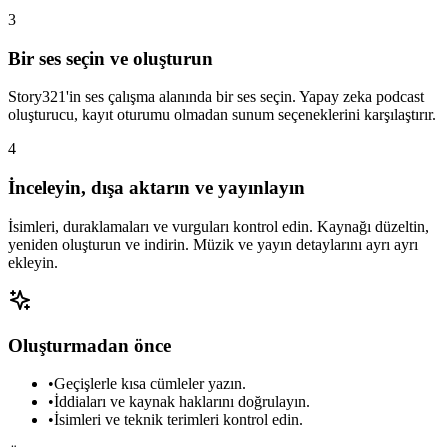
3
Bir ses seçin ve oluşturun
Story321'in ses çalışma alanında bir ses seçin. Yapay zeka podcast
oluşturucu, kayıt oturumu olmadan sunum seçeneklerini karşılaştırır.
4
İnceleyin, dışa aktarın ve yayınlayın
İsimleri, duraklamaları ve vurguları kontrol edin. Kaynağı düzeltin,
yeniden oluşturun ve indirin. Müzik ve yayın detaylarını ayrı ayrı
ekleyin.
Oluşturmadan önce
•
Geçişlerle kısa cümleler yazın.
•
İddiaları ve kaynak haklarını doğrulayın.
•
İsimleri ve teknik terimleri kontrol edin.