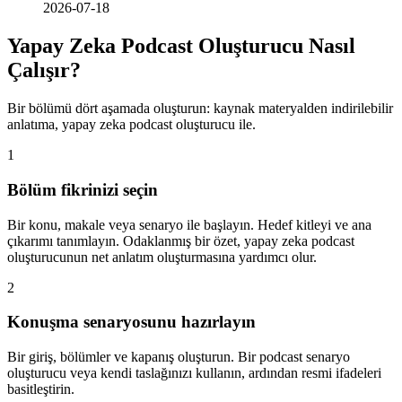
2026-07-18
Yapay Zeka Podcast Oluşturucu Nasıl
Çalışır?
Bir bölümü dört aşamada oluşturun: kaynak materyalden indirilebilir
anlatıma, yapay zeka podcast oluşturucu ile.
1
Bölüm fikrinizi seçin
Bir konu, makale veya senaryo ile başlayın. Hedef kitleyi ve ana
çıkarımı tanımlayın. Odaklanmış bir özet, yapay zeka podcast
oluşturucunun net anlatım oluşturmasına yardımcı olur.
2
Konuşma senaryosunu hazırlayın
Bir giriş, bölümler ve kapanış oluşturun. Bir podcast senaryo
oluşturucu veya kendi taslağınızı kullanın, ardından resmi ifadeleri
basitleştirin.