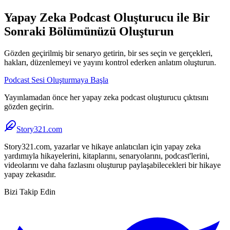
Yapay Zeka Podcast Oluşturucu ile Bir
Sonraki Bölümünüzü Oluşturun
Gözden geçirilmiş bir senaryo getirin, bir ses seçin ve gerçekleri,
hakları, düzenlemeyi ve yayını kontrol ederken anlatım oluşturun.
Podcast Sesi Oluşturmaya Başla
Yayınlamadan önce her yapay zeka podcast oluşturucu çıktısını
gözden geçirin.
Story321.com
Story321.com, yazarlar ve hikaye anlatıcıları için yapay zeka
yardımıyla hikayelerini, kitaplarını, senaryolarını, podcast'lerini,
videolarını ve daha fazlasını oluşturup paylaşabilecekleri bir hikaye
yapay zekasıdır.
Bizi Takip Edin