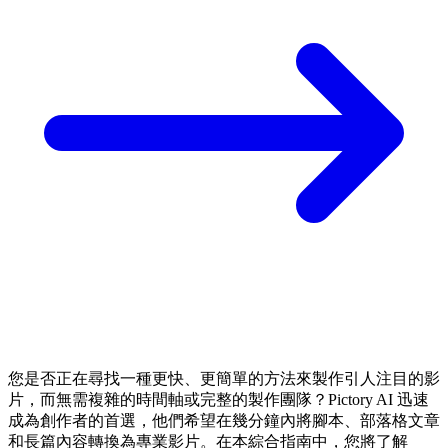
您是否正在尋找一種更快、更簡單的方法來製作引人注目的影
片，而無需複雜的時間軸或完整的製作團隊？Pictory AI 迅速
成為創作者的首選，他們希望在幾分鐘內將腳本、部落格文章
和長篇內容轉換為專業影片。在本綜合指南中，您將了解