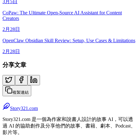
3月5日
CoPaw: The Ultimate Open-Source AI Assistant for Content
Creators
2月28日
OpenClaw Obsidian Skill Review: Setup, Use Cases & Limitations
2月28日
分享文章
複製連結
Story321.com
Story321.com 是一個為作家和說書人設計的故事 AI，可以透
過 AI 的協助創作及分享他們的故事、書籍、劇本、Podcast、
影片等。