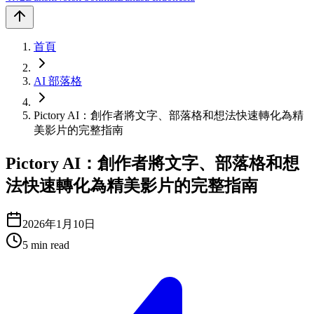
首頁
AI 部落格
Pictory AI：創作者將文字、部落格和想法快速轉化為精
美影片的完整指南
Pictory AI：創作者將文字、部落格和想
法快速轉化為精美影片的完整指南
2026年1月10日
5
min read