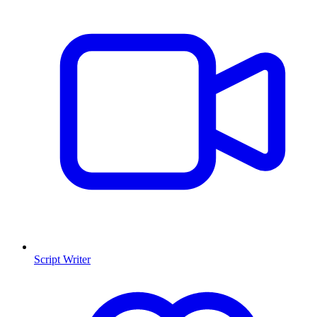
Script Writer