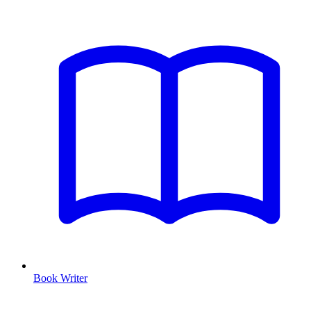
Book Writer