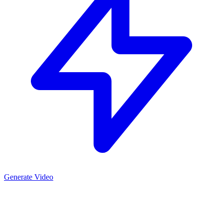
Generate Video