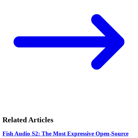
Related Articles
Fish Audio S2: The Most Expressive Open-Source