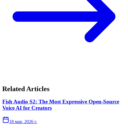
Related Articles
Fish Audio S2: The Most Expressive Open-Source
Voice AI for Creators
18 мар. 2026 г.