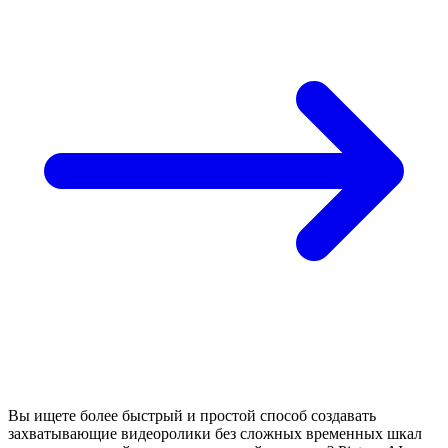
Вы ищете более быстрый и простой способ создавать
захватывающие видеоролики без сложных временных шкал