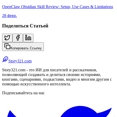
OpenClaw Obsidian Skill Review: Setup, Use Cases & Limitations
28 февр.
Поделиться Статьей
Копировать Ссылку
Story321.com
Story321.com - это ИИ для писателей и рассказчиков,
позволяющий создавать и делиться своими историями,
книгами, сценариями, подкастами, видео и многим другим с
помощью искусственного интеллекта.
Подписывайтесь на нас