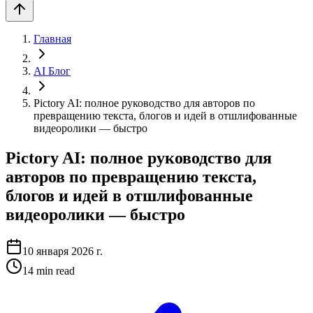
Главная
AI Блог
Pictory AI: полное руководство для авторов по
превращению текста, блогов и идей в отшлифованные
видеоролики — быстро
Pictory AI: полное руководство для
авторов по превращению текста,
блогов и идей в отшлифованные
видеоролики — быстро
10 января 2026 г.
14
min read