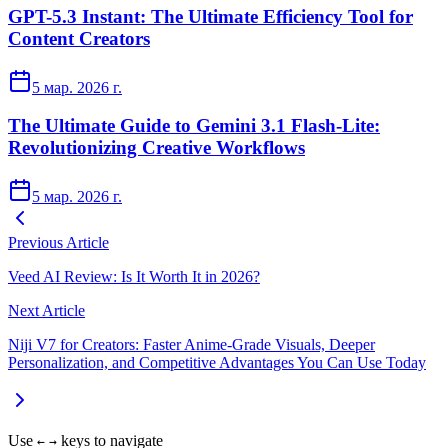
GPT-5.3 Instant: The Ultimate Efficiency Tool for
Content Creators
5 мар. 2026 г.
The Ultimate Guide to Gemini 3.1 Flash-Lite:
Revolutionizing Creative Workflows
5 мар. 2026 г.
Previous Article
Veed AI Review: Is It Worth It in 2026?
Next Article
Niji V7 for Creators: Faster Anime-Grade Visuals, Deeper
Personalization, and Competitive Advantages You Can Use Today
Use
keys to navigate
←
→