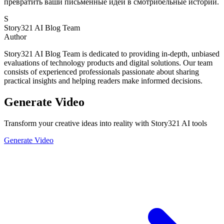
превратить ваши письменные идеи в смотрибельные истории.
S
Story321 AI Blog Team
Author
Story321 AI Blog Team is dedicated to providing in-depth, unbiased
evaluations of technology products and digital solutions. Our team
consists of experienced professionals passionate about sharing
practical insights and helping readers make informed decisions.
Generate Video
Transform your creative ideas into reality with Story321 AI tools
Generate Video