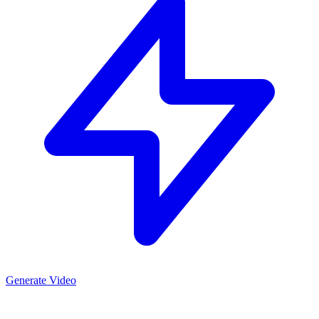
Generate Video