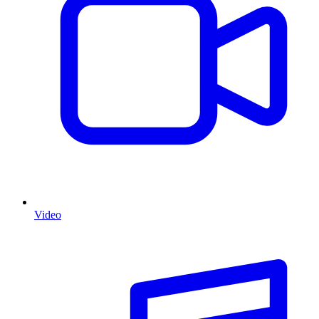
Video