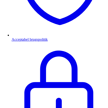
Acceptabel brugspolitik