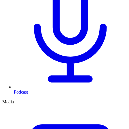
Podcast
Media