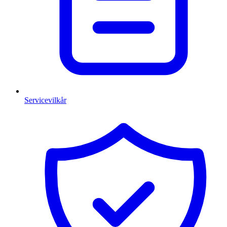
Servicevilkår