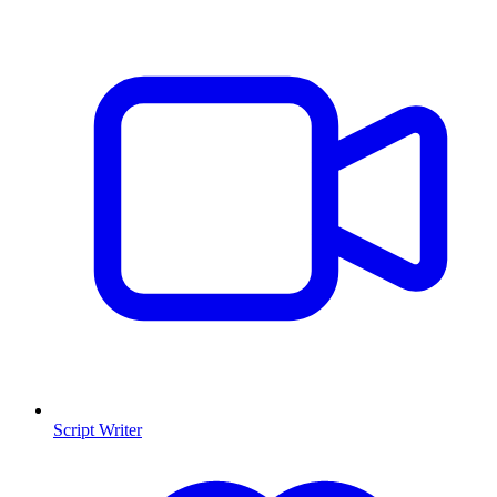
Script Writer