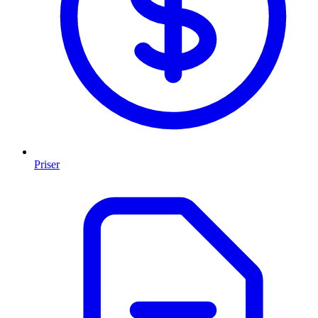
Priser