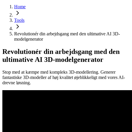
Home
Tools
Revolutionér din arbejdsgang med den ultimative AI 3D-
modelgenerator
Revolutionér din arbejdsgang med den
ultimative AI 3D-modelgenerator
Stop med at kæmpe med kompleks 3D-modellering. Generer
fantastiske 3D-modeller af høj kvalitet øjeblikkeligt med vores AI-
drevne løsning.