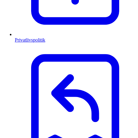
Privatlivspolitik