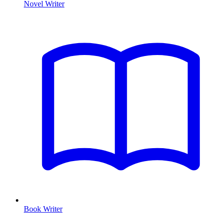
Novel Writer
Book Writer