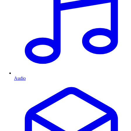
Audio