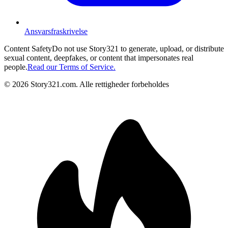
Ansvarsfraskrivelse
Content Safety
Do not use Story321 to generate, upload, or distribute
sexual content, deepfakes, or content that impersonates real
people.
Read our Terms of Service.
©
2026
Story321.com
.
Alle rettigheder forbeholdes