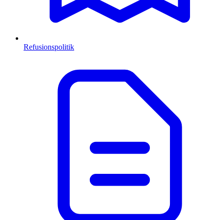
Refusionspolitik