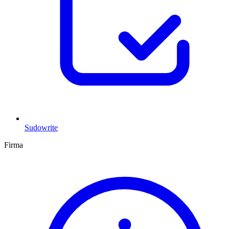
Sudowrite
Firma