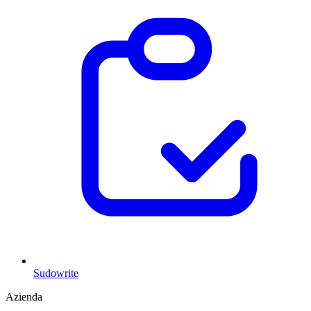
Sudowrite
Azienda