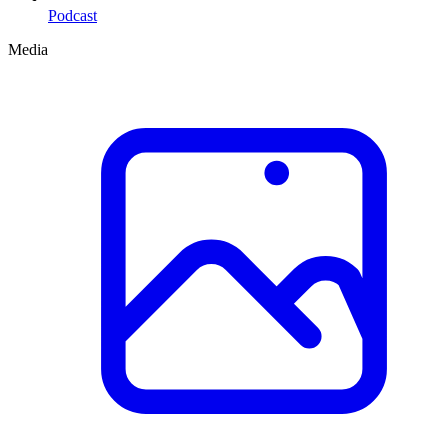
Podcast
Media