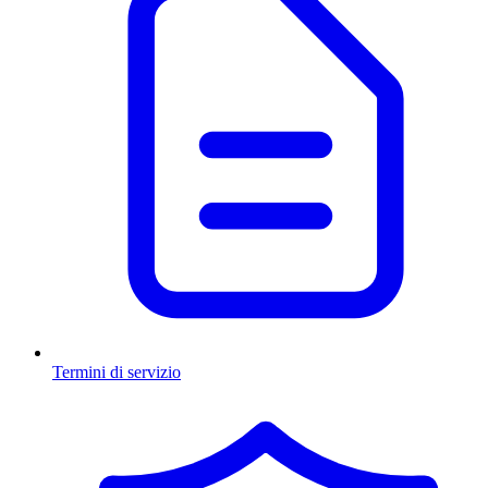
Termini di servizio