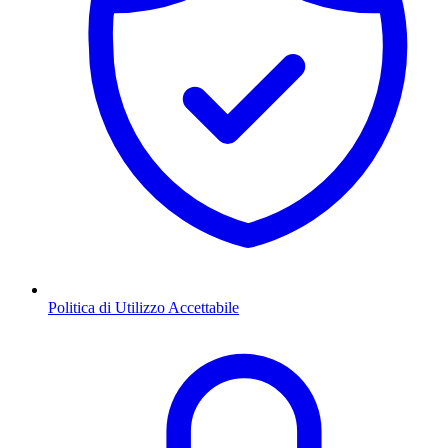
Politica di Utilizzo Accettabile