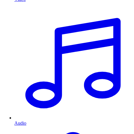
Audio