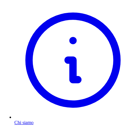
Chi siamo