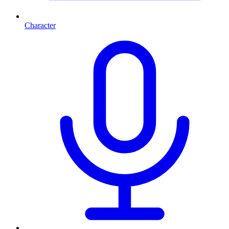
Character