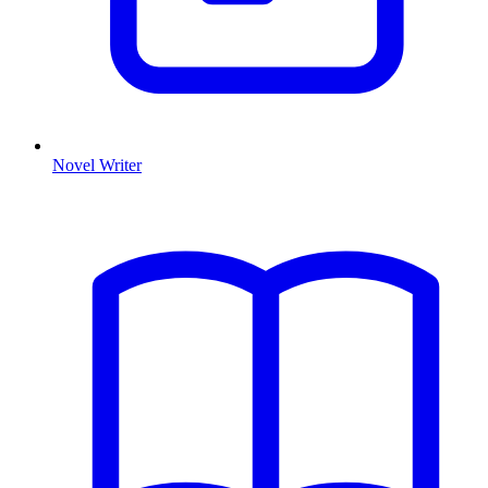
Novel Writer