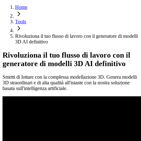
Home
Tools
Rivoluziona il tuo flusso di lavoro con il generatore di modelli
3D AI definitivo
Rivoluziona il tuo flusso di lavoro con il
generatore di modelli 3D AI definitivo
Smetti di lottare con la complessa modellazione 3D. Genera modelli
3D straordinari e di alta qualità all'istante con la nostra soluzione
basata sull'intelligenza artificiale.