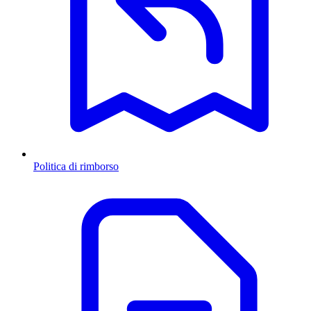
Politica di rimborso