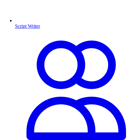
Script Writer