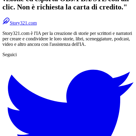
clic. Non è richiesta la carta di credito."
Story321.com
Story321.com è l'IA per la creazione di storie per scrittori e narratori
per creare e condividere le loro storie, libri, sceneggiature, podcast,
video e altro ancora con l'assistenza dell'IA.
Seguici