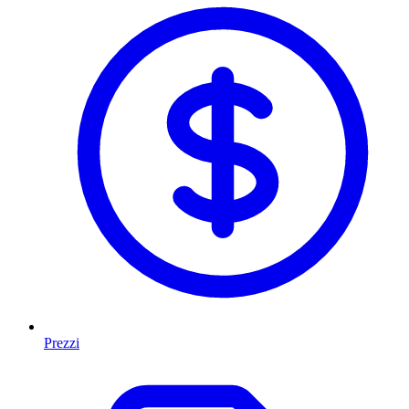
Prezzi