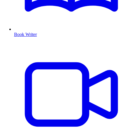
Book Writer