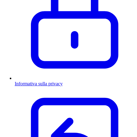
Informativa sulla privacy