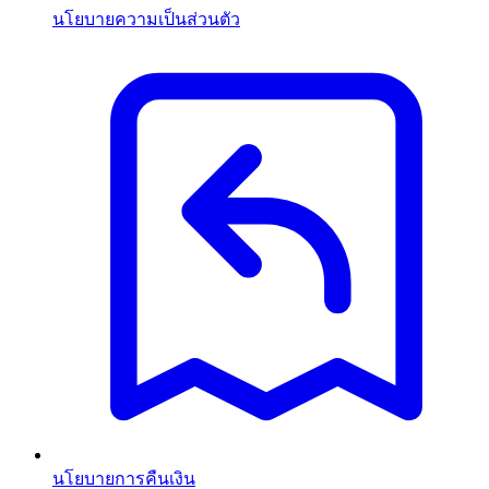
นโยบายความเป็นส่วนตัว
นโยบายการคืนเงิน