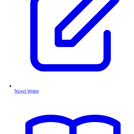
Novel Writer