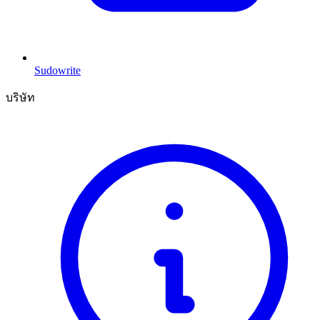
Sudowrite
บริษัท