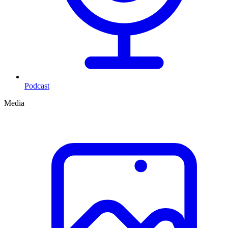
Podcast
Media