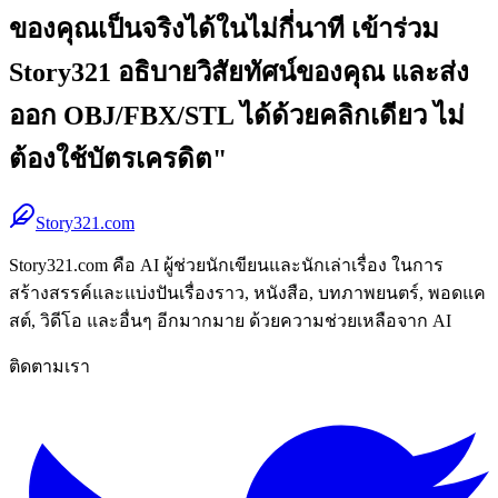
ของคุณเป็นจริงได้ในไม่กี่นาที เข้าร่วม
Story321 อธิบายวิสัยทัศน์ของคุณ และส่ง
ออก OBJ/FBX/STL ได้ด้วยคลิกเดียว ไม่
ต้องใช้บัตรเครดิต"
Story321.com
Story321.com คือ AI ผู้ช่วยนักเขียนและนักเล่าเรื่อง ในการ
สร้างสรรค์และแบ่งปันเรื่องราว, หนังสือ, บทภาพยนตร์, พอดแค
สต์, วิดีโอ และอื่นๆ อีกมากมาย ด้วยความช่วยเหลือจาก AI
ติดตามเรา