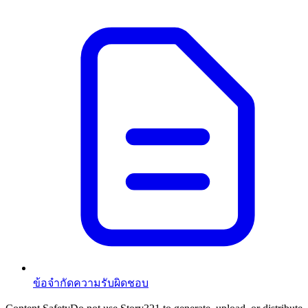
ข้อจำกัดความรับผิดชอบ