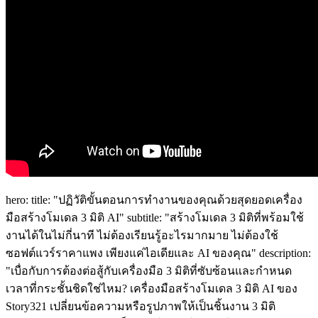
hero: title: "ปฏิวัติขั้นตอนการทำงานของคุณด้วยสุดยอดเครื่อง
มือสร้างโมเดล 3 มิติ AI" subtitle: "สร้างโมเดล 3 มิติที่พร้อมใช้
งานได้ในไม่กี่นาที ไม่ต้องเรียนรู้อะไรมากมาย ไม่ต้องใช้
ซอฟต์แวร์ราคาแพง เพียงแค่ไอเดียและ AI ของคุณ" description:
"เบื่อกับการต้องต่อสู้กับเครื่องมือ 3 มิติที่ซับซ้อนและกำหนด
เวลาที่กระชั้นชิดใช่ไหม? เครื่องมือสร้างโมเดล 3 มิติ AI ของ
Story321 เปลี่ยนข้อความหรือรูปภาพให้เป็นชิ้นงาน 3 มิติ