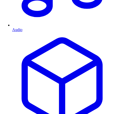
Audio