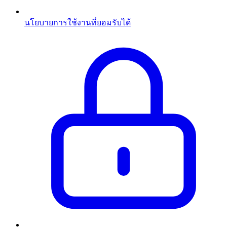
นโยบายการใช้งานที่ยอมรับได้