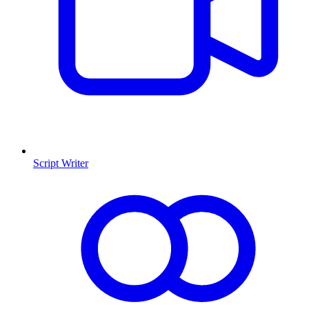
Script Writer