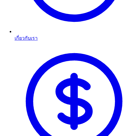
เกี่ยวกับเรา