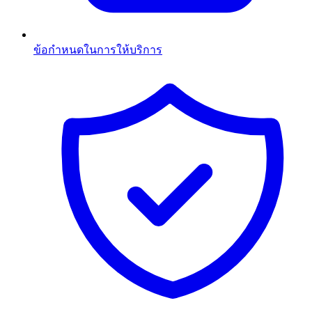
ข้อกำหนดในการให้บริการ