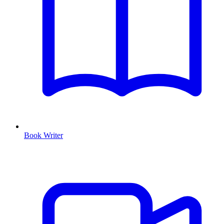
Book Writer