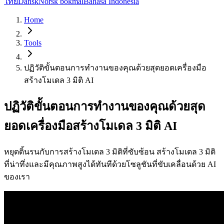
ไทย
Dansk
Norsk bokmål
Bahasa Indonesia
Home
Tools
ปฏิวัติขั้นตอนการทำงานของคุณด้วยสุดยอดเครื่องมือ
สร้างโมเดล 3 มิติ AI
ปฏิวัติขั้นตอนการทำงานของคุณด้วยสุด
ยอดเครื่องมือสร้างโมเดล 3 มิติ AI
หยุดดิ้นรนกับการสร้างโมเดล 3 มิติที่ซับซ้อน สร้างโมเดล 3 มิติ
ที่น่าทึ่งและมีคุณภาพสูงได้ทันทีด้วยโซลูชันที่ขับเคลื่อนด้วย AI
ของเรา