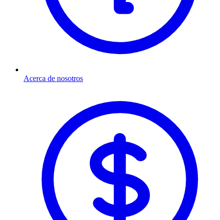
Acerca de nosotros