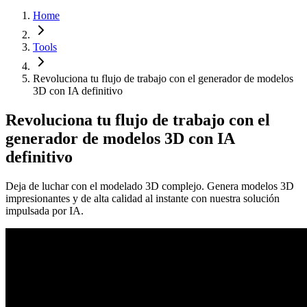
Home
Tools
Revoluciona tu flujo de trabajo con el generador de modelos
3D con IA definitivo
Revoluciona tu flujo de trabajo con el
generador de modelos 3D con IA
definitivo
Deja de luchar con el modelado 3D complejo. Genera modelos 3D
impresionantes y de alta calidad al instante con nuestra solución
impulsada por IA.