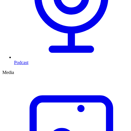
Podcast
Media