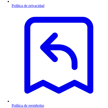
Política de privacidad
Política de reembolso