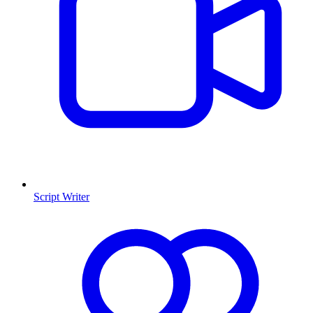
Script Writer