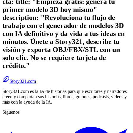
cta: title: "Empieza gratis: genera tu
primer modelo 3D hoy mismo"
description: "Revoluciona tu flujo de
trabajo con el generador de modelos 3D
con IA definitivo y da vida a tus ideas en
minutos. Únete a Story321, describe tu
visión y exporta OBJ/FBX/STL con un
solo clic. No se requiere tarjeta de
crédito."
Story321.com
Story321.com es la IA de historias para que escritores y narradores
creen y compartan sus historias, libros, guiones, podcasts, videos y
más con la ayuda de la IA.
Síguenos