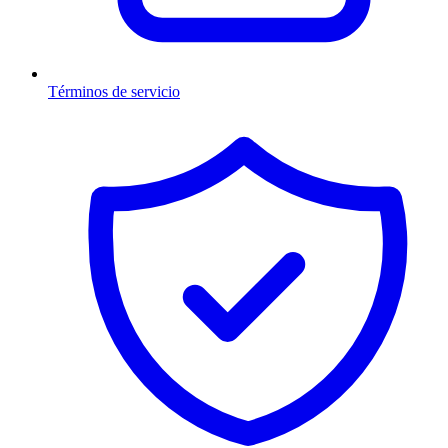
Términos de servicio