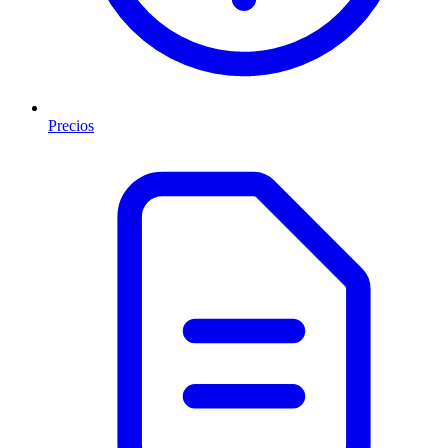
Precios