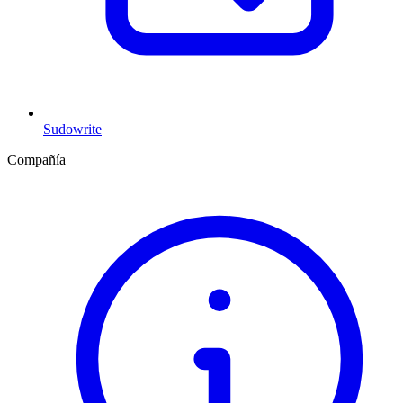
Sudowrite
Compañía