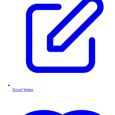
Novel Writer