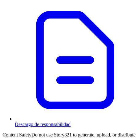
Descargo de responsabilidad
Content Safety
Do not use Story321 to generate, upload, or distribute