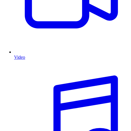
Video