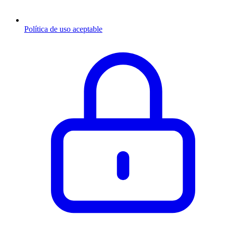
Política de uso aceptable