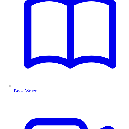
Book Writer