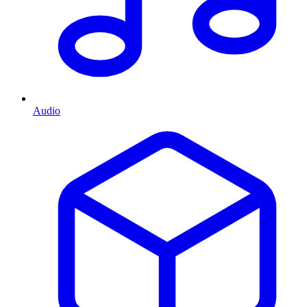
Audio