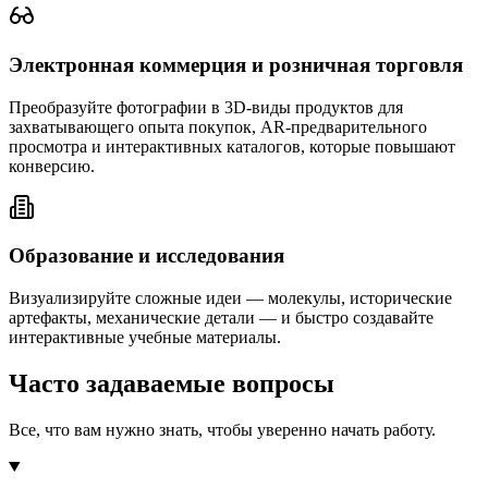
Электронная коммерция и розничная торговля
Преобразуйте фотографии в 3D-виды продуктов для
захватывающего опыта покупок, AR-предварительного
просмотра и интерактивных каталогов, которые повышают
конверсию.
Образование и исследования
Визуализируйте сложные идеи — молекулы, исторические
артефакты, механические детали — и быстро создавайте
интерактивные учебные материалы.
Часто задаваемые вопросы
Все, что вам нужно знать, чтобы уверенно начать работу.