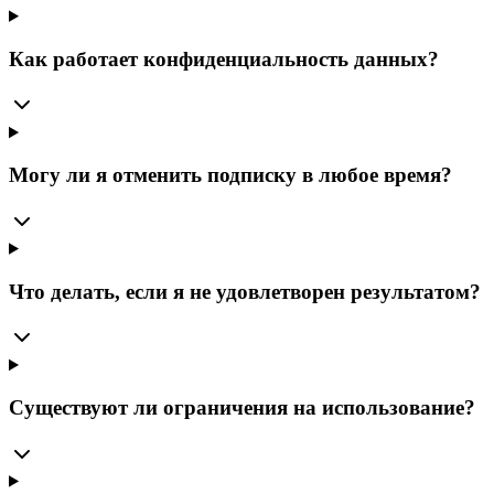
Как работает конфиденциальность данных?
Могу ли я отменить подписку в любое время?
Что делать, если я не удовлетворен результатом?
Существуют ли ограничения на использование?