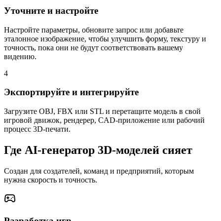
Уточните и настройте
Настройте параметры, обновите запрос или добавьте
эталонное изображение, чтобы улучшить форму, текстуру и
точность, пока они не будут соответствовать вашему
видению.
4
Экспортируйте и интегрируйте
Загрузите OBJ, FBX или STL и перетащите модель в свой
игровой движок, рендерер, CAD-приложение или рабочий
процесс 3D-печати.
Где AI-генератор 3D-моделей сияет
Создан для создателей, команд и предприятий, которым
нужна скорость и точность.
Разработка игр