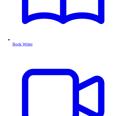
Book Writer