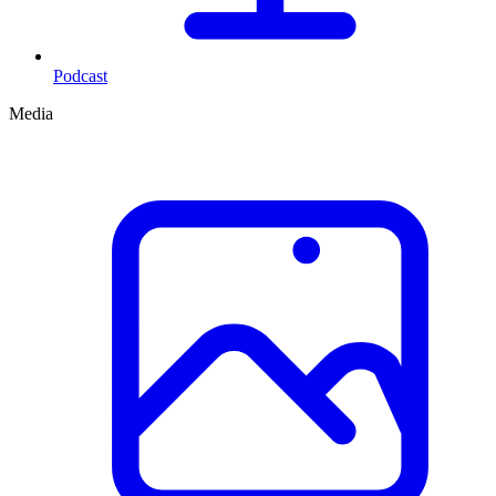
Podcast
Media