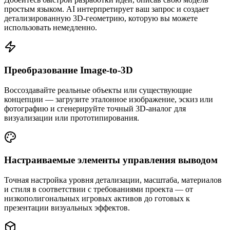
простым языком. AI интерпретирует ваш запрос и создает
детализированную 3D-геометрию, которую вы можете
использовать немедленно.
Преобразование Image-to-3D
Воссоздавайте реальные объекты или существующие
концепции — загрузите эталонное изображение, эскиз или
фотографию и сгенерируйте точный 3D-аналог для
визуализации или прототипирования.
Настраиваемые элементы управления выводом
Точная настройка уровня детализации, масштаба, материалов
и стиля в соответствии с требованиями проекта — от
низкополигональных игровых активов до готовых к
презентации визуальных эффектов.