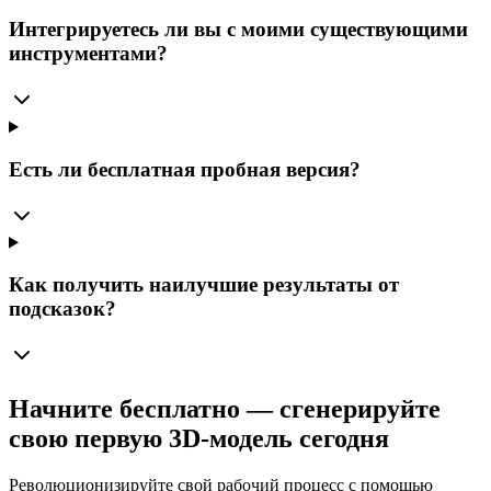
Интегрируетесь ли вы с моими существующими
инструментами?
Есть ли бесплатная пробная версия?
Как получить наилучшие результаты от
подсказок?
Начните бесплатно — сгенерируйте
свою первую 3D-модель сегодня
Революционизируйте свой рабочий процесс с помощью