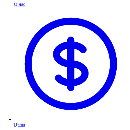
О нас
Цены