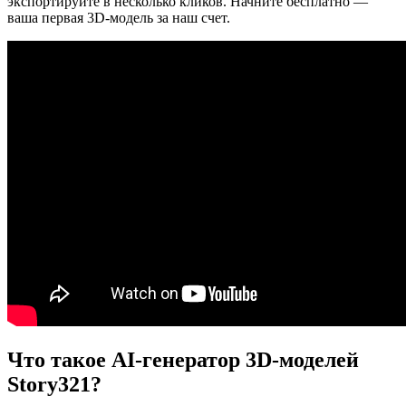
экспортируйте в несколько кликов. Начните бесплатно —
ваша первая 3D-модель за наш счет.
Что такое AI-генератор 3D-моделей
Story321?