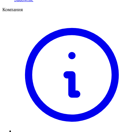
Компания