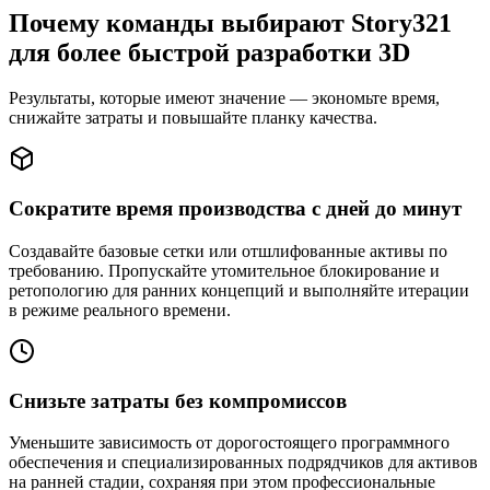
Почему команды выбирают Story321
для более быстрой разработки 3D
Результаты, которые имеют значение — экономьте время,
снижайте затраты и повышайте планку качества.
Сократите время производства с дней до минут
Создавайте базовые сетки или отшлифованные активы по
требованию. Пропускайте утомительное блокирование и
ретопологию для ранних концепций и выполняйте итерации
в режиме реального времени.
Снизьте затраты без компромиссов
Уменьшите зависимость от дорогостоящего программного
обеспечения и специализированных подрядчиков для активов
на ранней стадии, сохраняя при этом профессиональные