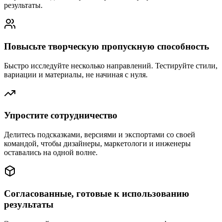
результаты.
Повысьте творческую пропускную способность
Быстро исследуйте несколько направлений. Тестируйте стили,
вариации и материалы, не начиная с нуля.
Упростите сотрудничество
Делитесь подсказками, версиями и экспортами со своей
командой, чтобы дизайнеры, маркетологи и инженеры
оставались на одной волне.
Согласованные, готовые к использованию
результаты