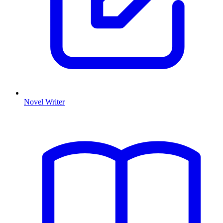
Novel Writer