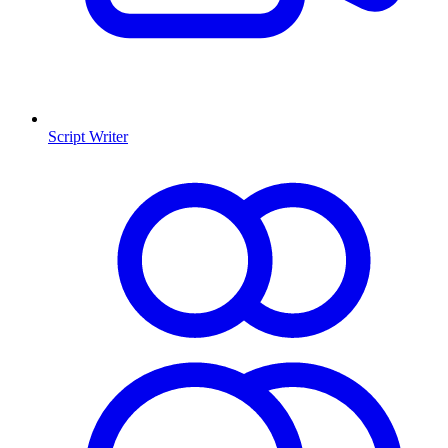
Script Writer