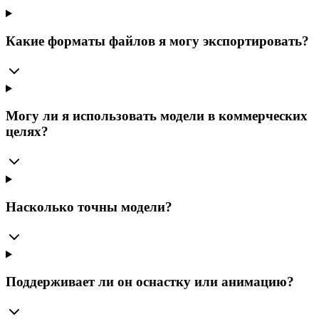
Какие форматы файлов я могу экспортировать?
Могу ли я использовать модели в коммерческих
целях?
Насколько точны модели?
Поддерживает ли он оснастку или анимацию?