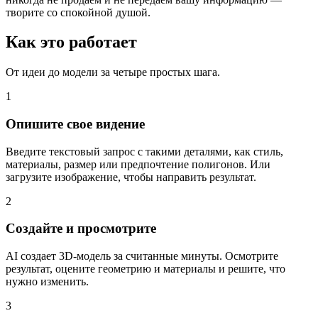
творите со спокойной душой.
Как это работает
От идеи до модели за четыре простых шага.
1
Опишите свое видение
Введите текстовый запрос с такими деталями, как стиль,
материалы, размер или предпочтение полигонов. Или
загрузите изображение, чтобы направить результат.
2
Создайте и просмотрите
AI создает 3D-модель за считанные минуты. Осмотрите
результат, оцените геометрию и материалы и решите, что
нужно изменить.
3