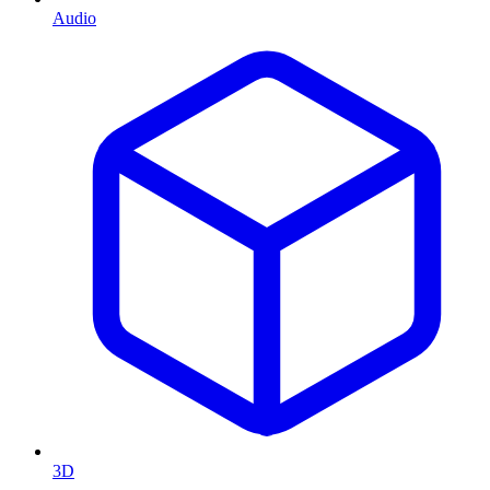
Audio
3D