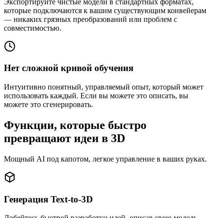
Экспортируйте чистые модели в стандартных форматах,
которые подключаются к вашим существующим конвейерам
— никаких грязных преобразований или проблем с
совместимостью.
Нет сложной кривой обучения
Интуитивно понятный, управляемый опыт, который может
использовать каждый. Если вы можете это описать, вы
можете это сгенерировать.
Функции, которые быстро
превращают идеи в 3D
Мощный AI под капотом, легкое управление в ваших руках.
Генерация Text-to-3D
Добейтесь быстрой разработки идей, описав свою модель