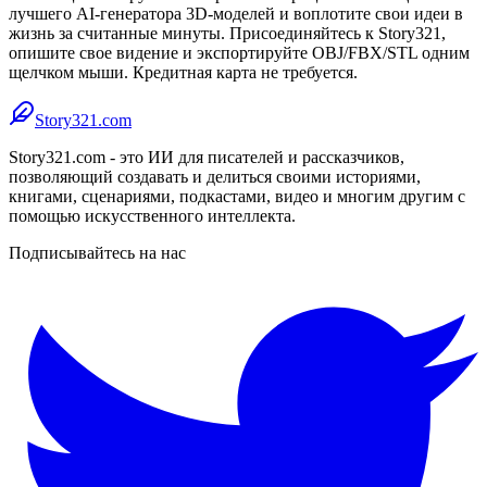
лучшего AI-генератора 3D-моделей и воплотите свои идеи в
жизнь за считанные минуты. Присоединяйтесь к Story321,
опишите свое видение и экспортируйте OBJ/FBX/STL одним
щелчком мыши. Кредитная карта не требуется.
Story321.com
Story321.com - это ИИ для писателей и рассказчиков,
позволяющий создавать и делиться своими историями,
книгами, сценариями, подкастами, видео и многим другим с
помощью искусственного интеллекта.
Подписывайтесь на нас