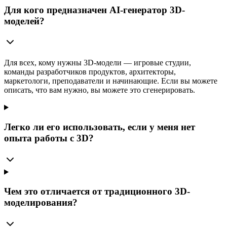
Для кого предназначен AI-генератор 3D-
моделей?
Для всех, кому нужны 3D-модели — игровые студии,
команды разработчиков продуктов, архитекторы,
маркетологи, преподаватели и начинающие. Если вы можете
описать, что вам нужно, вы можете это сгенерировать.
Легко ли его использовать, если у меня нет
опыта работы с 3D?
Чем это отличается от традиционного 3D-
моделирования?