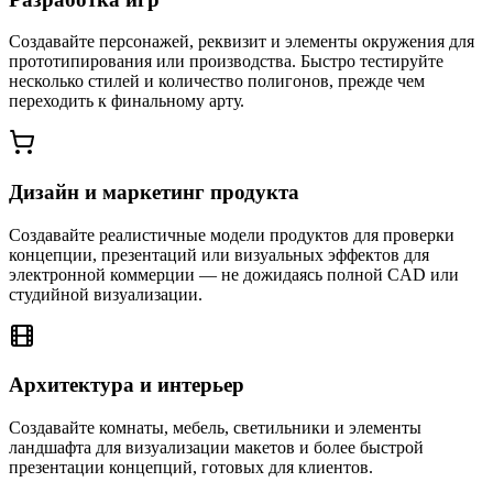
Создавайте персонажей, реквизит и элементы окружения для
прототипирования или производства. Быстро тестируйте
несколько стилей и количество полигонов, прежде чем
переходить к финальному арту.
Дизайн и маркетинг продукта
Создавайте реалистичные модели продуктов для проверки
концепции, презентаций или визуальных эффектов для
электронной коммерции — не дожидаясь полной CAD или
студийной визуализации.
Архитектура и интерьер
Создавайте комнаты, мебель, светильники и элементы
ландшафта для визуализации макетов и более быстрой
презентации концепций, готовых для клиентов.