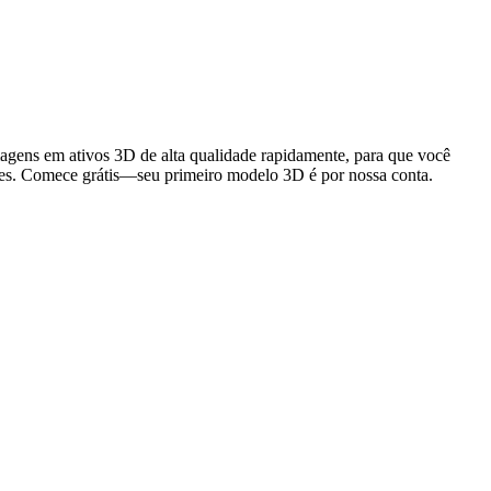
gens em ativos 3D de alta qualidade rapidamente, para que você
ques. Comece grátis—seu primeiro modelo 3D é por nossa conta.