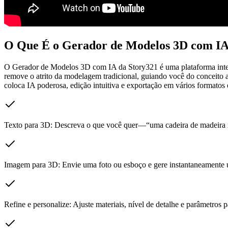
O Que É o Gerador de Modelos 3D com IA
O Gerador de Modelos 3D com IA da Story321 é uma plataforma intel
remove o atrito da modelagem tradicional, guiando você do conceito a
coloca IA poderosa, edição intuitiva e exportação em vários format
Texto para 3D: Descreva o que você quer—“uma cadeira de madeira 
Imagem para 3D: Envie uma foto ou esboço e gere instantaneamente 
Refine e personalize: Ajuste materiais, nível de detalhe e parâmetros 