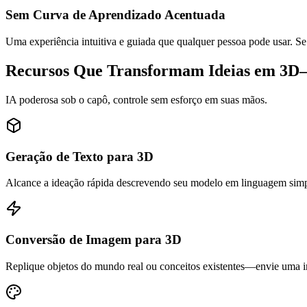
Sem Curva de Aprendizado Acentuada
Uma experiência intuitiva e guiada que qualquer pessoa pode usar. Se
Recursos Que Transformam Ideias em 3
IA poderosa sob o capô, controle sem esforço em suas mãos.
Geração de Texto para 3D
Alcance a ideação rápida descrevendo seu modelo em linguagem simpl
Conversão de Imagem para 3D
Replique objetos do mundo real ou conceitos existentes—envie uma im