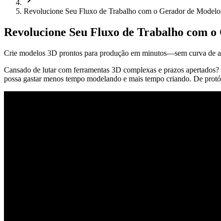
Revolucione Seu Fluxo de Trabalho com o Gerador de Modelo
Revolucione Seu Fluxo de Trabalho com o
Crie modelos 3D prontos para produção em minutos—sem curva de apr
Cansado de lutar com ferramentas 3D complexas e prazos apertados?
possa gastar menos tempo modelando e mais tempo criando. De protóti