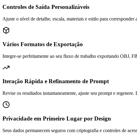
Controles de Saída Personalizáveis
Ajuste o nível de detalhe, escala, materiais e estilo para corresponde
Vários Formatos de Exportação
Integre-se perfeitamente ao seu fluxo de trabalho exportando OBJ, 
Iteração Rápida e Refinamento de Prompt
Revise os resultados instantaneamente, ajuste seu prompt e regenere.
Privacidade em Primeiro Lugar por Design
Seus dados permanecem seguros com criptografia e controles de ace