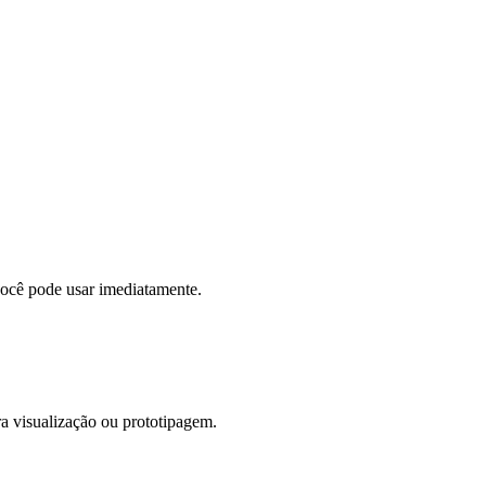
você pode usar imediatamente.
a visualização ou prototipagem.