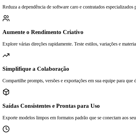
Reduza a dependência de software caro e contratados especializados pa
Aumente o Rendimento Criativo
Explore várias direções rapidamente. Teste estilos, variações e materi
Simplifique a Colaboração
Compartilhe prompts, versões e exportações em sua equipe para que d
Saídas Consistentes e Prontas para Uso
Exporte modelos limpos em formatos padrão que se conectam aos seu