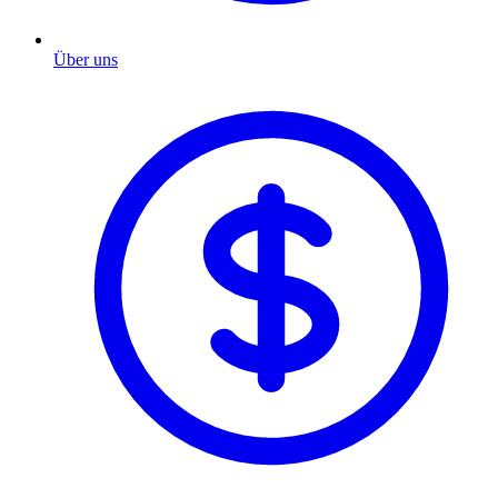
Über uns