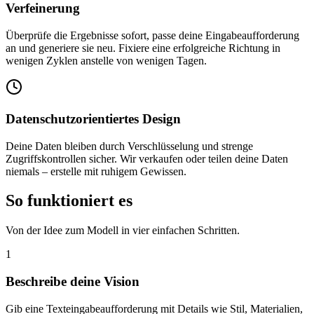
Verfeinerung
Überprüfe die Ergebnisse sofort, passe deine Eingabeaufforderung
an und generiere sie neu. Fixiere eine erfolgreiche Richtung in
wenigen Zyklen anstelle von wenigen Tagen.
Datenschutzorientiertes Design
Deine Daten bleiben durch Verschlüsselung und strenge
Zugriffskontrollen sicher. Wir verkaufen oder teilen deine Daten
niemals – erstelle mit ruhigem Gewissen.
So funktioniert es
Von der Idee zum Modell in vier einfachen Schritten.
1
Beschreibe deine Vision
Gib eine Texteingabeaufforderung mit Details wie Stil, Materialien,