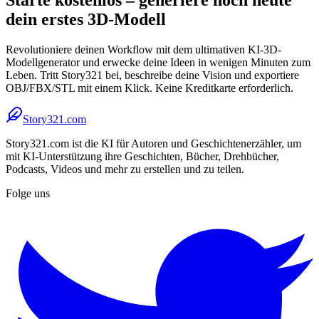
dein erstes 3D-Modell
Revolutioniere deinen Workflow mit dem ultimativen KI-3D-
Modellgenerator und erwecke deine Ideen in wenigen Minuten zum
Leben. Tritt Story321 bei, beschreibe deine Vision und exportiere
OBJ/FBX/STL mit einem Klick. Keine Kreditkarte erforderlich.
Story321.com
Story321.com ist die KI für Autoren und Geschichtenerzähler, um
mit KI-Unterstützung ihre Geschichten, Bücher, Drehbücher,
Podcasts, Videos und mehr zu erstellen und zu teilen.
Folge uns