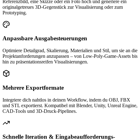
Referenzbild, eine Skizze oder ein Foto hoch und generiere ein
originalgetreues 3D-Gegenstück zur Visualisierung oder zum
Prototyping.
Anpassbare Ausgabesteuerungen
Optimiere Detailgrad, Skalierung, Materialien und Stil, um sie an die
Projektanforderungen anzupassen – von Low-Poly-Game-Assets bis
hin zu präsentationsreifen Visualisierungen.
Mehrere Exportformate
Integriere dich nahtlos in deinen Workflow, indem du OBJ, FBX
und STL exportierst. Kompatibel mit Blender, Unity, Unreal Engine,
CAD-Tools und 3D-Druck-Pipelines.
Schnelle Iteration & Eingabeaufforderungs-