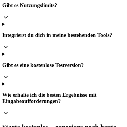
Gibt es Nutzungslimits?
Integrierst du dich in meine bestehenden Tools?
Gibt es eine kostenlose Testversion?
Wie erhalte ich die besten Ergebnisse mit
Eingabeaufforderungen?
Starte kostenlos – generiere noch heute