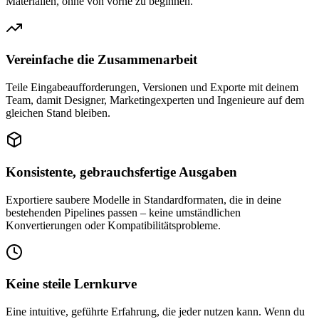
Materialien, ohne von vorne zu beginnen.
Vereinfache die Zusammenarbeit
Teile Eingabeaufforderungen, Versionen und Exporte mit deinem
Team, damit Designer, Marketingexperten und Ingenieure auf dem
gleichen Stand bleiben.
Konsistente, gebrauchsfertige Ausgaben
Exportiere saubere Modelle in Standardformaten, die in deine
bestehenden Pipelines passen – keine umständlichen
Konvertierungen oder Kompatibilitätsprobleme.
Keine steile Lernkurve
Eine intuitive, geführte Erfahrung, die jeder nutzen kann. Wenn du