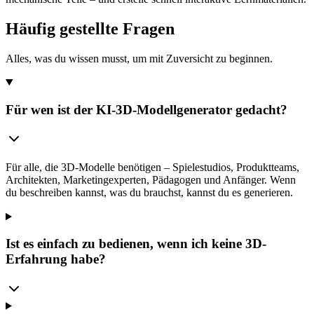
Häufig gestellte Fragen
Alles, was du wissen musst, um mit Zuversicht zu beginnen.
Für wen ist der KI-3D-Modellgenerator gedacht?
Für alle, die 3D-Modelle benötigen – Spielestudios, Produktteams,
Architekten, Marketingexperten, Pädagogen und Anfänger. Wenn
du beschreiben kannst, was du brauchst, kannst du es generieren.
Ist es einfach zu bedienen, wenn ich keine 3D-
Erfahrung habe?