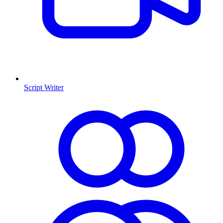
Script Writer