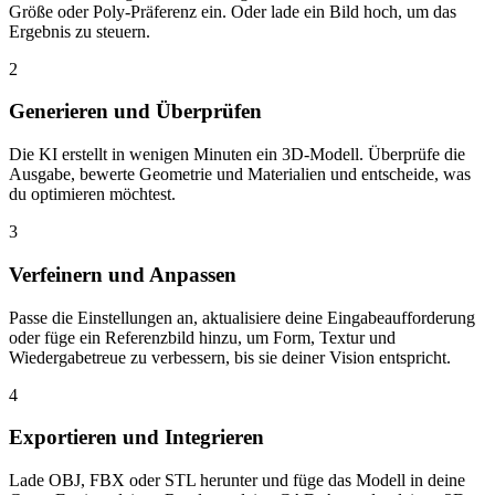
Größe oder Poly-Präferenz ein. Oder lade ein Bild hoch, um das
Ergebnis zu steuern.
2
Generieren und Überprüfen
Die KI erstellt in wenigen Minuten ein 3D-Modell. Überprüfe die
Ausgabe, bewerte Geometrie und Materialien und entscheide, was
du optimieren möchtest.
3
Verfeinern und Anpassen
Passe die Einstellungen an, aktualisiere deine Eingabeaufforderung
oder füge ein Referenzbild hinzu, um Form, Textur und
Wiedergabetreue zu verbessern, bis sie deiner Vision entspricht.
4
Exportieren und Integrieren
Lade OBJ, FBX oder STL herunter und füge das Modell in deine