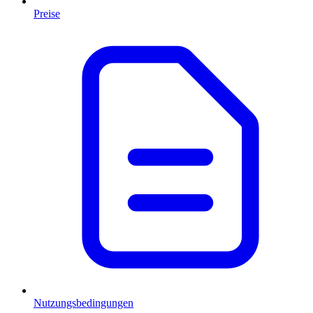
Preise
Nutzungsbedingungen