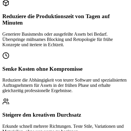
Reduziere die Produktionszeit von Tagen auf
Minuten
Generiere Basismeshs oder ausgefeilte Assets bei Bedarf.
Überspringe mühsames Blocking und Retopologie für frühe
Konzepte und iteriere in Echtzeit.
Senke Kosten ohne Kompromisse
Reduziere die Abhängigkeit von teurer Software und spezialisierten
Auftragnehmern für Assets in der frühen Phase und erhalte
gleichzeitig professionelle Ergebnisse.
Steigere den kreativen Durchsatz
Erkunde schnell mehrere Richtungen. Teste Stile, Variationen und