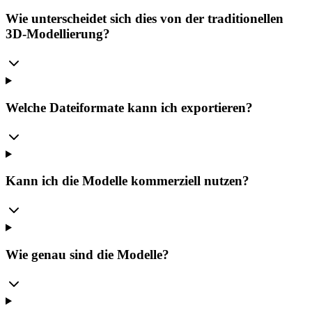
Wie unterscheidet sich dies von der traditionellen
3D-Modellierung?
Welche Dateiformate kann ich exportieren?
Kann ich die Modelle kommerziell nutzen?
Wie genau sind die Modelle?