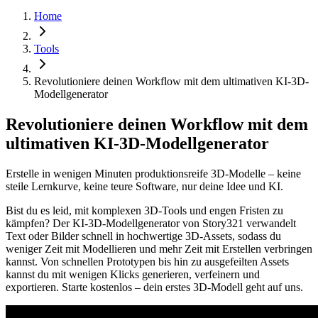
Home
Tools
Revolutioniere deinen Workflow mit dem ultimativen KI-3D-
Modellgenerator
Revolutioniere deinen Workflow mit dem
ultimativen KI-3D-Modellgenerator
Erstelle in wenigen Minuten produktionsreife 3D-Modelle – keine
steile Lernkurve, keine teure Software, nur deine Idee und KI.
Bist du es leid, mit komplexen 3D-Tools und engen Fristen zu
kämpfen? Der KI-3D-Modellgenerator von Story321 verwandelt
Text oder Bilder schnell in hochwertige 3D-Assets, sodass du
weniger Zeit mit Modellieren und mehr Zeit mit Erstellen verbringen
kannst. Von schnellen Prototypen bis hin zu ausgefeilten Assets
kannst du mit wenigen Klicks generieren, verfeinern und
exportieren. Starte kostenlos – dein erstes 3D-Modell geht auf uns.