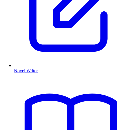
Novel Writer