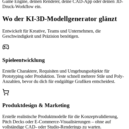
Game Engine, deinen Renderer, deine CAD-App oder deinen 3D-
Druck-Workflow ein.
Wo der KI-3D-Modellgenerator glänzt
Entwickelt für Kreative, Teams und Unternehmen, die
Geschwindigkeit und Präzision benötigen.
Spieleentwicklung
Erstelle Charaktere, Requisiten und Umgebungsobjekte für
Prototyping oder Produktion. Teste schnell mehrere Stile und Poly-
Anzahlen, bevor du dich für endgültige Grafiken entscheidest.
Produktdesign & Marketing
Erstelle realistische Produktmodelle für die Konzeptvalidierung,
Pitch Decks oder E-Commerce-Visualisierungen – ohne auf
vollständige CAD- oder Studio-Renderings zu warten.