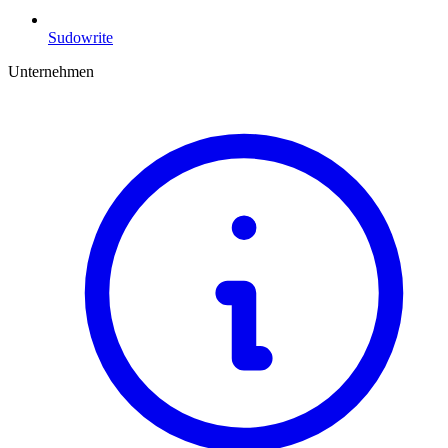
Sudowrite
Unternehmen