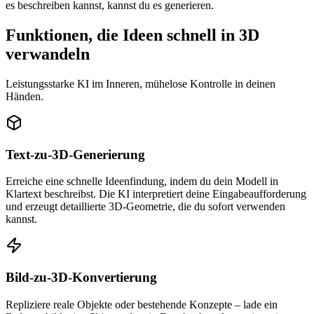
es beschreiben kannst, kannst du es generieren.
Funktionen, die Ideen schnell in 3D
verwandeln
Leistungsstarke KI im Inneren, mühelose Kontrolle in deinen
Händen.
Text-zu-3D-Generierung
Erreiche eine schnelle Ideenfindung, indem du dein Modell in
Klartext beschreibst. Die KI interpretiert deine Eingabeaufforderung
und erzeugt detaillierte 3D-Geometrie, die du sofort verwenden
kannst.
Bild-zu-3D-Konvertierung
Repliziere reale Objekte oder bestehende Konzepte – lade ein