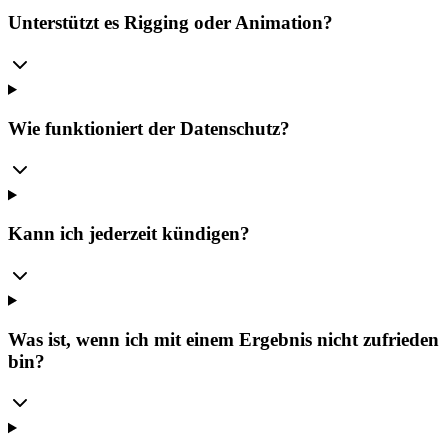
Unterstützt es Rigging oder Animation?
Wie funktioniert der Datenschutz?
Kann ich jederzeit kündigen?
Was ist, wenn ich mit einem Ergebnis nicht zufrieden
bin?