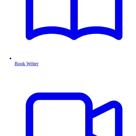
Book Writer