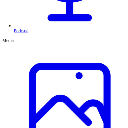
Podcast
Media