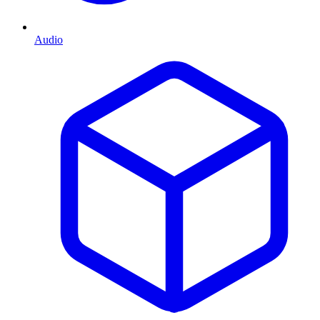
Audio