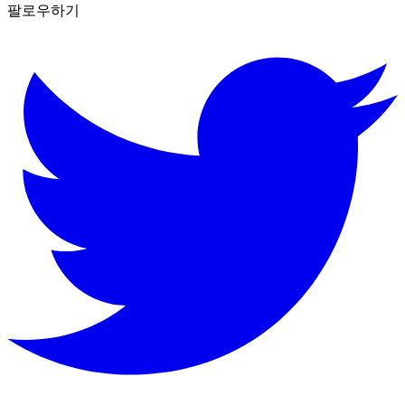
팔로우하기