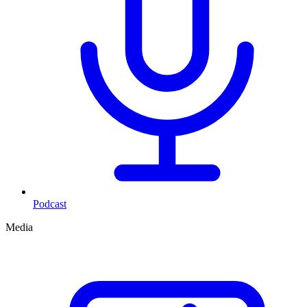
Podcast
Media