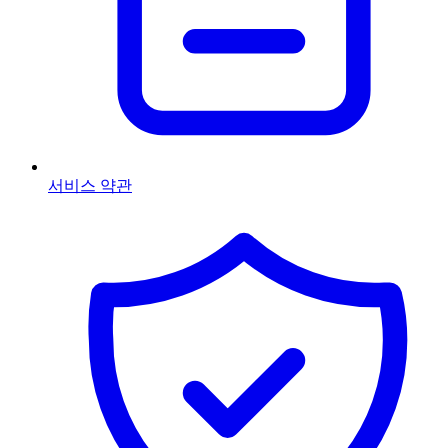
서비스 약관