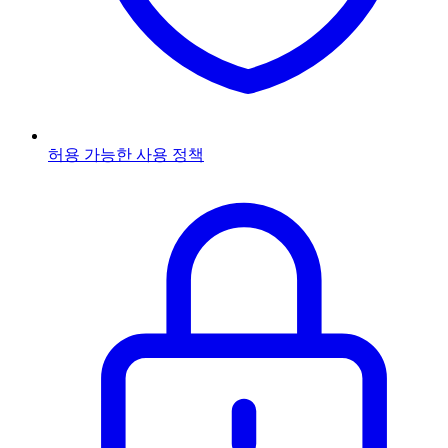
허용 가능한 사용 정책