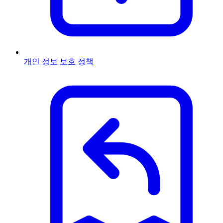
개인 정보 보호 정책