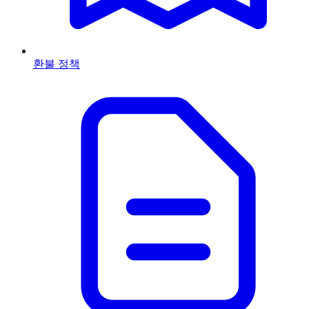
환불 정책