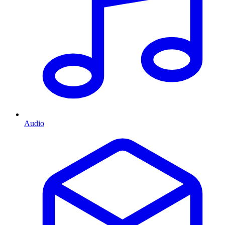
Audio