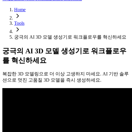
Home
Tools
궁극의 AI 3D 모델 생성기로 워크플로우를 혁신하세요
궁극의 AI 3D 모델 생성기로 워크플로우
를 혁신하세요
복잡한 3D 모델링으로 더 이상 고생하지 마세요. AI 기반 솔루
션으로 멋진 고품질 3D 모델을 즉시 생성하세요.