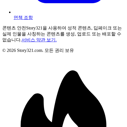
면책 조항
콘텐츠 안전
Story321을 사용하여 성적 콘텐츠, 딥페이크 또는
실제 인물을 사칭하는 콘텐츠를 생성, 업로드 또는 배포할 수
없습니다.
서비스 약관 보기.
©
2026
Story321.com
.
모든 권리 보유