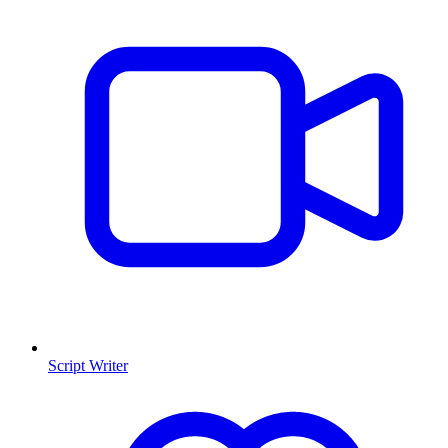
Script Writer