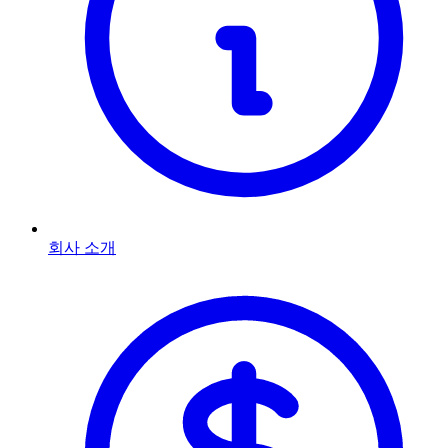
회사 소개