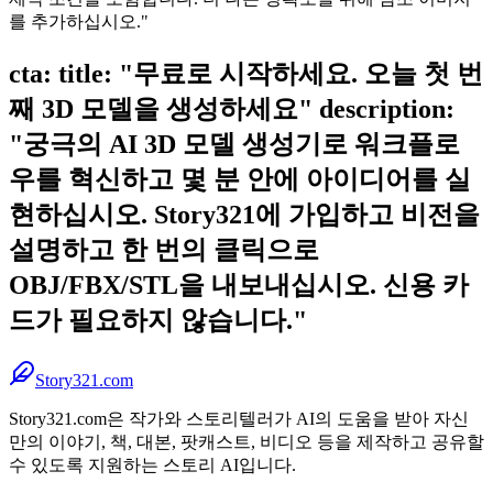
를 추가하십시오."
cta: title: "무료로 시작하세요. 오늘 첫 번
째 3D 모델을 생성하세요" description:
"궁극의 AI 3D 모델 생성기로 워크플로
우를 혁신하고 몇 분 안에 아이디어를 실
현하십시오. Story321에 가입하고 비전을
설명하고 한 번의 클릭으로
OBJ/FBX/STL을 내보내십시오. 신용 카
드가 필요하지 않습니다."
Story321.com
Story321.com은 작가와 스토리텔러가 AI의 도움을 받아 자신
만의 이야기, 책, 대본, 팟캐스트, 비디오 등을 제작하고 공유할
수 있도록 지원하는 스토리 AI입니다.