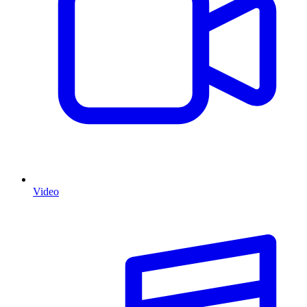
Video