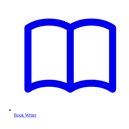
Book Writer