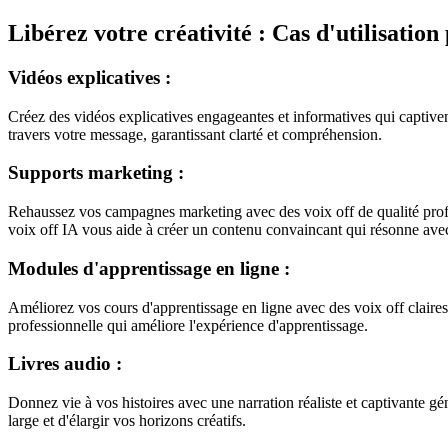
Libérez votre créativité : Cas d'utilisatio
Vidéos explicatives :
Créez des vidéos explicatives engageantes et informatives qui captivent
travers votre message, garantissant clarté et compréhension.
Supports marketing :
Rehaussez vos campagnes marketing avec des voix off de qualité profess
voix off IA vous aide à créer un contenu convaincant qui résonne avec
Modules d'apprentissage en ligne :
Améliorez vos cours d'apprentissage en ligne avec des voix off claires
professionnelle qui améliore l'expérience d'apprentissage.
Livres audio :
Donnez vie à vos histoires avec une narration réaliste et captivante gé
large et d'élargir vos horizons créatifs.