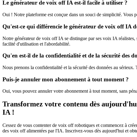
Le générateur de voix off IA est-il facile à utiliser ?
Oui ! Notre plateforme est conçue dans un souci de simplicité. Vous p
Qu'est-ce qui différencie le générateur de voix off IA 
Notre générateur de voix off IA se distingue par ses voix IA réalistes, 
facilité d'utilisation et l'abordabilité.
Qu'en est-il de la confidentialité et de la sécurité des 
Nous prenons la confidentialité et la sécurité des données au sérieux. T
Puis-je annuler mon abonnement à tout moment ?
Oui, vous pouvez annuler votre abonnement à tout moment, sans pénali
Transformez votre contenu dès aujourd'hui
IA !
Cessez de vous contenter de voix off robotiques et commencez à créer
des voix off alimentées par l'IA. Inscrivez-vous dès aujourd'hui et obt