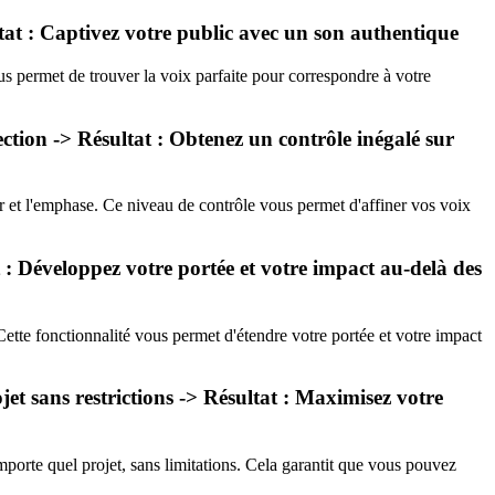
ltat : Captivez votre public avec un son authentique
ous permet de trouver la voix parfaite pour correspondre à votre
ction -> Résultat : Obtenez un contrôle inégalé sur
ur et l'emphase. Ce niveau de contrôle vous permet d'affiner vos voix
 : Développez votre portée et votre impact au-delà des
ette fonctionnalité vous permet d'étendre votre portée et votre impact
jet sans restrictions -> Résultat : Maximisez votre
importe quel projet, sans limitations. Cela garantit que vous pouvez