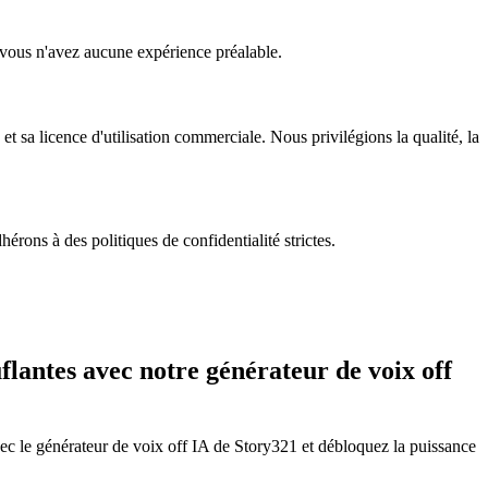
 vous n'avez aucune expérience préalable.
et sa licence d'utilisation commerciale. Nous privilégions la qualité, la
érons à des politiques de confidentialité strictes.
lantes avec notre générateur de voix off
c le générateur de voix off IA de Story321 et débloquez la puissance