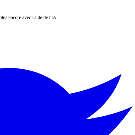
 plus encore avec l'aide de l'IA.