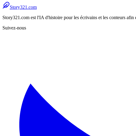
Story321.com
Story321.com est l'IA d'histoire pour les écrivains et les conteurs afin d
Suivez-nous