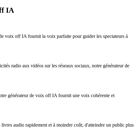
ff IA
 voix off IA fournit la voix parfaite pour guider les spectateurs à
cités radio aux vidéos sur les réseaux sociaux, notre générateur de
otre générateur de voix off IA fournit une voix cohérente et
 livres audio rapidement et à moindre coût, d'atteindre un public plus