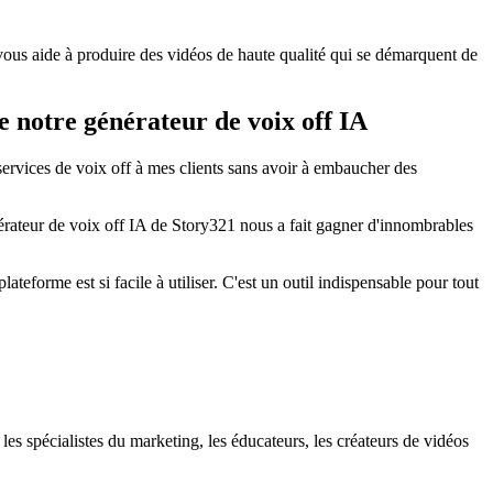
vous aide à produire des vidéos de haute qualité qui se démarquent de
de notre générateur de voix off IA
ervices de voix off à mes clients sans avoir à embaucher des
nérateur de voix off IA de Story321 nous a fait gagner d'innombrables
teforme est si facile à utiliser. C'est un outil indispensable pour tout
les spécialistes du marketing, les éducateurs, les créateurs de vidéos