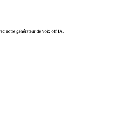
ec notre générateur de voix off IA.