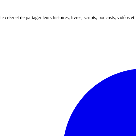
e créer et de partager leurs histoires, livres, scripts, podcasts, vidéos et