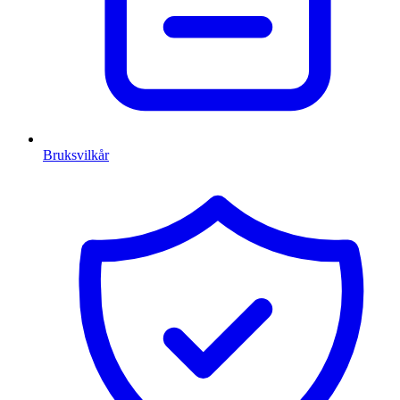
Bruksvilkår