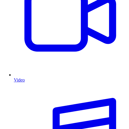
Video