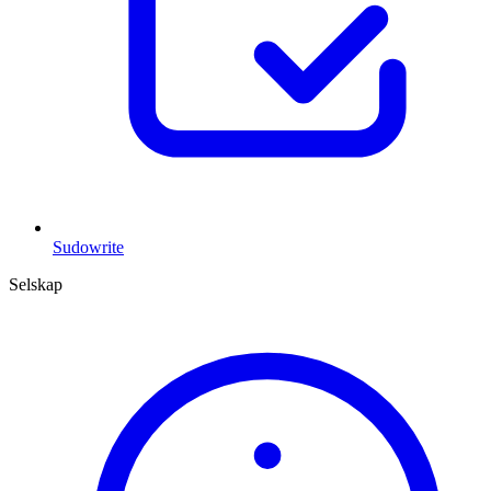
Sudowrite
Selskap