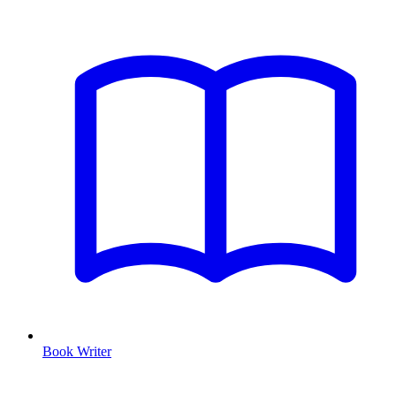
Book Writer