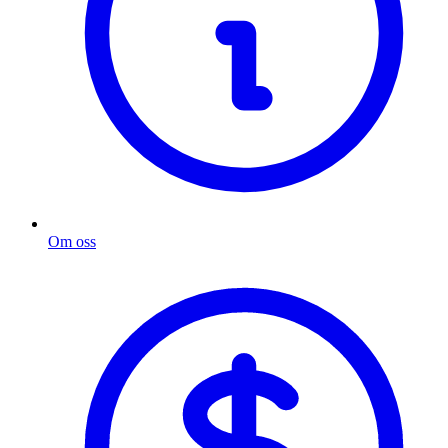
Om oss