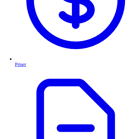
Priser