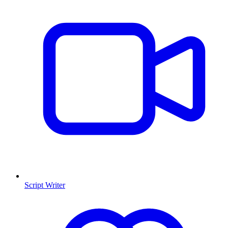
Script Writer