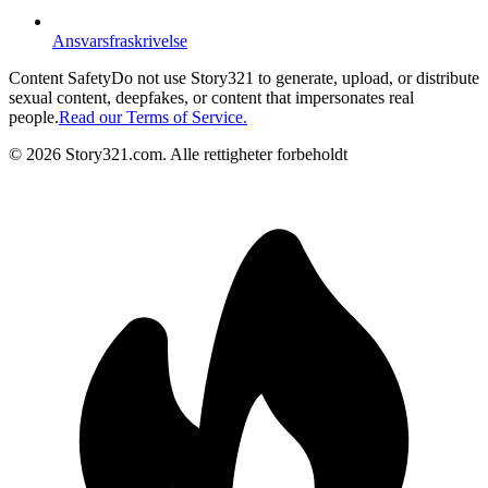
Ansvarsfraskrivelse
Content Safety
Do not use Story321 to generate, upload, or distribute
sexual content, deepfakes, or content that impersonates real
people.
Read our Terms of Service.
©
2026
Story321.com
.
Alle rettigheter forbeholdt