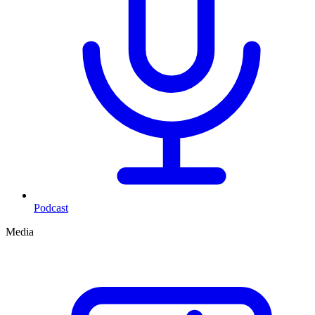
Podcast
Media