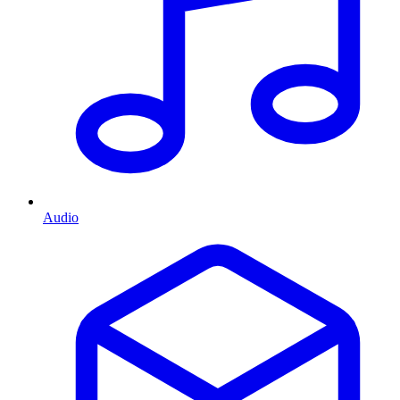
Audio