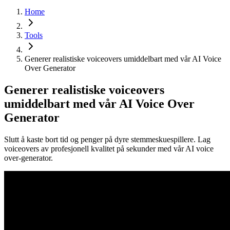
Home
Tools
Generer realistiske voiceovers umiddelbart med vår AI Voice
Over Generator
Generer realistiske voiceovers
umiddelbart med vår AI Voice Over
Generator
Slutt å kaste bort tid og penger på dyre stemmeskuespillere. Lag
voiceovers av profesjonell kvalitet på sekunder med vår AI voice
over-generator.