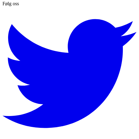
Følg oss