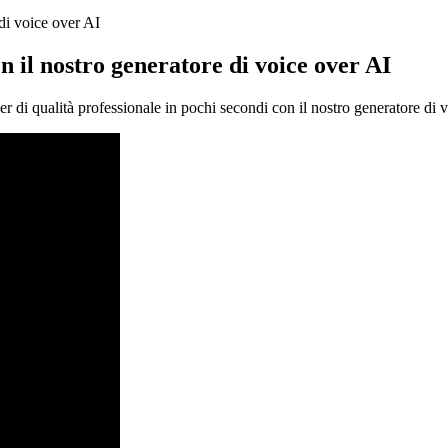
 di voice over AI
on il nostro generatore di voice over AI
r di qualità professionale in pochi secondi con il nostro generatore di 