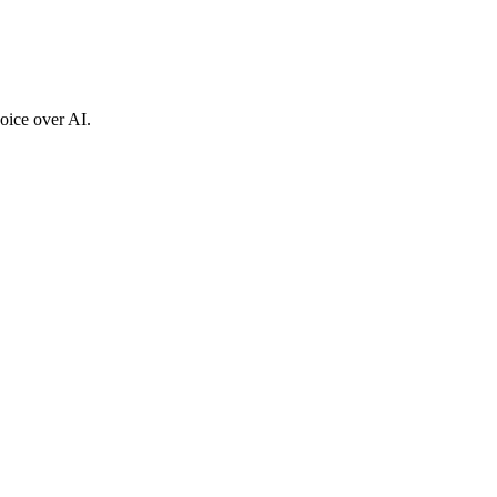
voice over AI.