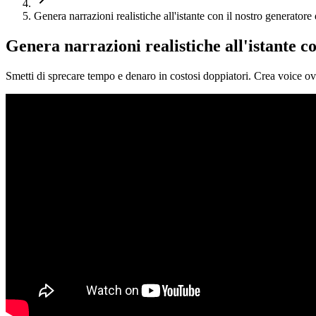
Genera narrazioni realistiche all'istante con il nostro generatore
Genera narrazioni realistiche all'istante c
Smetti di sprecare tempo e denaro in costosi doppiatori. Crea voice ove