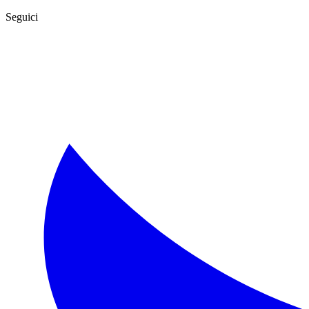
Seguici