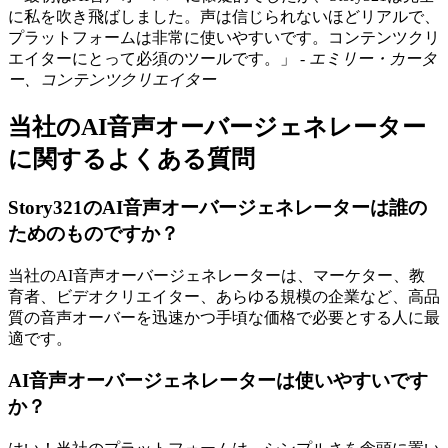
に私を吹き飛ばしました。声は信じられないほどリアルで、
プラットフォームは非常に使いやすいです。コンテンツクリ
エイターにとって必須のツールです。」 -
エミリー・カータ
ー、コンテンツクリエイター
当社のAI音声オーバージェネレーター
に関するよくある質問
Story321のAI音声オーバージェネレーターは誰の
ためのものですか？
当社のAI音声オーバージェネレーターは、マーケター、教
育者、ビデオクリエイター、あらゆる規模の企業など、高品
質の音声オーバーを迅速かつ手頃な価格で必要とする人に最
適です。
AI音声オーバージェネレーターは使いやすいです
か？