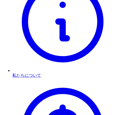
私たちについて