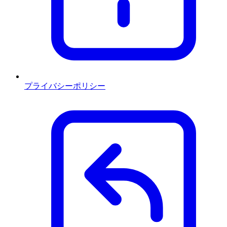
プライバシーポリシー