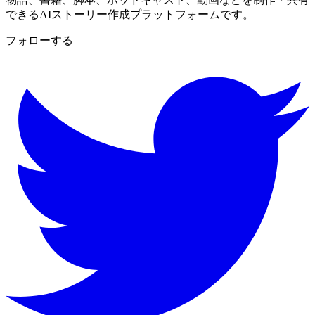
できるAIストーリー作成プラットフォームです。
フォローする