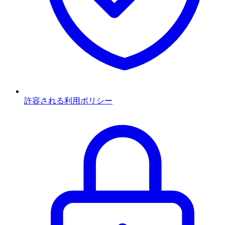
許容される利用ポリシー