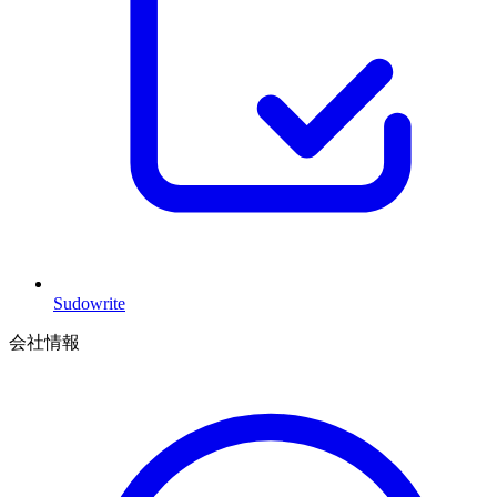
Sudowrite
会社情報