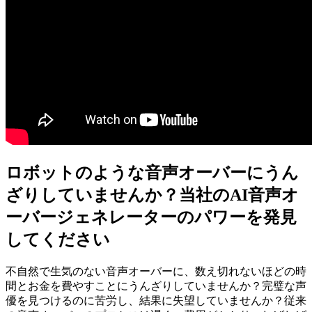
ロボットのような音声オーバーにうん
ざりしていませんか？当社のAI音声オ
ーバージェネレーターのパワーを発見
してください
不自然で生気のない音声オーバーに、数え切れないほどの時
間とお金を費やすことにうんざりしていませんか？完璧な声
優を見つけるのに苦労し、結果に失望していませんか？従来