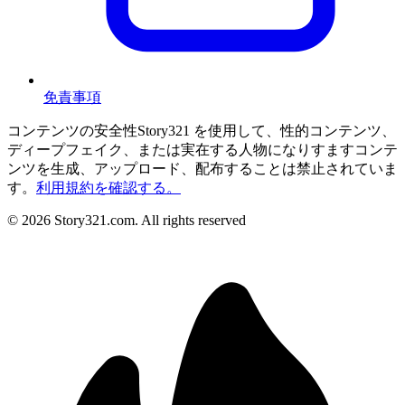
免責事項
コンテンツの安全性
Story321 を使用して、性的コンテンツ、
ディープフェイク、または実在する人物になりすますコンテ
ンツを生成、アップロード、配布することは禁止されていま
す。
利用規約を確認する。
©
2026
Story321.com
.
All rights reserved