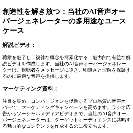
創造性を解き放つ：当社のAI音声オー
バージェネレーターの多用途なユース
ケース
解説ビデオ：
聴衆を魅了し、複雑な概念を簡素化する、魅力的で有益な解
説ビデオを作成します。当社のAI音声オーバージェネレー
ターは、視聴者をメッセージに導き、明瞭さと理解を保証す
るのに最適な音声を提供します。
マーケティング資料：
注目を集め、コンバージョンを促進するプロ品質の音声オー
バーで、マーケティングキャンペーンを高めます。ラジオ広
告からソーシャルメディアビデオまで、当社のAI音声オー
バージェネレーターは、ターゲットオーディエンスに共鳴す
る魅力的なコンテンツを作成するのに役立ちます。