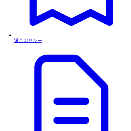
返金ポリシー