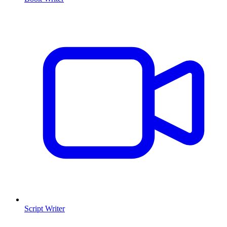
Script Writer