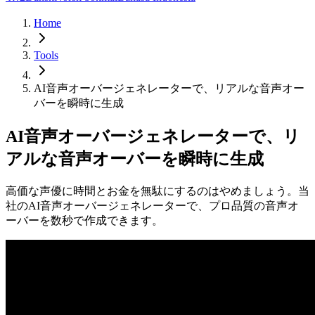
Home
Tools
AI音声オーバージェネレーターで、リアルな音声オー
バーを瞬時に生成
AI音声オーバージェネレーターで、リ
アルな音声オーバーを瞬時に生成
高価な声優に時間とお金を無駄にするのはやめましょう。当
社のAI音声オーバージェネレーターで、プロ品質の音声オ
ーバーを数秒で作成できます。