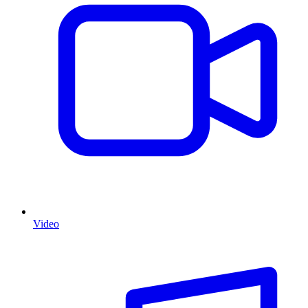
Video