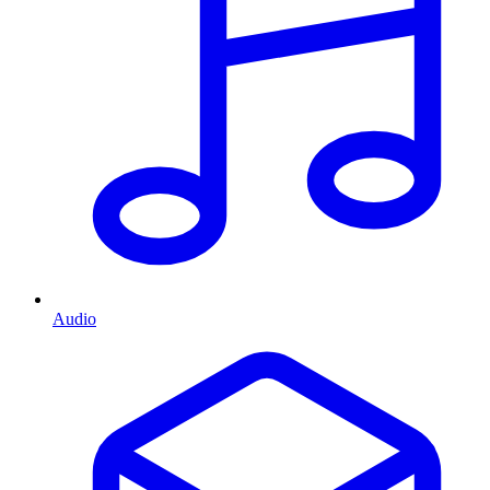
Audio